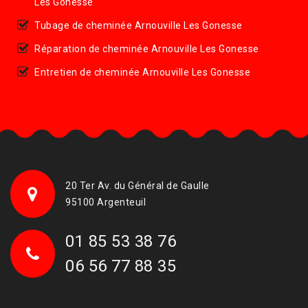
Les Gonesse
Tubage de cheminée Arnouville Les Gonesse
Réparation de cheminée Arnouville Les Gonesse
Entretien de cheminée Arnouville Les Gonesse
20 Ter Av. du Général de Gaulle
95100 Argenteuil
01 85 53 38 76
06 56 77 88 35