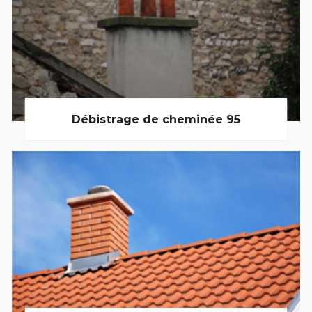
Débistrage de cheminée 95