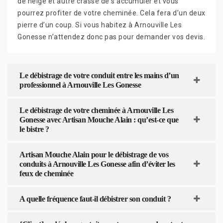
de neige et autre crasse de s’accumuler et vous
pourrez profiter de votre cheminée. Cela fera d’un deux
pierre d’un coup. Si vous habitez à Arnouville Les
Gonesse n’attendez donc pas pour demander vos devis.
Le débistrage de votre conduit entre les mains d’un
professionnel à Arnouville Les Gonesse
Le débistrage de votre cheminée à Arnouville Les
Gonesse avec Artisan Mouche Alain : qu’est-ce que
le bistre ?
Artisan Mouche Alain pour le débistrage de vos
conduits à Arnouville Les Gonesse afin d’éviter les
feux de cheminée
A quelle fréquence faut-il débistrer son conduit ?