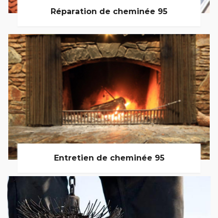
Réparation de cheminée 95
Entretien de cheminée 95