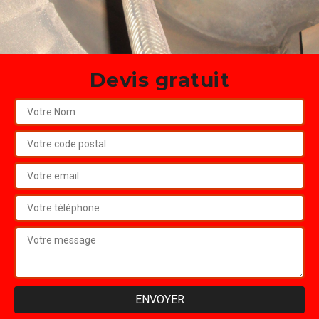
Devis gratuit