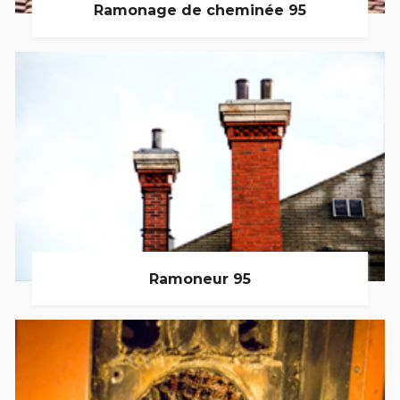
Ramonage de cheminée 95
Ramoneur 95