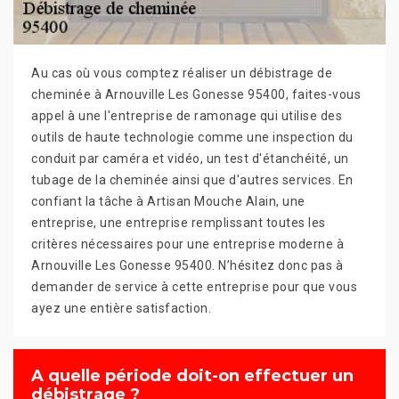
Au cas où vous comptez réaliser un débistrage de
cheminée à Arnouville Les Gonesse 95400, faites-vous
appel à une l'entreprise de ramonage qui utilise des
outils de haute technologie comme une inspection du
conduit par caméra et vidéo, un test d'étanchéité, un
tubage de la cheminée ainsi que d'autres services. En
confiant la tâche à Artisan Mouche Alain, une
entreprise, une entreprise remplissant toutes les
critères nécessaires pour une entreprise moderne à
Arnouville Les Gonesse 95400. N’hésitez donc pas à
demander de service à cette entreprise pour que vous
ayez une entière satisfaction.
A quelle période doit-on effectuer un
débistrage ?