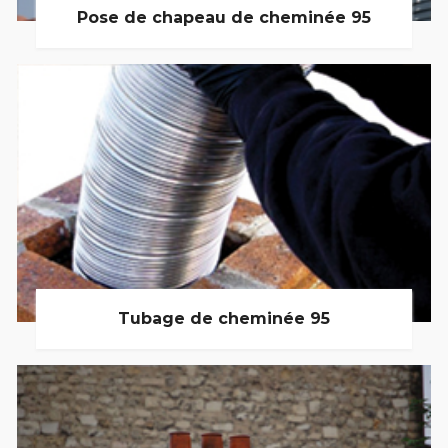
Pose de chapeau de cheminée 95
Tubage de cheminée 95