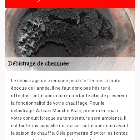
Le débistrage de cheminée peut s’effectuer à toute
époque de l’année. Il ne faut donc pas hésiter à
effectuer cette opération importante afin de préserver
la fonctionnalité de votre chauffage. Pour le
débistrage, Artisan Mouche Alain, prendra en main
votre conduit lorsque sa température sera ambiante. Il
est toutefois conseillé de réaliser cette opération avant
la saison de chauffe. Cela permettra d’éviter les fontes