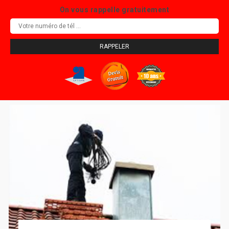
On vous rappelle gratuitement