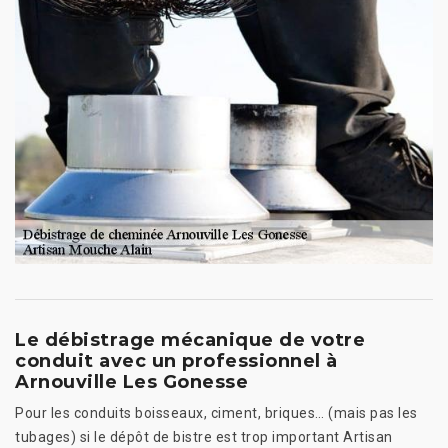
Le débistrage mécanique de votre
conduit avec un professionnel à
Arnouville Les Gonesse
Pour les conduits boisseaux, ciment, briques… (mais pas les
tubages) si le dépôt de bistre est trop important Artisan