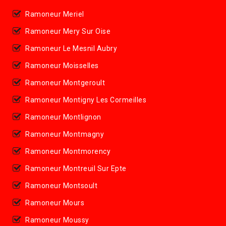
Ramoneur Meriel
Ramoneur Mery Sur Oise
Ramoneur Le Mesnil Aubry
Ramoneur Moisselles
Ramoneur Montgeroult
Ramoneur Montigny Les Cormeilles
Ramoneur Montlignon
Ramoneur Montmagny
Ramoneur Montmorency
Ramoneur Montreuil Sur Epte
Ramoneur Montsoult
Ramoneur Mours
Ramoneur Moussy