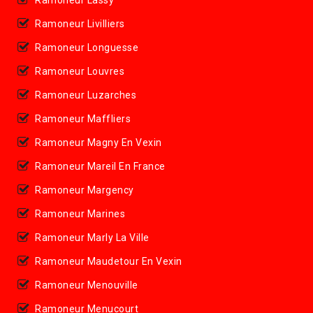
Ramoneur Livilliers
Ramoneur Longuesse
Ramoneur Louvres
Ramoneur Luzarches
Ramoneur Maffliers
Ramoneur Magny En Vexin
Ramoneur Mareil En France
Ramoneur Margency
Ramoneur Marines
Ramoneur Marly La Ville
Ramoneur Maudetour En Vexin
Ramoneur Menouville
Ramoneur Menucourt