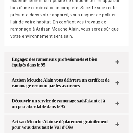
essentiellement composée de carbone pur et apparaît
lors d’une combustion incomplète. Si cette suie reste
présente dans votre appareil, vous risquer de polluer
l’air de votre habitat. En confiant vos travaux de
ramonage à Artisan Mouche Alain, vous serez sûr que
votre environnement sera sain.
Engagez des ramoneurs professionnels et bien
équipés dans le 95
Artisan Mouche Alain vous délivrera un certificat de
ramonage reconnu par les assureurs
Découvrir un service de ramonage satisfaisant et à
un prix abordable dans le 95
Artisan Mouche Alain se déplacement gratuitement
pour vous dans tout le Val-d'Oise