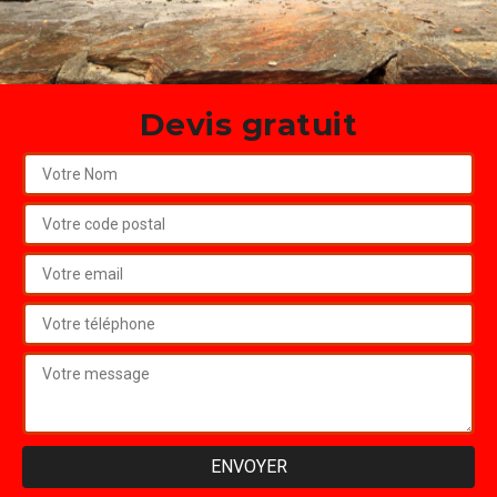
Devis gratuit