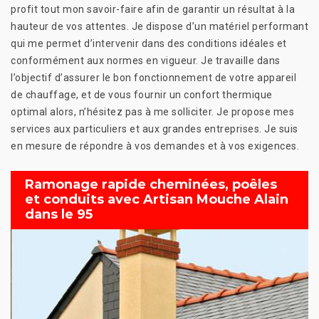
profit tout mon savoir-faire afin de garantir un résultat à la
hauteur de vos attentes. Je dispose d’un matériel performant
qui me permet d’intervenir dans des conditions idéales et
conformément aux normes en vigueur. Je travaille dans
l’objectif d’assurer le bon fonctionnement de votre appareil
de chauffage, et de vous fournir un confort thermique
optimal alors, n’hésitez pas à me solliciter. Je propose mes
services aux particuliers et aux grandes entreprises. Je suis
en mesure de répondre à vos demandes et à vos exigences.
Ramonage rapide cheminées, poêles
et conduits avec Artisan Mouche Alain
dans le 95