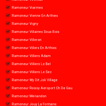
Ramoneur Viarmes
Ramoneur Vienne En Arthies
Ramoneur Vigny
Ramoneur Villaines Sous Bois
Ramoneur Villeron
Ramoneur Villers En Arthies
Ramoneur Villiers Adam
Ramoneur Villiers Le Bel
Ramoneur Villiers Le Sec
Ramoneur Wy Dit Joli Village
Ramoneur Roissy Aeroport Ch De Gau
Ramoneur Menandon
Ramoneur Jouy La Fontaine