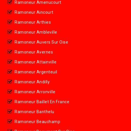
Ramoneur Amenucourt
Ramoneur Aincourt
Ramoneur Arthies
Ramoneur Ambleville
Ramoneur Auvers Sur Oise
Ramoneur Avernes
Ramoneur Attainville
Ramoneur Argenteuil
Ramoneur Andilly
Ramoneur Arronville
Ramoneur Baillet En France
Ramoneur Banthelu
Ramoneur Beauchamp