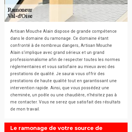
Artisan Mouche Alain dispose de grande compétence
dans le domaine du ramonage. Ce domaine étant
confronté à de nombreux dangers, Artisan Mouche
Alain s’implique avec grand sérieux et un grand
professionnalisme afin de respecter toutes les normes
réglementaires et vous satisfaire au mieux avec des
prestations de qualité. Je saurai vous offrir des
prestations de haute qualité tout en garantissant une
intervention rapide. Ainsi, que vous possédez une
cheminée, un poêle ou une chaudière, n’hésitez pas à
me contacter. Vous ne serez que satisfait des résultats
de mon travail.
Le ramonage de votre source de