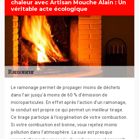
chaleur avec Artisan Mouche Alain : Un
véritable acte écologique
Le ramonage permet de propager moins de déchets
dans l’air jusqu’à moins de 60 % d’émission de
microparticules. En effet après l’action d’un ramonage,
le conduit est propre ce qui permet un meilleur tirage.
Ce tirage participe à l’oxygénation de votre combustion.
Si votre combustion est bonne, vous rejetez moins
pollution dans l’atmosphère. La suie est presque