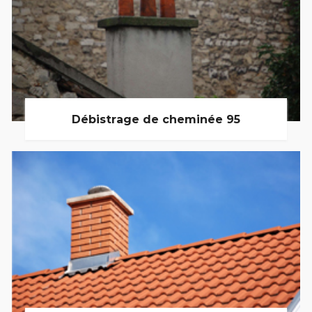
Débistrage de cheminée 95