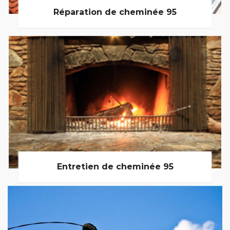
Réparation de cheminée 95
Entretien de cheminée 95