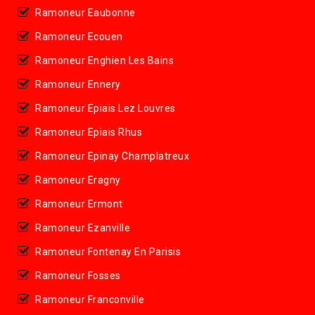
Ramoneur Eaubonne
Ramoneur Ecouen
Ramoneur Enghien Les Bains
Ramoneur Ennery
Ramoneur Epiais Lez Louvres
Ramoneur Epiais Rhus
Ramoneur Epinay Champlatreux
Ramoneur Eragny
Ramoneur Ermont
Ramoneur Ezanville
Ramoneur Fontenay En Parisis
Ramoneur Fosses
Ramoneur Franconville