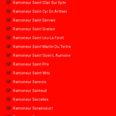
Ramoneur Saint Clair Sur Epte
Ramoneur Saint Cyr En Arthies
Ramoneur Saint Gervais
Ramoneur Saint Gratien
Ramoneur Saint Leu La Foret
Ramoneur Saint Martin Du Tertre
Ramoneur Saint Ouen L Aumone
Ramoneur Saint Prix
Ramoneur Saint Witz
Ramoneur Sannois
Ramoneur Santeuil
Ramoneur Sarcelles
Ramoneur Seraincourt