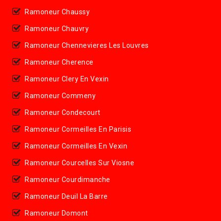
Ramoneur Chaussy
Ramoneur Chauvry
Ramoneur Chennevieres Les Louvres
Ramoneur Cherence
Ramoneur Clery En Vexin
Ramoneur Commeny
Ramoneur Condecourt
Ramoneur Cormeilles En Parisis
Ramoneur Cormeilles En Vexin
Ramoneur Courcelles Sur Viosne
Ramoneur Courdimanche
Ramoneur Deuil La Barre
Ramoneur Domont