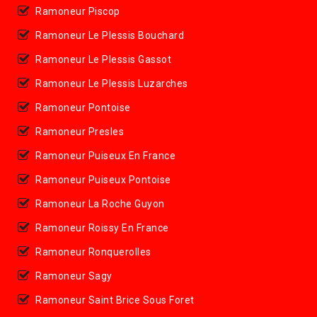
Ramoneur Piscop
Ramoneur Le Plessis Bouchard
Ramoneur Le Plessis Gassot
Ramoneur Le Plessis Luzarches
Ramoneur Pontoise
Ramoneur Presles
Ramoneur Puiseux En France
Ramoneur Puiseux Pontoise
Ramoneur La Roche Guyon
Ramoneur Roissy En France
Ramoneur Ronquerolles
Ramoneur Sagy
Ramoneur Saint Brice Sous Foret