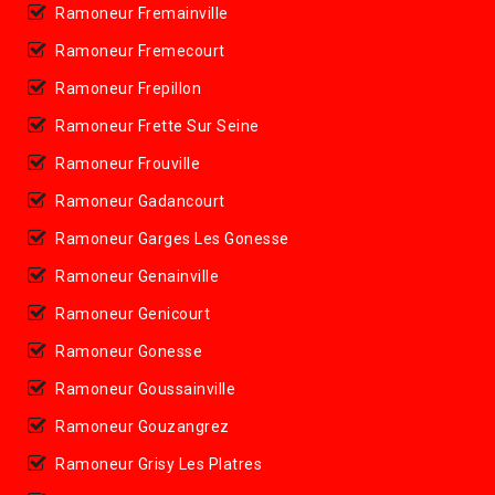
Ramoneur Fremainville
Ramoneur Fremecourt
Ramoneur Frepillon
Ramoneur Frette Sur Seine
Ramoneur Frouville
Ramoneur Gadancourt
Ramoneur Garges Les Gonesse
Ramoneur Genainville
Ramoneur Genicourt
Ramoneur Gonesse
Ramoneur Goussainville
Ramoneur Gouzangrez
Ramoneur Grisy Les Platres