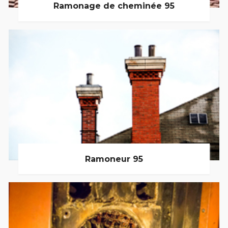
Ramonage de cheminée 95
Ramoneur 95