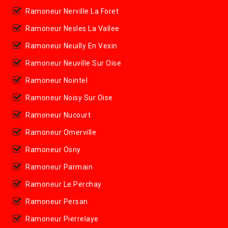
Ramoneur Nerville La Foret
Ramoneur Nesles La Vallee
Ramoneur Neuilly En Vexin
Ramoneur Neuville Sur Oise
Ramoneur Nointel
Ramoneur Noisy Sur Oise
Ramoneur Nucourt
Ramoneur Omerville
Ramoneur Osny
Ramoneur Parmain
Ramoneur Le Perchay
Ramoneur Persan
Ramoneur Pierrelaye