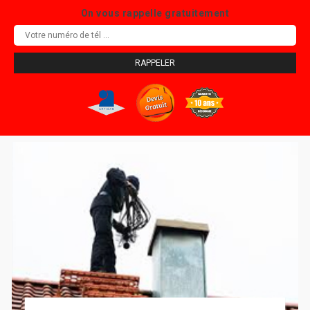
On vous rappelle gratuitement