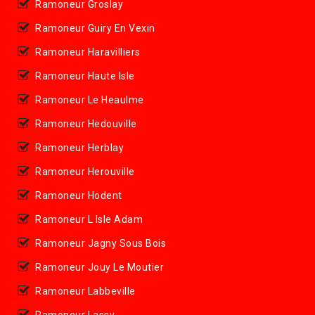
Ramoneur Groslay
Ramoneur Guiry En Vexin
Ramoneur Haravilliers
Ramoneur Haute Isle
Ramoneur Le Heaulme
Ramoneur Hedouville
Ramoneur Herblay
Ramoneur Herouville
Ramoneur Hodent
Ramoneur L Isle Adam
Ramoneur Jagny Sous Bois
Ramoneur Jouy Le Moutier
Ramoneur Labbeville
Ramoneur Lassy