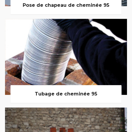
Pose de chapeau de cheminée 95
Tubage de cheminée 95