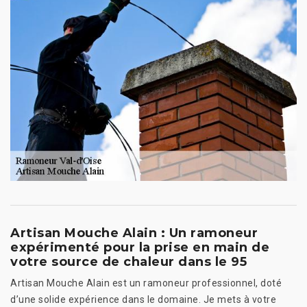
Artisan Mouche Alain : Un ramoneur
expérimenté pour la prise en main de
votre source de chaleur dans le 95
Artisan Mouche Alain est un ramoneur professionnel, doté
d’une solide expérience dans le domaine. Je mets à votre