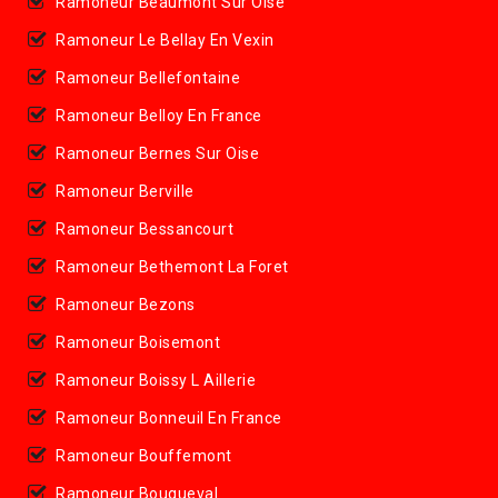
Ramoneur Beaumont Sur Oise
Ramoneur Le Bellay En Vexin
Ramoneur Bellefontaine
Ramoneur Belloy En France
Ramoneur Bernes Sur Oise
Ramoneur Berville
Ramoneur Bessancourt
Ramoneur Bethemont La Foret
Ramoneur Bezons
Ramoneur Boisemont
Ramoneur Boissy L Aillerie
Ramoneur Bonneuil En France
Ramoneur Bouffemont
Ramoneur Bouqueval