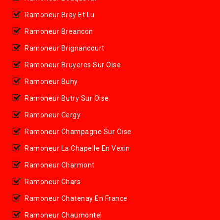
Ramoneur Bray Et Lu
Ramoneur Breancon
Ramoneur Brignancourt
Ramoneur Bruyeres Sur Oise
Ramoneur Buhy
Ramoneur Butry Sur Oise
Ramoneur Cergy
Ramoneur Champagne Sur Oise
Ramoneur La Chapelle En Vexin
Ramoneur Charmont
Ramoneur Chars
Ramoneur Chatenay En France
Ramoneur Chaumontel