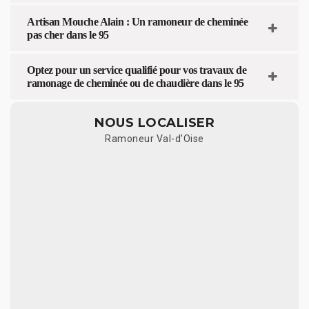
Artisan Mouche Alain : Un ramoneur de cheminée
pas cher dans le 95
Optez pour un service qualifié pour vos travaux de
ramonage de cheminée ou de chaudière dans le 95
NOUS LOCALISER
Ramoneur Val-d'Oise