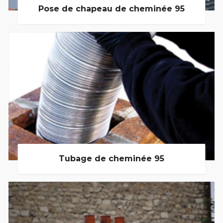
Pose de chapeau de cheminée 95
Tubage de cheminée 95