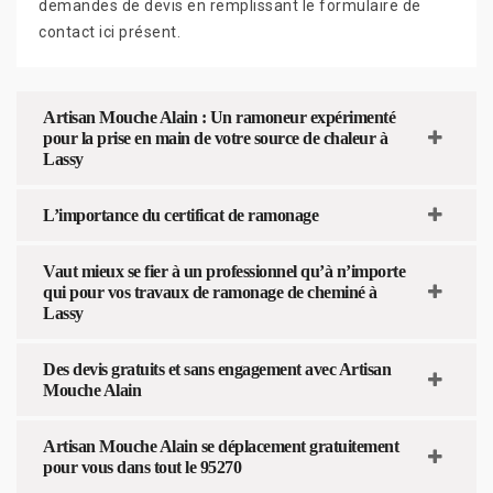
demandes de devis en remplissant le formulaire de
contact ici présent.
Artisan Mouche Alain : Un ramoneur expérimenté
pour la prise en main de votre source de chaleur à
Lassy
L’importance du certificat de ramonage
Vaut mieux se fier à un professionnel qu’à n’importe
qui pour vos travaux de ramonage de cheminé à
Lassy
Des devis gratuits et sans engagement avec Artisan
Mouche Alain
Artisan Mouche Alain se déplacement gratuitement
pour vous dans tout le 95270