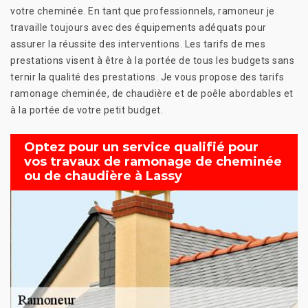
votre cheminée. En tant que professionnels, ramoneur je
travaille toujours avec des équipements adéquats pour
assurer la réussite des interventions. Les tarifs de mes
prestations visent à être à la portée de tous les budgets sans
ternir la qualité des prestations. Je vous propose des tarifs
ramonage cheminée, de chaudière et de poêle abordables et
à la portée de votre petit budget.
Optez pour un service qualifié pour
vos travaux de ramonage de cheminée
ou de chaudière à Lassy