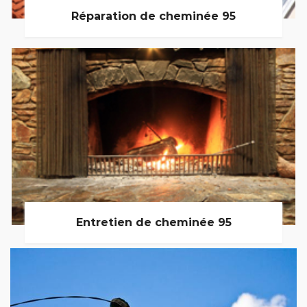
Réparation de cheminée 95
Entretien de cheminée 95