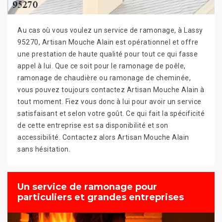
Au cas où vous voulez un service de ramonage, à Lassy
95270, Artisan Mouche Alain est opérationnel et offre
une prestation de haute qualité pour tout ce qui fasse
appel à lui. Que ce soit pour le ramonage de poêle,
ramonage de chaudière ou ramonage de cheminée,
vous pouvez toujours contactez Artisan Mouche Alain à
tout moment. Fiez vous donc à lui pour avoir un service
satisfaisant et selon votre goût. Ce qui fait la spécificité
de cette entreprise est sa disponibilité et son
accessibilité. Contactez alors Artisan Mouche Alain
sans hésitation.
Un service de ramonage pour
particuliers et grandes entreprises