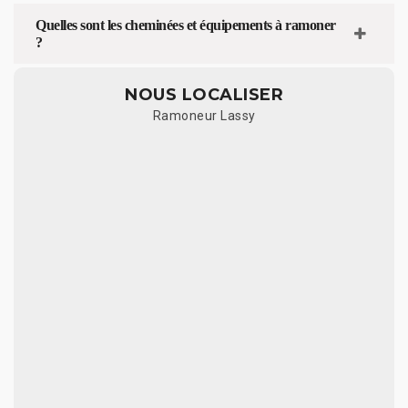
Quelles sont les cheminées et équipements à ramoner
?
NOUS LOCALISER
Ramoneur Lassy