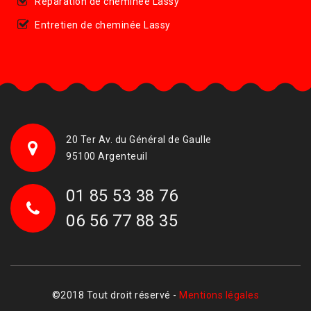
Réparation de cheminée Lassy
Entretien de cheminée Lassy
20 Ter Av. du Général de Gaulle
95100 Argenteuil
01 85 53 38 76
06 56 77 88 35
©2018 Tout droit réservé -
Mentions légales