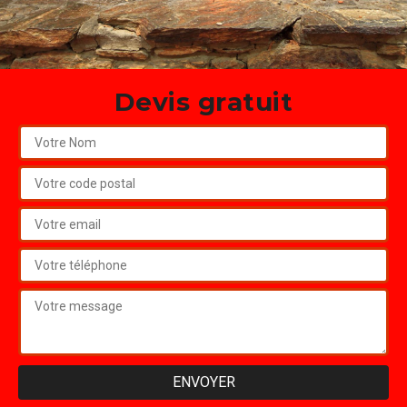
Devis gratuit