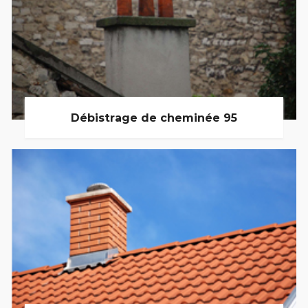
Débistrage de cheminée 95