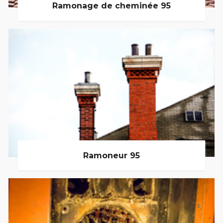
Ramonage de cheminée 95
Ramoneur 95