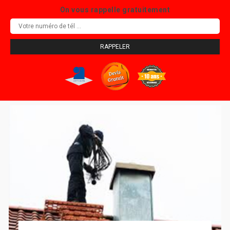
On vous rappelle gratuitement