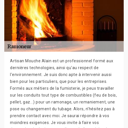
Artisan Mouche Alain est un professionnel formé aux
dernières technologies, ainsi qu'au respect de
l'environnement. Je suis donc apte à intervenir aussi
bien pour les particuliers, que pour les entreprises.
Formés aux métiers de la fumisterie, je peux travailler
sur les conduits tout type de combustibles (feu de bois,
pellet, gaz...) pour un ramonage, un remaniement, une
pose ou changement du tubage. Alors, n’hésitez pas à
prendre contact avec moi. Je saurai répondre à vos
moindres exigences. Je vous invite à faire vos