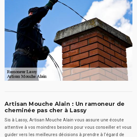
Artisan Mouche Alain : Un ramoneur de
cheminée pas cher à Lassy
Sis à Lassy, Artisan Mouche Alain vous assure une écoute
attentive à vos moindres besoins pour vous conseiller et vous
guider vers les meilleures décisions à prendre à l’égard de