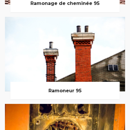
Ramonage de cheminée 95
Ramoneur 95