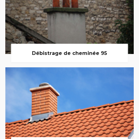
Débistrage de cheminée 95