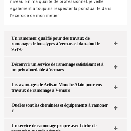
niveau. En ma qualité de professionnel, je veille
également à toujours respecter la ponctualité dans
l’exercice de mon métier.
Un ramoneur qualifié pour des travaux de
ramonage de tous types à Vemars et dans tout le
95470
Découvrir un service de ramonage satisfaisant et à
un prix abordable à Vemars
Les avantages de Artisan Mouche Alain pour vos
travaux de ramonage à Vemars
Quelles sont les cheminées et équipements à ramoner
?
Un service de ramonage propre avec bâche de