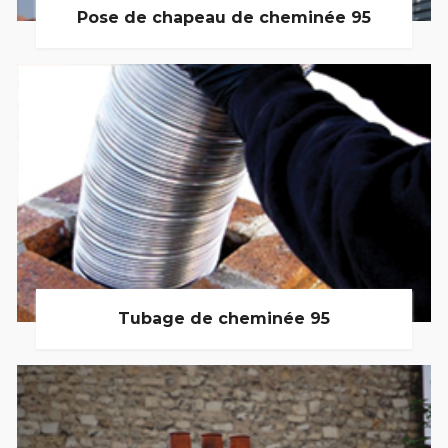
Pose de chapeau de cheminée 95
Tubage de cheminée 95