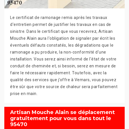
Le certificat de ramonage remis après les travaux
d'entretien permet de justifier les travaux en cas de
sinistre. Dans le certificat que vous recevrez, Artisan
Mouche Alain aura l'obligation de signaler par écrit les
éventuels défauts constatés, les dégradations que le
ramonage a pu produire, la non-conformité d'une
installation. Vous serez ainsi informé de l'état de votre
conduit de cheminée et, si besoin, serez en mesure de
faire le nécessaire rapidement. Toutefois, avec la
qualité des services que j’offre à Vemars, vous pouvez
être sûr que votre source de chaleur sera parfaitement
prise en main.
Artisan Mouche Alain se déplacement
gratuitement pour vous dans tout le
95470