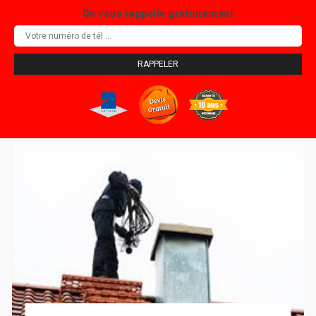
On vous rappelle gratuitement