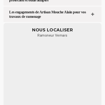
protection et outils adaptés
Les engagements de Artisan Mouche Alain pour vos
travaux de ramonage
NOUS LOCALISER
Ramoneur Vemars