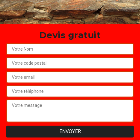
Devis gratuit