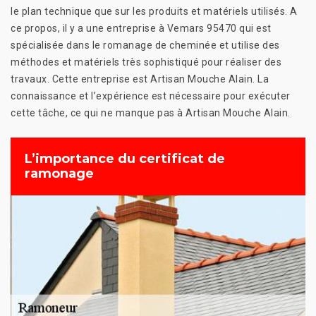
le plan technique que sur les produits et matériels utilisés. A
ce propos, il y a une entreprise à Vemars 95470 qui est
spécialisée dans le romanage de cheminée et utilise des
méthodes et matériels très sophistiqué pour réaliser des
travaux. Cette entreprise est Artisan Mouche Alain. La
connaissance et l’expérience est nécessaire pour exécuter
cette tâche, ce qui ne manque pas à Artisan Mouche Alain.
L’importance du certificat de
ramonage