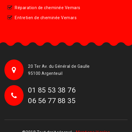
Réparation de cheminée Vemars
Entretien de cheminée Vemars
20 Ter Av. du Général de Gaulle
95100 Argenteuil
01 85 53 38 76
06 56 77 88 35