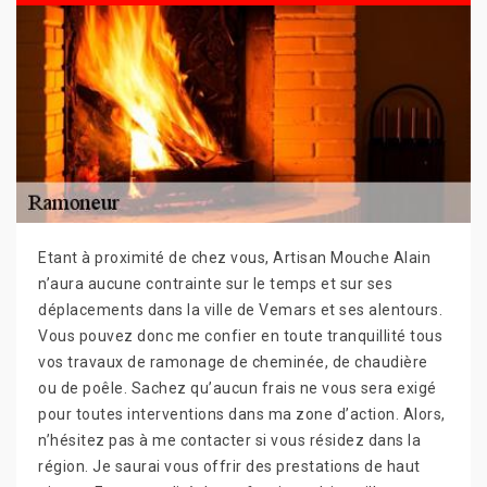
Etant à proximité de chez vous, Artisan Mouche Alain
n’aura aucune contrainte sur le temps et sur ses
déplacements dans la ville de Vemars et ses alentours.
Vous pouvez donc me confier en toute tranquillité tous
vos travaux de ramonage de cheminée, de chaudière
ou de poêle. Sachez qu’aucun frais ne vous sera exigé
pour toutes interventions dans ma zone d’action. Alors,
n’hésitez pas à me contacter si vous résidez dans la
région. Je saurai vous offrir des prestations de haut