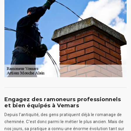
Engagez des ramoneurs professionnels
et bien équipés à Vemars
Depuis l’antiquité, des gens pratiquent déjà le romanage de
cheminée. C’est donc parmi le métier le plus ancien. Mais de
nos jours, sa pratique a connu une énorme évolution tant sur