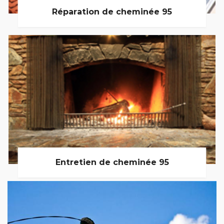
Réparation de cheminée 95
Entretien de cheminée 95