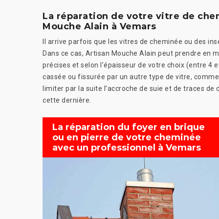
La réparation de votre vitre de che
Mouche Alain à Vemars
Il arrive parfois que les vitres de cheminée ou des in
Dans ce cas, Artisan Mouche Alain peut prendre en ma
précises et selon l’épaisseur de votre choix (entre 4
cassée ou fissurée par un autre type de vitre, comm
limiter par la suite l’accroche de suie et de traces d
cette dernière.
La réparation du foyer en brique
ou en pierre de votre cheminée
avec un professionnel à Vemars