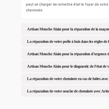
peut se charger de remettre état le foyer de votre
cheminée.
Artisan Mouche Alain pour la réparation de la maço
La réparation de votre poêle à bois dans les règles de
Artisan Mouche Alain pour la réparation d’urgence d
Artisan Mouche Alain pour le diagnostic de l’état de
La réparation de votre cheminée en cas de fuites ave
La réparation de votre souche de cheminée avec Art