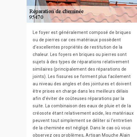
Le foyer est généralement composé de briques
ou de pierres car ces matériaux possèdent
d’excellentes propriétés de restitution de la
chaleur. Les foyers en briques ou pierres sont
sujets à des types de réparations relativement
similaires (principalement des réparations de
joints). Les fissures se forment plus facilement
au niveau des angles et des jointures et doivent
être prises en charge dans les meilleurs délais
afin d’éviter de coûteuses réparations par la
suite. La combinaison des eaux de pluie et de la
créosote étant relativement acide, les matériaux
peuvent tout simplement se déliter si l’entretien
de la cheminée est négligé. Dans le cas où vous
observez ces problèmes, Artisan Mouche Alain