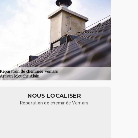
NOUS LOCALISER
Réparation de cheminée Vemars