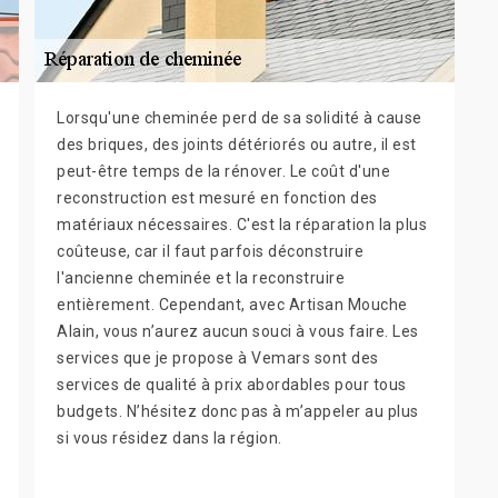
Lorsqu'une cheminée perd de sa solidité à cause
des briques, des joints détériorés ou autre, il est
peut-être temps de la rénover. Le coût d'une
reconstruction est mesuré en fonction des
matériaux nécessaires. C'est la réparation la plus
coûteuse, car il faut parfois déconstruire
l'ancienne cheminée et la reconstruire
entièrement. Cependant, avec Artisan Mouche
Alain, vous n’aurez aucun souci à vous faire. Les
services que je propose à Vemars sont des
services de qualité à prix abordables pour tous
budgets. N’hésitez donc pas à m’appeler au plus
si vous résidez dans la région.