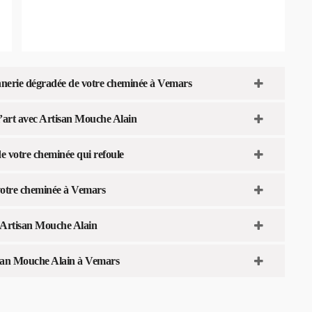
nnerie dégradée de votre cheminée à Vemars
 l’art avec Artisan Mouche Alain
e votre cheminée qui refoule
 votre cheminée à Vemars
c Artisan Mouche Alain
isan Mouche Alain à Vemars