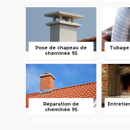
Pose de chapeau de
Tubage
cheminée 95
Réparation de
Entretie
cheminée 95