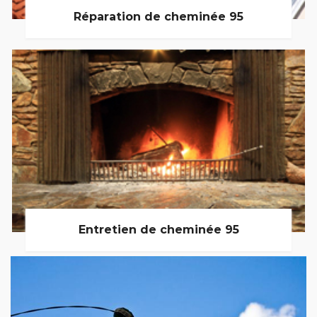
Réparation de cheminée 95
Entretien de cheminée 95