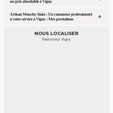
un prix abordable à Vigny
Artisan Mouche Alain : Un ramoneur professionnel
à votre service à Vigny : Mes prestations
NOUS LOCALISER
Ramoneur Vigny