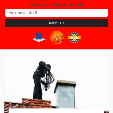
On vous rappelle gratuitement