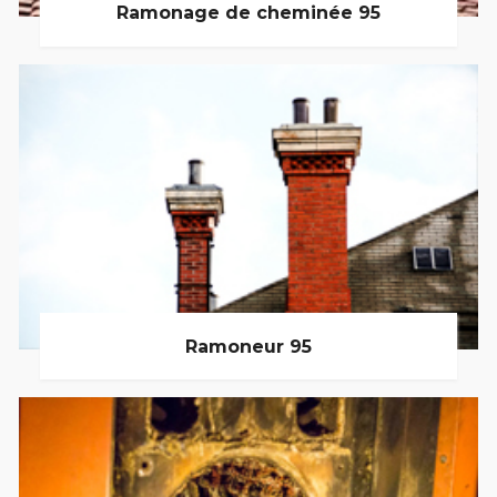
Ramonage de cheminée 95
Ramoneur 95