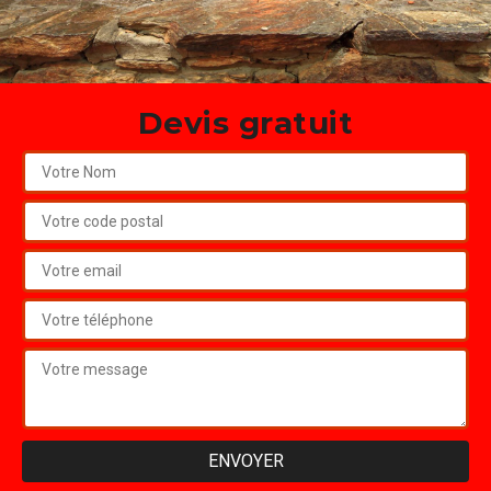
Devis gratuit