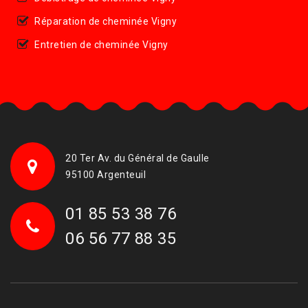
Réparation de cheminée Vigny
Entretien de cheminée Vigny
20 Ter Av. du Général de Gaulle
95100 Argenteuil
01 85 53 38 76
06 56 77 88 35