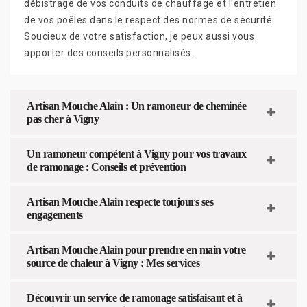
débistrage de vos conduits de chauffage et l'entretien
de vos poêles dans le respect des normes de sécurité.
Soucieux de votre satisfaction, je peux aussi vous
apporter des conseils personnalisés.
Artisan Mouche Alain : Un ramoneur de cheminée
pas cher à Vigny
Un ramoneur compétent à Vigny pour vos travaux
de ramonage : Conseils et prévention
Artisan Mouche Alain respecte toujours ses
engagements
Artisan Mouche Alain pour prendre en main votre
source de chaleur à Vigny : Mes services
Découvrir un service de ramonage satisfaisant et à