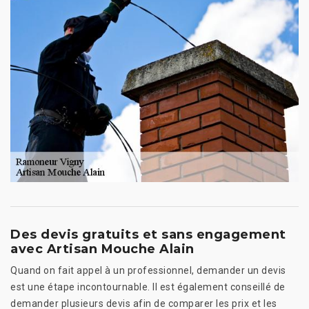
Des devis gratuits et sans engagement
avec Artisan Mouche Alain
Quand on fait appel à un professionnel, demander un devis
est une étape incontournable. Il est également conseillé de
demander plusieurs devis afin de comparer les prix et les