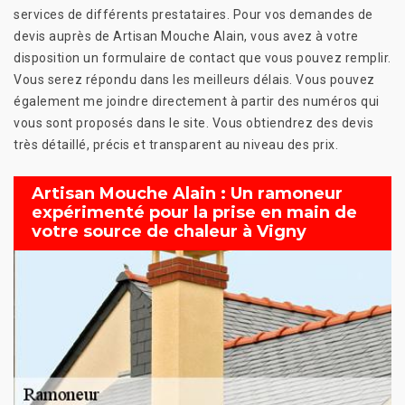
services de différents prestataires. Pour vos demandes de
devis auprès de Artisan Mouche Alain, vous avez à votre
disposition un formulaire de contact que vous pouvez remplir.
Vous serez répondu dans les meilleurs délais. Vous pouvez
également me joindre directement à partir des numéros qui
vous sont proposés dans le site. Vous obtiendrez des devis
très détaillé, précis et transparent au niveau des prix.
Artisan Mouche Alain : Un ramoneur
expérimenté pour la prise en main de
votre source de chaleur à Vigny