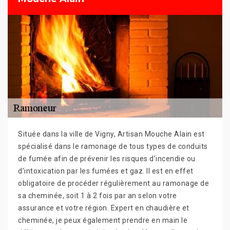
Située dans la ville de Vigny, Artisan Mouche Alain est
spécialisé dans le ramonage de tous types de conduits
de fumée afin de prévenir les risques d’incendie ou
d’intoxication par les fumées et gaz. Il est en effet
obligatoire de procéder régulièrement au ramonage de
sa cheminée, soit 1 à 2 fois par an selon votre
assurance et votre région. Expert en chaudière et
cheminée, je peux également prendre en main le