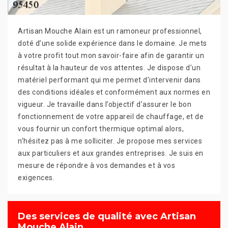
Artisan Mouche Alain est un ramoneur professionnel,
doté d’une solide expérience dans le domaine. Je mets
à votre profit tout mon savoir-faire afin de garantir un
résultat à la hauteur de vos attentes. Je dispose d’un
matériel performant qui me permet d’intervenir dans
des conditions idéales et conformément aux normes en
vigueur. Je travaille dans l’objectif d’assurer le bon
fonctionnement de votre appareil de chauffage, et de
vous fournir un confort thermique optimal alors,
n’hésitez pas à me solliciter. Je propose mes services
aux particuliers et aux grandes entreprises. Je suis en
mesure de répondre à vos demandes et à vos
exigences.
Des services de qualité avec Artisan
Mouche Alain