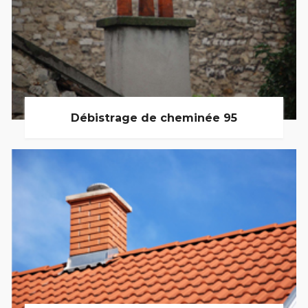
Débistrage de cheminée 95