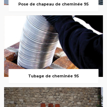
Pose de chapeau de cheminée 95
Tubage de cheminée 95