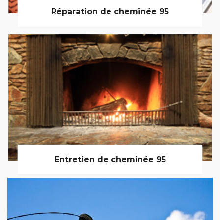
Réparation de cheminée 95
Entretien de cheminée 95