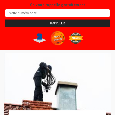
On vous rappelle gratuitement