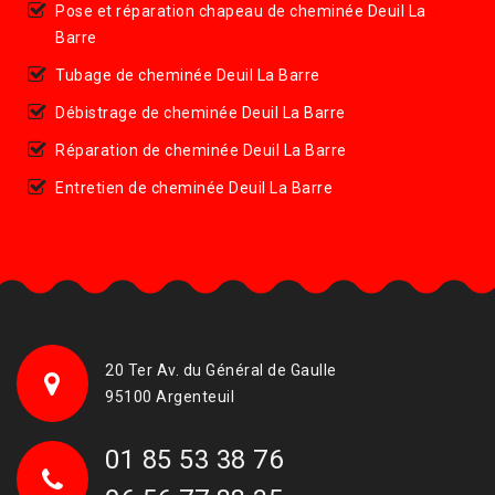
Pose et réparation chapeau de cheminée Deuil La
Barre
Tubage de cheminée Deuil La Barre
Débistrage de cheminée Deuil La Barre
Réparation de cheminée Deuil La Barre
Entretien de cheminée Deuil La Barre
20 Ter Av. du Général de Gaulle
95100 Argenteuil
01 85 53 38 76