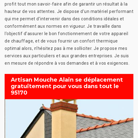
profit tout mon savoir-faire afin de garantir un résultat à la
hauteur de vos attentes. Je dispose d’un matériel performant
qui me permet d’intervenir dans des conditions idéales et
conformément aux normes en vigueur. Je travaille dans
l’objectif d’assurer le bon fonctionnement de votre appareil
de chauffage, et de vous fournir un confort thermique
optimal alors, n’hésitez pas à me solliciter. Je propose mes
services aux particuliers et aux grandes entreprises. Je suis
en mesure de répondre à vos demandes et à vos exigences.
Artisan Mouche Alain se déplacement
gratuitement pour vous dans tout le
95170