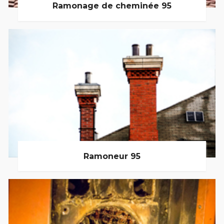
Ramonage de cheminée 95
Ramoneur 95