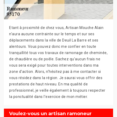
Etant à proximité de chez vous, Artisan Mouche Alain
n’aura aucune contrainte sur le temps et sur ses
déplacements dans la ville de Deuil La Barre et ses
alentours. Vous pouvez donc me confier en toute
tranquillité tous vos travaux de ramonage de cheminée,
de chaudière ou de poêle. Sachez qu’aucun frais ne
vous sera exigé pour toutes interventions dans ma
zone d’action. Alors, n’hésitez pas à me contacter si
vous résidez dans la région. Je saurai vous offrir des
prestations de haut niveau. En ma qualité de
professionnel, je veille également à toujours respecter
la ponctualité dans l’exercice de mon métier.
Voulez-vous un artisan ramoneur