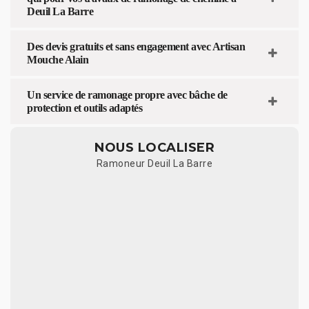
Deuil La Barre
Des devis gratuits et sans engagement avec Artisan
Mouche Alain
Un service de ramonage propre avec bâche de
protection et outils adaptés
NOUS LOCALISER
Ramoneur Deuil La Barre