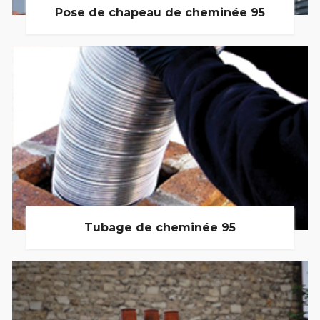
Pose de chapeau de cheminée 95
Tubage de cheminée 95