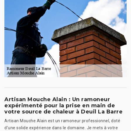
Artisan Mouche Alain : Un ramoneur
expérimenté pour la prise en main de
votre source de chaleur à Deuil La Barre
Artisan Mouche Alain est un ramoneur professionnel, doté
d’une solide expérience dans le domaine. Je mets à votre