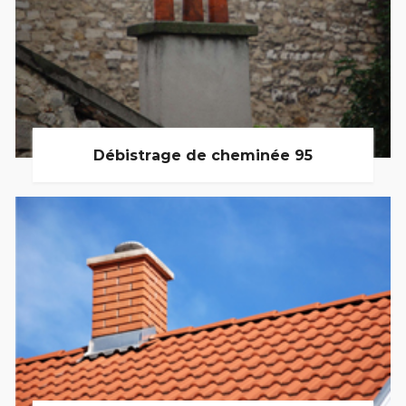
Débistrage de cheminée 95