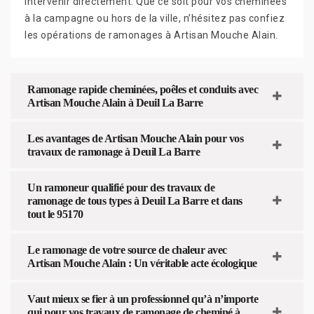
intervenir directement. Que ce soit pour vos cheminées
à la campagne ou hors de la ville, n’hésitez pas confiez
les opérations de ramonages à Artisan Mouche Alain.
Ramonage rapide cheminées, poêles et conduits avec
Artisan Mouche Alain à Deuil La Barre
Les avantages de Artisan Mouche Alain pour vos
travaux de ramonage à Deuil La Barre
Un ramoneur qualifié pour des travaux de
ramonage de tous types à Deuil La Barre et dans
tout le 95170
Le ramonage de votre source de chaleur avec
Artisan Mouche Alain : Un véritable acte écologique
Vaut mieux se fier à un professionnel qu’à n’importe
qui pour vos travaux de ramonage de cheminé à