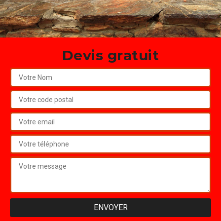
Devis gratuit