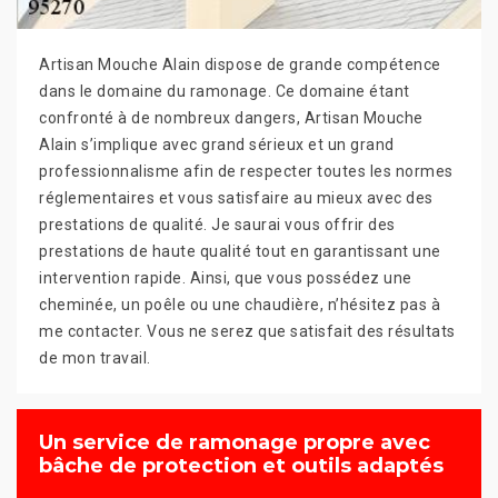
Artisan Mouche Alain dispose de grande compétence
dans le domaine du ramonage. Ce domaine étant
confronté à de nombreux dangers, Artisan Mouche
Alain s’implique avec grand sérieux et un grand
professionnalisme afin de respecter toutes les normes
réglementaires et vous satisfaire au mieux avec des
prestations de qualité. Je saurai vous offrir des
prestations de haute qualité tout en garantissant une
intervention rapide. Ainsi, que vous possédez une
cheminée, un poêle ou une chaudière, n’hésitez pas à
me contacter. Vous ne serez que satisfait des résultats
de mon travail.
Un service de ramonage propre avec
bâche de protection et outils adaptés