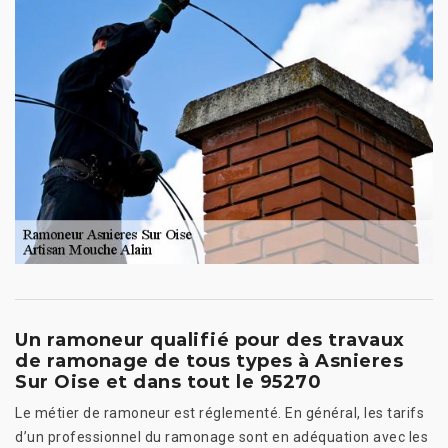
Un ramoneur qualifié pour des travaux
de ramonage de tous types à Asnieres
Sur Oise et dans tout le 95270
Le métier de ramoneur est réglementé. En général, les tarifs
d’un professionnel du ramonage sont en adéquation avec les