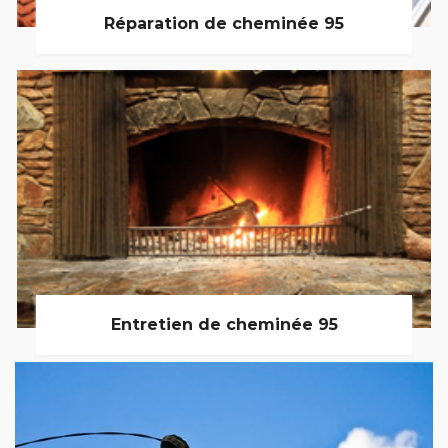
Réparation de cheminée 95
Entretien de cheminée 95