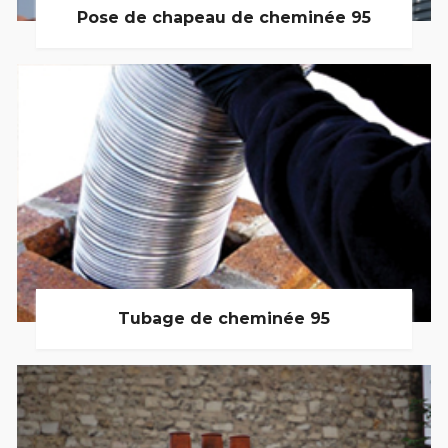
Pose de chapeau de cheminée 95
Tubage de cheminée 95