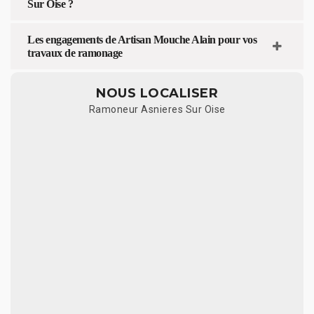
Sur Oise ?
Les engagements de Artisan Mouche Alain pour vos
travaux de ramonage
NOUS LOCALISER
Ramoneur Asnieres Sur Oise