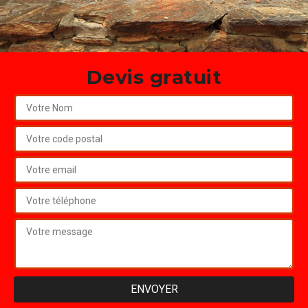
Devis gratuit