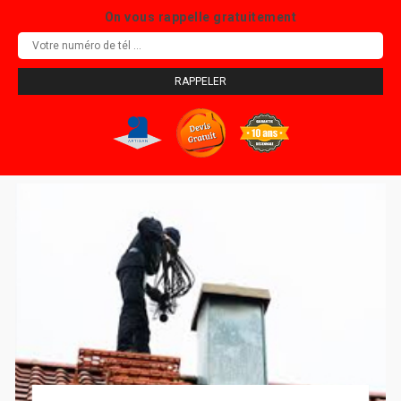
On vous rappelle gratuitement