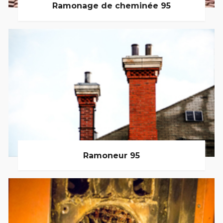
Ramonage de cheminée 95
Ramoneur 95