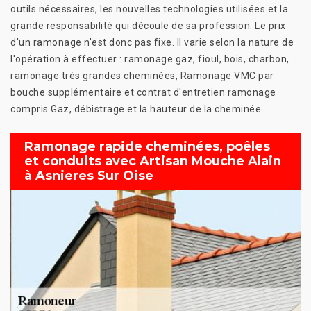
outils nécessaires, les nouvelles technologies utilisées et la
grande responsabilité qui découle de sa profession. Le prix
d'un ramonage n'est donc pas fixe. Il varie selon la nature de
l'opération à effectuer : ramonage gaz, fioul, bois, charbon,
ramonage très grandes cheminées, Ramonage VMC par
bouche supplémentaire et contrat d'entretien ramonage
compris Gaz, débistrage et la hauteur de la cheminée.
Ramonage rapide cheminées, poêles
et conduits avec Artisan Mouche Alain
à Asnieres Sur Oise