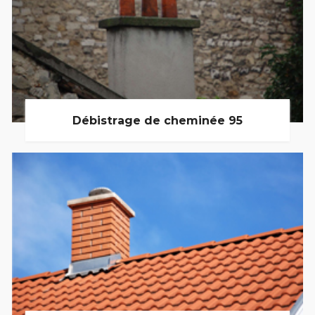
Débistrage de cheminée 95