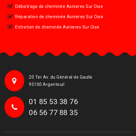
Débistrage de cheminée Asnieres Sur Oise
Réparation de cheminée Asnieres Sur Oise
Entretien de cheminée Asnieres Sur Oise
20 Ter Av. du Général de Gaulle
95100 Argenteuil
01 85 53 38 76
06 56 77 88 35