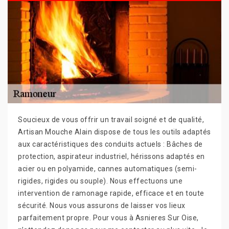
Soucieux de vous offrir un travail soigné et de qualité,
Artisan Mouche Alain dispose de tous les outils adaptés
aux caractéristiques des conduits actuels : Bâches de
protection, aspirateur industriel, hérissons adaptés en
acier ou en polyamide, cannes automatiques (semi-
rigides, rigides ou souple). Nous effectuons une
intervention de ramonage rapide, efficace et en toute
sécurité. Nous vous assurons de laisser vos lieux
parfaitement propre. Pour vous à Asnieres Sur Oise,