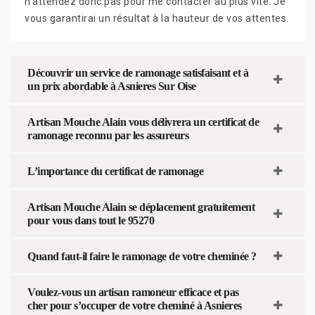
n’attendez donc pas pour me contacter au plus vite. Je
vous garantirai un résultat à la hauteur de vos attentes.
Découvrir un service de ramonage satisfaisant et à
un prix abordable à Asnieres Sur Oise
Artisan Mouche Alain vous délivrera un certificat de
ramonage reconnu par les assureurs
L’importance du certificat de ramonage
Artisan Mouche Alain se déplacement gratuitement
pour vous dans tout le 95270
Quand faut-il faire le ramonage de votre cheminée ?
Voulez-vous un artisan ramoneur efficace et pas
cher pour s’occuper de votre cheminé à Asnieres