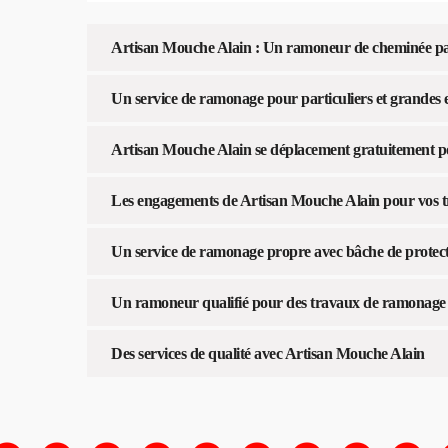
Artisan Mouche Alain : Un ramoneur de cheminée pa
Un service de ramonage pour particuliers et grandes 
Artisan Mouche Alain se déplacement gratuitement po
Les engagements de Artisan Mouche Alain pour vos 
Un service de ramonage propre avec bâche de protecti
Un ramoneur qualifié pour des travaux de ramonage de
Des services de qualité avec Artisan Mouche Alain