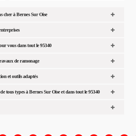
s cher à Bernes Sur Oise
entreprises
ur vous dans tout le 95340
travaux de ramonage
on et outils adaptés
 tous types à Bernes Sur Oise et dans tout le 95340