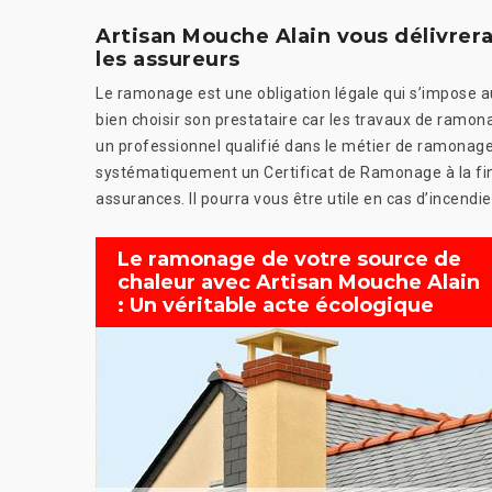
Artisan Mouche Alain vous délivrer
les assureurs
Le ramonage est une obligation légale qui s’impose a
bien choisir son prestataire car les travaux de ramon
un professionnel qualifié dans le métier de ramonage
systématiquement un Certificat de Ramonage à la fin d
assurances. Il pourra vous être utile en cas d’incendie
Le ramonage de votre source de
chaleur avec Artisan Mouche Alain
: Un véritable acte écologique