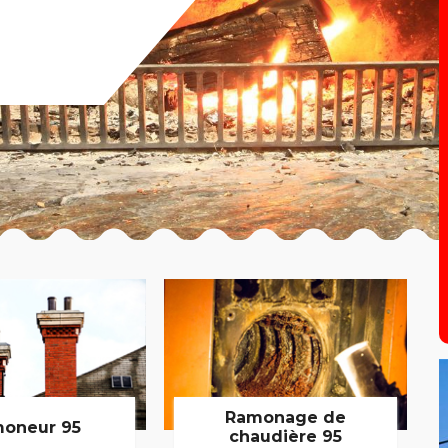
Ramonage de
oneur 95
chaudière 95