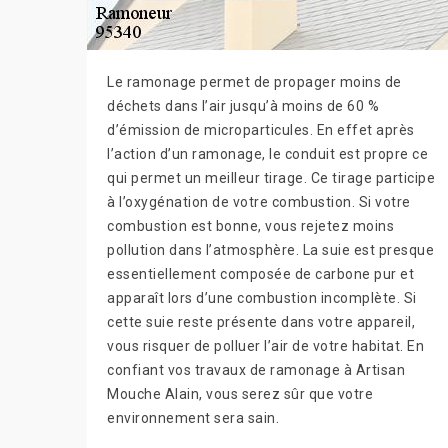
Le ramonage permet de propager moins de
déchets dans l’air jusqu’à moins de 60 %
d’émission de microparticules. En effet après
l’action d’un ramonage, le conduit est propre ce
qui permet un meilleur tirage. Ce tirage participe
à l’oxygénation de votre combustion. Si votre
combustion est bonne, vous rejetez moins
pollution dans l’atmosphère. La suie est presque
essentiellement composée de carbone pur et
apparaît lors d’une combustion incomplète. Si
cette suie reste présente dans votre appareil,
vous risquer de polluer l’air de votre habitat. En
confiant vos travaux de ramonage à Artisan
Mouche Alain, vous serez sûr que votre
environnement sera sain.