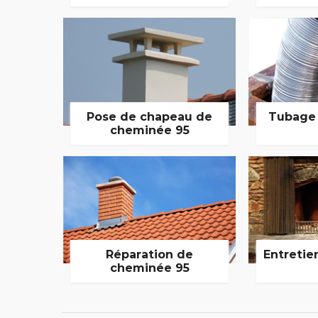
Pose de chapeau de
Tubage
cheminée 95
Réparation de
Entretie
cheminée 95