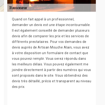
Quand on fait appel à un professionnel,
demander un devis est une étape incontournable.
Il est également conseillé de demander plusieurs
devis afin de comparer les prix et les services de
différents prestataires. Pour vos demandes de
devis auprès de Artisan Mouche Alain, vous avez
à votre disposition un formulaire de contact que
vous pouvez remplir. Vous serez répondu dans
les meilleurs délais. Vous pouvez également me
joindre directement à partir des numéros qui vous
sont proposés dans le site. Vous obtiendrez des
devis très détaillé, précis et transparent au niveau
des prix.