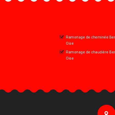
Ramonage de cheminée Ber
Oise
Ramonage de chaudière Ber
Oise