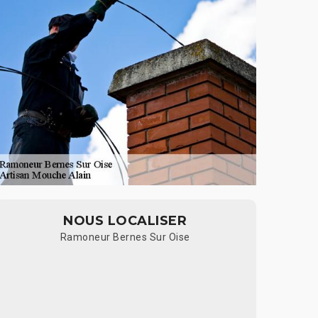
NOUS LOCALISER
Ramoneur Bernes Sur Oise