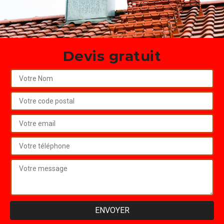
Devis gratuit