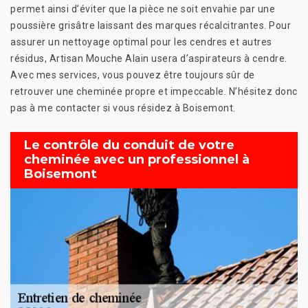
permet ainsi d’éviter que la pièce ne soit envahie par une
poussière grisâtre laissant des marques récalcitrantes. Pour
assurer un nettoyage optimal pour les cendres et autres
résidus, Artisan Mouche Alain usera d’aspirateurs à cendre.
Avec mes services, vous pouvez être toujours sûr de
retrouver une cheminée propre et impeccable. N’hésitez donc
pas à me contacter si vous résidez à Boisemont.
Le contrôle du conduit de votre
cheminée avec un professionnel à
Boisemont