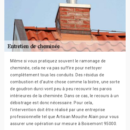
Même si vous pratiquez souvent le ramonage de
cheminée, cela ne va pas suffire pour nettoyer
complètement tous les conduits. Des résidus de
combustion et d’autre chose comme la bistre, une sorte
de goudron durci vont peu à peu recouvrir les parois
intérieures de la cheminée. Dans ce cas, le recours à un
débistrage est donc nécessaire. Pour cela,
l’intervention doit être réalisé par une entreprise
professionnelle tel que Artisan Mouche Alain pour vous
assurer une opération sur mesure à Boisemont 95000.