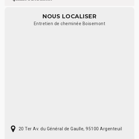
NOUS LOCALISER
Entretien de cheminée Boisemont
20 Ter Av. du Général de Gaulle, 95100 Argenteuil