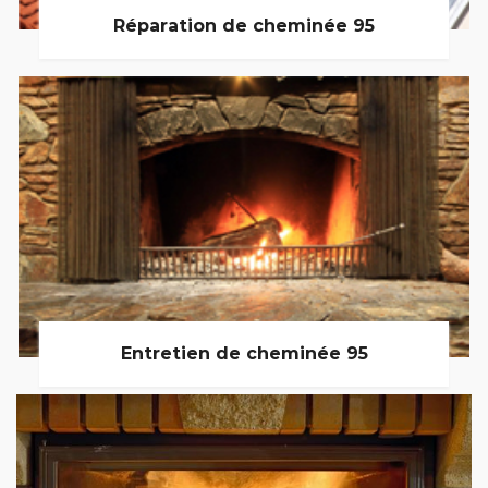
Réparation de cheminée 95
Entretien de cheminée 95