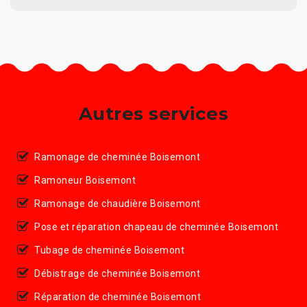
Autres services
Ramonage de cheminée Boisemont
Ramoneur Boisemont
Ramonage de chaudière Boisemont
Pose et réparation chapeau de cheminée Boisemont
Tubage de cheminée Boisemont
Débistrage de cheminée Boisemont
Réparation de cheminée Boisemont