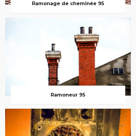
Ramonage de cheminée 95
Ramoneur 95