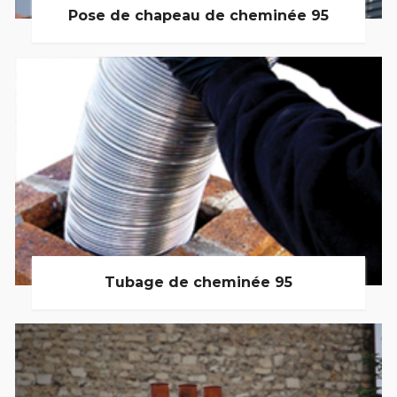
Pose de chapeau de cheminée 95
Tubage de cheminée 95