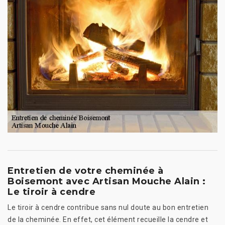
Entretien de votre cheminée à
Boisemont avec Artisan Mouche Alain :
Le tiroir à cendre
Le tiroir à cendre contribue sans nul doute au bon entretien
de la cheminée. En effet, cet élément recueille la cendre et