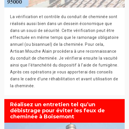
La vérification et contrôle du conduit de cheminée sont
réalisés aussi bien dans un dessein économique que
dans un souci de sécurité. Cette vérification peut être
effectuée en même temps que le ramonage obligatoire
annuel (ou bisannuel) de la cheminée. Pour cela,
Artisan Mouche Alain procèdera à une reconnaissance
du conduit de cheminée. Je vérifierai ensuite la vacuité
ainsi que l’étanchéité du dispositif à l’aide de fumigène.
Après ces opérations je vous apporterai des conseils
dans le cadre d’une réhabilitation et avant utilisation de
la cheminée.
Réalisez un entretien tel qu’un
débistrage pour éviter les feux de
cheminée à Boisemont