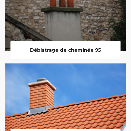
Débistrage de cheminée 95