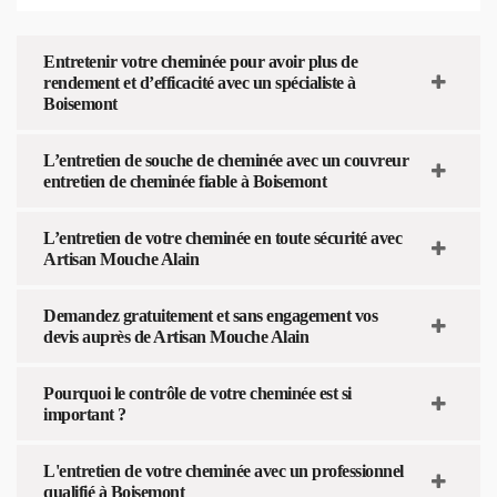
Entretenir votre cheminée pour avoir plus de
rendement et d’efficacité avec un spécialiste à
Boisemont
L’entretien de souche de cheminée avec un couvreur
entretien de cheminée fiable à Boisemont
L’entretien de votre cheminée en toute sécurité avec
Artisan Mouche Alain
Demandez gratuitement et sans engagement vos
devis auprès de Artisan Mouche Alain
Pourquoi le contrôle de votre cheminée est si
important ?
L'entretien de votre cheminée avec un professionnel
qualifié à Boisemont