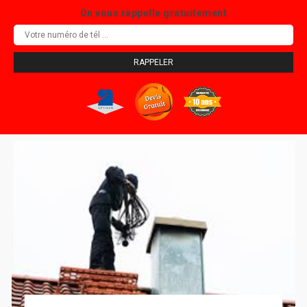
On vous rappelle gratuitement