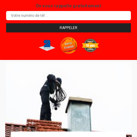
On vous rappelle gratuitement