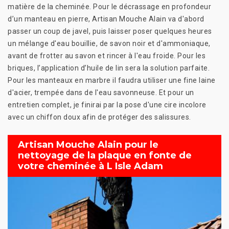
matière de la cheminée. Pour le décrassage en profondeur
d’un manteau en pierre, Artisan Mouche Alain va d'abord
passer un coup de javel, puis laisser poser quelques heures
un mélange d'eau bouillie, de savon noir et d'ammoniaque,
avant de frotter au savon et rincer à l'eau froide. Pour les
briques, l’application d’huile de lin sera la solution parfaite.
Pour les manteaux en marbre il faudra utiliser une fine laine
d'acier, trempée dans de l'eau savonneuse. Et pour un
entretien complet, je finirai par la pose d'une cire incolore
avec un chiffon doux afin de protéger des salissures.
Artisan Mouche Alain pour le
nettoyage de la plaque en fonte de
votre cheminée à L Isle Adam