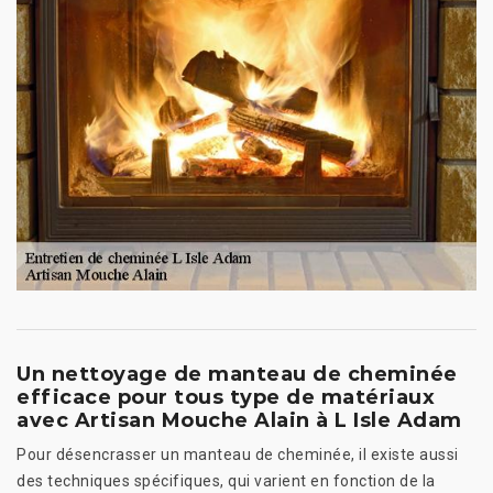
Un nettoyage de manteau de cheminée
efficace pour tous type de matériaux
avec Artisan Mouche Alain à L Isle Adam
Pour désencrasser un manteau de cheminée, il existe aussi
des techniques spécifiques, qui varient en fonction de la