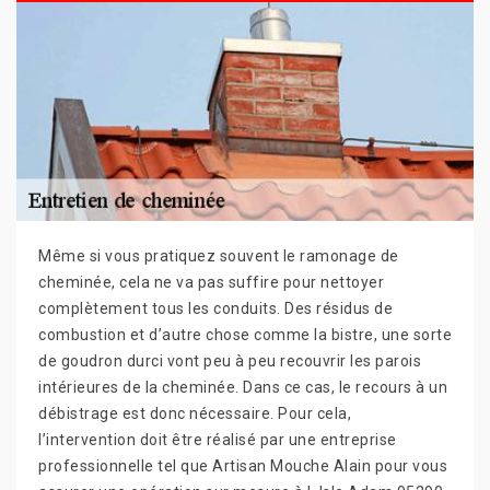
Même si vous pratiquez souvent le ramonage de
cheminée, cela ne va pas suffire pour nettoyer
complètement tous les conduits. Des résidus de
combustion et d’autre chose comme la bistre, une sorte
de goudron durci vont peu à peu recouvrir les parois
intérieures de la cheminée. Dans ce cas, le recours à un
débistrage est donc nécessaire. Pour cela,
l’intervention doit être réalisé par une entreprise
professionnelle tel que Artisan Mouche Alain pour vous