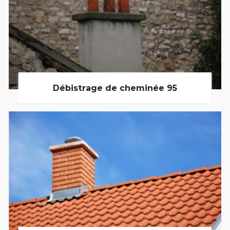
Débistrage de cheminée 95