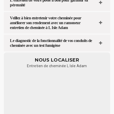
L’entretien de votre poêle à bois pour garantir sa
pérennité
Veillez à bien entretenir votre cheminée pour
améliorer son rendement avec un ramoneur
entretien de cheminée à L Isle Adam
Le diagnostic de la fonctionnalité de vos conduits de
cheminée avec un test fumigène
NOUS LOCALISER
Entretien de cheminée L Isle Adam