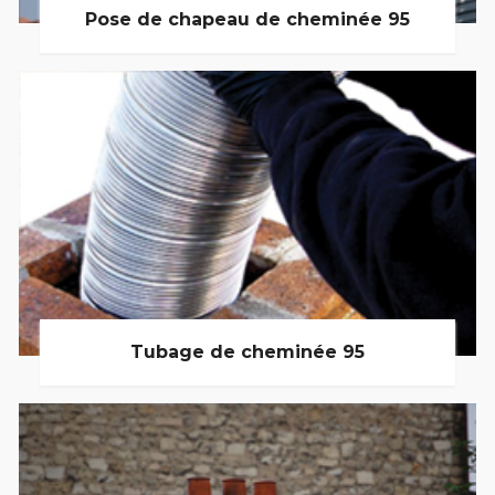
Pose de chapeau de cheminée 95
Tubage de cheminée 95