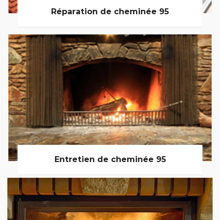
Réparation de cheminée 95
Entretien de cheminée 95