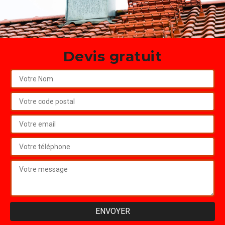
Devis gratuit