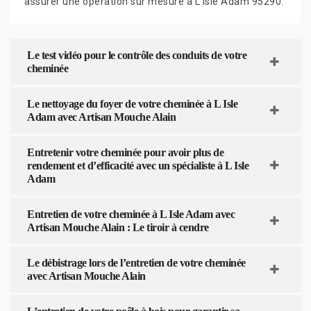
assurer une opération sur mesure à L Isle Adam 95290.
Le test vidéo pour le contrôle des conduits de votre
cheminée
Le nettoyage du foyer de votre cheminée à L Isle
Adam avec Artisan Mouche Alain
Entretenir votre cheminée pour avoir plus de
rendement et d’efficacité avec un spécialiste à L Isle
Adam
Entretien de votre cheminée à L Isle Adam avec
Artisan Mouche Alain : Le tiroir à cendre
Le débistrage lors de l’entretien de votre cheminée
avec Artisan Mouche Alain