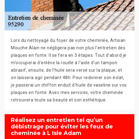
Lors du nettoyage du foyer de votre cheminée, Artisan
Mouche Alain ne négligera pas non plus l'entretien des
plaques en fonte. Il se fera en 3 étapes. Tout d’abord je
m’occuperai d’enlève la rouille à l'aide d'un tampon
abrasif, ensuite, de l'huile sera versé sur la plaque, et
on laissera agir pendant 48h. Pour redonner son éclat,
je passerai un chiffon enduit d'huile de vaseline sur vos
plaques en fonte. Avec mes services, votre cheminée
retrouvera toute sa beauté et son esthétique.
Réalisez un entretien tel qu’un
débistrage pour éviter les feux de
cheminée à L Isle Adam