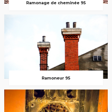
Ramonage de cheminée 95
Ramoneur 95