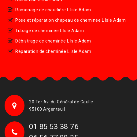
Ramonage de chaudière L Isle Adam
Pose et réparation chapeau de cheminée L Isle Adam
Tubage de cheminée L Isle Adam
Débistrage de cheminée L Isle Adam
Réparation de cheminée L Isle Adam
20 Ter Av. du Général de Gaulle
95100 Argenteuil
01 85 53 38 76