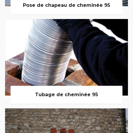
Pose de chapeau de cheminée 95
Tubage de cheminée 95