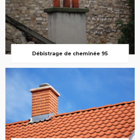
Débistrage de cheminée 95