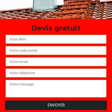
Devis gratuit