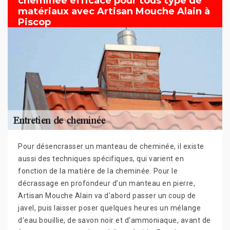
cheminée efficace pour tous type de
matériaux avec Artisan Mouche Alain à
Piscop
Pour désencrasser un manteau de cheminée, il existe
aussi des techniques spécifiques, qui varient en
fonction de la matière de la cheminée. Pour le
décrassage en profondeur d’un manteau en pierre,
Artisan Mouche Alain va d'abord passer un coup de
javel, puis laisser poser quelques heures un mélange
d'eau bouillie, de savon noir et d'ammoniaque, avant de