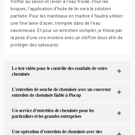
frotter au savon et rincer à l'eau froide. Pour les
briques, l’application d’huile de lin sera la solution
parfaite. Pour les manteaux en marbre il faudra utiliser
une fine laine d'acier, trempée dans de l'eau
savonneuse. Et pour un entretien complet, je finirai par
la pose d'une cire incolore avec un chiffon doux afin de
protéger des salissures.
Le test vidéo pour le contrôle des conduits de votre
cheminée
L’entretien de souche de cheminée avec un couvreur
entretien de cheminée fiable à Piscop
Un service d’entretien de cheminée pour les
particuliers et les grandes entreprises
Une opération d’entretien de cheminée avec des