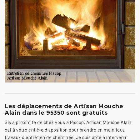
Les déplacements de Artisan Mouche
Alain dans le 95350 sont gratuits
Sis à proximité de chez vous à Piscop, Artisan Mouche Alain
est à votre entière disposition pour prendre en main tous
travaux d’entretien de cheminée. Je suis apte à intervenir