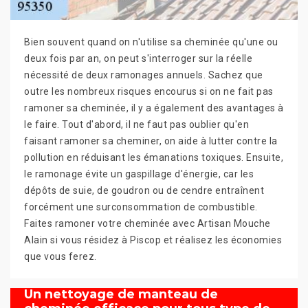
Bien souvent quand on n'utilise sa cheminée qu'une ou
deux fois par an, on peut s'interroger sur la réelle
nécessité de deux ramonages annuels. Sachez que
outre les nombreux risques encourus si on ne fait pas
ramoner sa cheminée, il y a également des avantages à
le faire. Tout d'abord, il ne faut pas oublier qu'en
faisant ramoner sa cheminer, on aide à lutter contre la
pollution en réduisant les émanations toxiques. Ensuite,
le ramonage évite un gaspillage d'énergie, car les
dépôts de suie, de goudron ou de cendre entraînent
forcément une surconsommation de combustible.
Faites ramoner votre cheminée avec Artisan Mouche
Alain si vous résidez à Piscop et réalisez les économies
que vous ferez.
Un nettoyage de manteau de