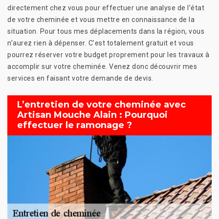
directement chez vous pour effectuer une analyse de l’état
de votre cheminée et vous mettre en connaissance de la
situation. Pour tous mes déplacements dans la région, vous
n’aurez rien à dépenser. C’est totalement gratuit et vous
pourrez réserver votre budget proprement pour les travaux à
accomplir sur votre cheminée. Venez donc découvrir mes
services en faisant votre demande de devis.
L’entretien de votre cheminée avec
Artisan Mouche Alain : Pourquoi
effectuer le ramonage ?