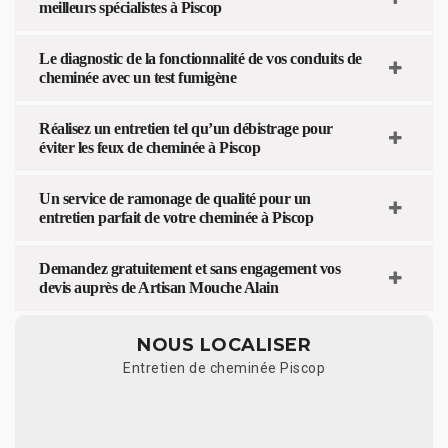
meilleurs spécialistes à Piscop
Le diagnostic de la fonctionnalité de vos conduits de
cheminée avec un test fumigène
Réalisez un entretien tel qu’un débistrage pour
éviter les feux de cheminée à Piscop
Un service de ramonage de qualité pour un
entretien parfait de votre cheminée à Piscop
Demandez gratuitement et sans engagement vos
devis auprès de Artisan Mouche Alain
NOUS LOCALISER
Entretien de cheminée Piscop