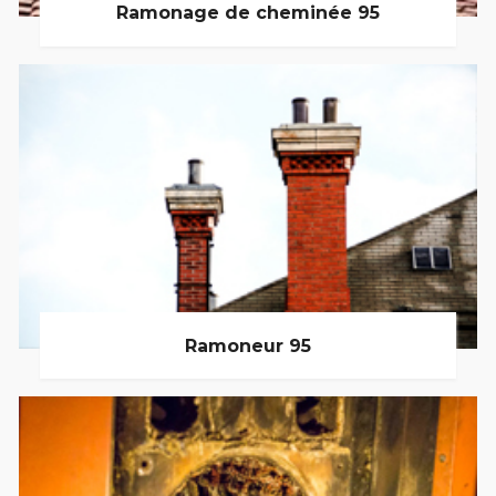
Ramonage de cheminée 95
Ramoneur 95