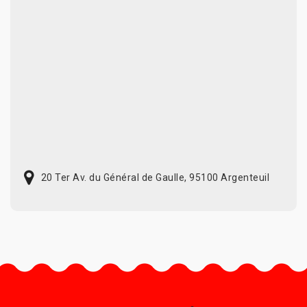
20 Ter Av. du Général de Gaulle, 95100 Argenteuil