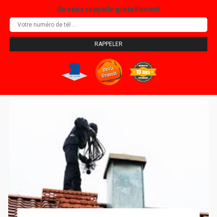
On vous rappelle gratuitement