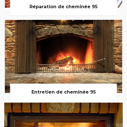
Réparation de cheminée 95
Entretien de cheminée 95