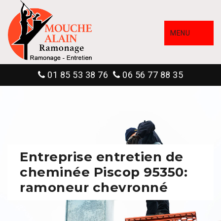
MENU
01 85 53 38 76
06 56 77 88 35
Entreprise entretien de
cheminée Piscop 95350:
ramoneur chevronné