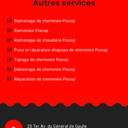
Autres services
Ramonage de cheminée Piscop
Ramoneur Piscop
Ramonage de chaudière Piscop
Pose et réparation chapeau de cheminée Piscop
Tubage de cheminée Piscop
Débistrage de cheminée Piscop
Réparation de cheminée Piscop
20 Ter Av. du Général de Gaulle