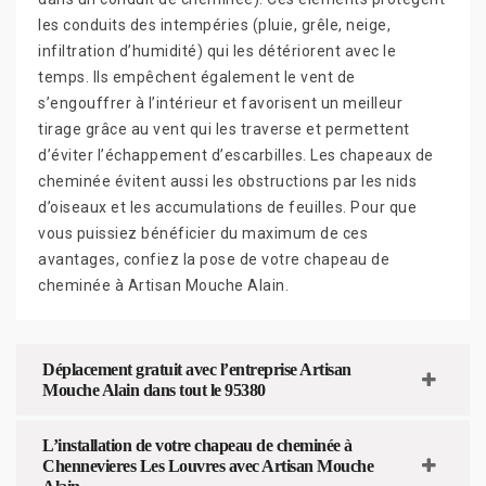
les conduits des intempéries (pluie, grêle, neige,
infiltration d’humidité) qui les détériorent avec le
temps. Ils empêchent également le vent de
s’engouffrer à l’intérieur et favorisent un meilleur
tirage grâce au vent qui les traverse et permettent
d’éviter l’échappement d’escarbilles. Les chapeaux de
cheminée évitent aussi les obstructions par les nids
d’oiseaux et les accumulations de feuilles. Pour que
vous puissiez bénéficier du maximum de ces
avantages, confiez la pose de votre chapeau de
cheminée à Artisan Mouche Alain.
Déplacement gratuit avec l’entreprise Artisan
Mouche Alain dans tout le 95380
L’installation de votre chapeau de cheminée à
Chennevieres Les Louvres avec Artisan Mouche