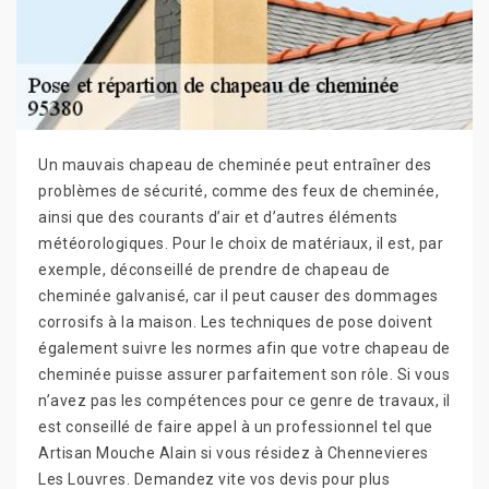
Un mauvais chapeau de cheminée peut entraîner des
problèmes de sécurité, comme des feux de cheminée,
ainsi que des courants d’air et d’autres éléments
météorologiques. Pour le choix de matériaux, il est, par
exemple, déconseillé de prendre de chapeau de
cheminée galvanisé, car il peut causer des dommages
corrosifs à la maison. Les techniques de pose doivent
également suivre les normes afin que votre chapeau de
cheminée puisse assurer parfaitement son rôle. Si vous
n’avez pas les compétences pour ce genre de travaux, il
est conseillé de faire appel à un professionnel tel que
Artisan Mouche Alain si vous résidez à Chennevieres
Les Louvres. Demandez vite vos devis pour plus