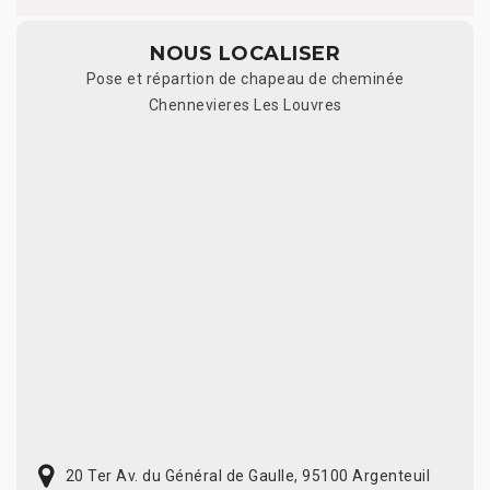
NOUS LOCALISER
Pose et répartion de chapeau de cheminée
Chennevieres Les Louvres
20 Ter Av. du Général de Gaulle, 95100 Argenteuil