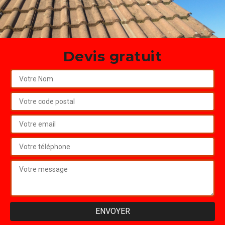
Devis gratuit