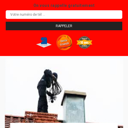
On vous rappelle gratuitement