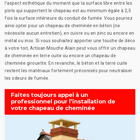
l’aspect esthétique du moment que la surface libre entre les
plots qui supportent le chapeau est au minimum égale à 2,5
fois la surface intérieure du conduit de fumée. Vous pourrez
ainsi opter pour un chapeau de cheminée en béton (ne
nécessite aucun entretien), en cuivre ou en zinc ou encore en
métal ou inox. Si vous souhaitez apporter une touche de déco
à votre toit, Artisan Mouche Alain peut vous offrir un chapeau
de cheminée en terre cuite ou encore un chapeau de
cheminée girouette. En revanche, le béton et la terre cuite
restent les matériaux fortement préconisés pour neutraliser
les odeurs de fumée.
Faites toujours appel à un
professionnel pour l’installation de
votre chapeau de cheminée