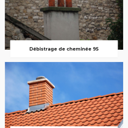
Débistrage de cheminée 95