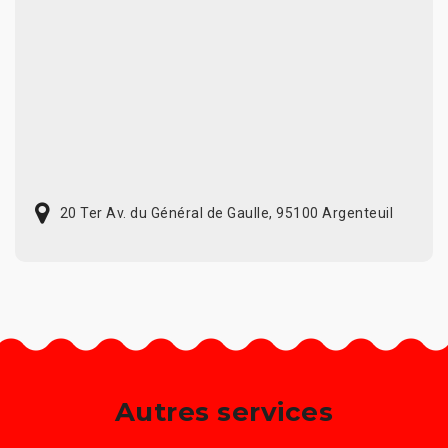
20 Ter Av. du Général de Gaulle, 95100 Argenteuil
Autres services