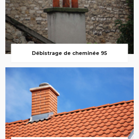
Débistrage de cheminée 95