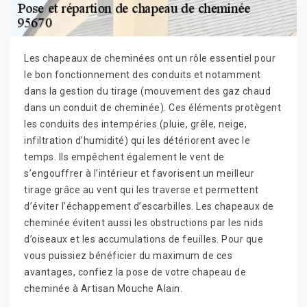
Les chapeaux de cheminées ont un rôle essentiel pour
le bon fonctionnement des conduits et notamment
dans la gestion du tirage (mouvement des gaz chaud
dans un conduit de cheminée). Ces éléments protègent
les conduits des intempéries (pluie, grêle, neige,
infiltration d’humidité) qui les détériorent avec le
temps. Ils empêchent également le vent de
s’engouffrer à l’intérieur et favorisent un meilleur
tirage grâce au vent qui les traverse et permettent
d’éviter l’échappement d’escarbilles. Les chapeaux de
cheminée évitent aussi les obstructions par les nids
d’oiseaux et les accumulations de feuilles. Pour que
vous puissiez bénéficier du maximum de ces
avantages, confiez la pose de votre chapeau de
cheminée à Artisan Mouche Alain.