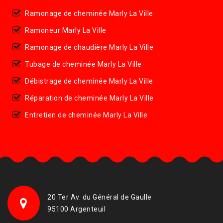
Ramonage de cheminée Marly La Ville
Ramoneur Marly La Ville
Ramonage de chaudière Marly La Ville
Tubage de cheminée Marly La Ville
Débistrage de cheminée Marly La Ville
Réparation de cheminée Marly La Ville
Entretien de cheminée Marly La Ville
20 Ter Av. du Général de Gaulle
95100 Argenteuil