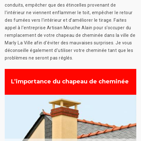
conduits, empêcher que des étincelles provenant de
l’intérieur ne viennent enflammer le toit, empêcher le retour
des fumées vers l’intérieur et d’améliorer le tirage. Faites
appel à l’entreprise Artisan Mouche Alain pour s’occuper du
remplacement de votre chapeau de cheminée dans la ville de
Marly La Ville afin d’éviter des mauvaises surprises. Je vous
déconseille également d’utiliser votre cheminée tant que les
problèmes ne seront pas réglés.
L’importance du chapeau de cheminée