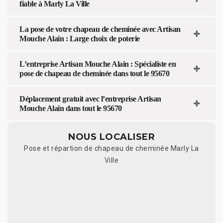
fiable à Marly La Ville
La pose de votre chapeau de cheminée avec Artisan
Mouche Alain : Large choix de poterie
L’entreprise Artisan Mouche Alain : Spécialiste en
pose de chapeau de cheminée dans tout le 95670
Déplacement gratuit avec l’entreprise Artisan
Mouche Alain dans tout le 95670
NOUS LOCALISER
Pose et répartion de chapeau de cheminée Marly La
Ville