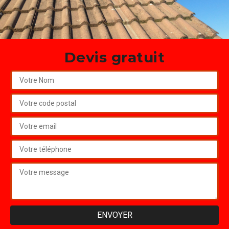
Devis gratuit