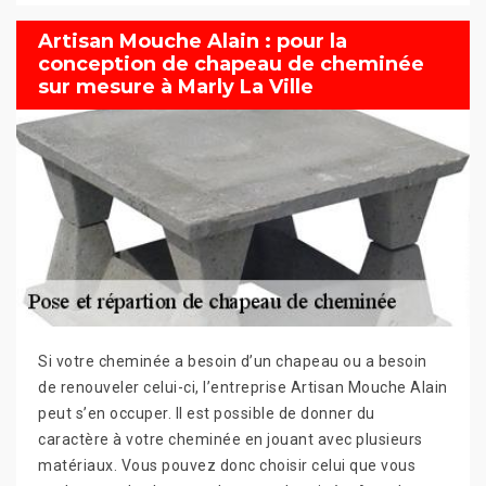
Artisan Mouche Alain : pour la
conception de chapeau de cheminée
sur mesure à Marly La Ville
Si votre cheminée a besoin d’un chapeau ou a besoin
de renouveler celui-ci, l’entreprise Artisan Mouche Alain
peut s’en occuper. Il est possible de donner du
caractère à votre cheminée en jouant avec plusieurs
matériaux. Vous pouvez donc choisir celui que vous