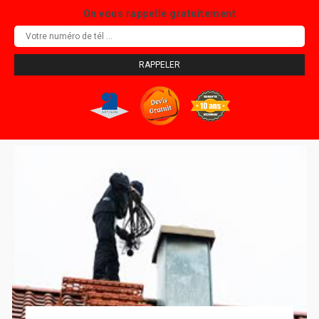
On vous rappelle gratuitement