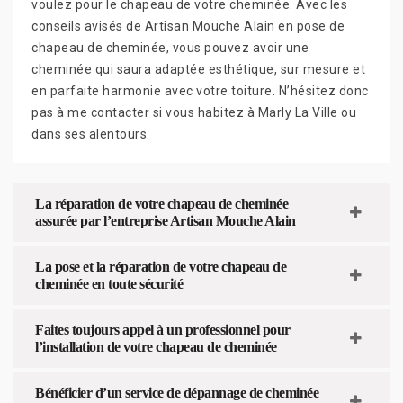
voulez pour le chapeau de votre cheminée. Avec les
conseils avisés de Artisan Mouche Alain en pose de
chapeau de cheminée, vous pouvez avoir une
cheminée qui saura adaptée esthétique, sur mesure et
en parfaite harmonie avec votre toiture. N’hésitez donc
pas à me contacter si vous habitez à Marly La Ville ou
dans ses alentours.
La réparation de votre chapeau de cheminée
assurée par l’entreprise Artisan Mouche Alain
La pose et la réparation de votre chapeau de
cheminée en toute sécurité
Faites toujours appel à un professionnel pour
l’installation de votre chapeau de cheminée
Bénéficier d’un service de dépannage de cheminée