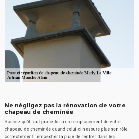
Ne négligez pas la rénovation de votre
chapeau de cheminée
Sachez qu’il faut procéder à un remplacement de votre
chapeau de cheminée quand celui-ci n’assure plus son rôle
correctement : empêcher la pluie de rentrer dans les