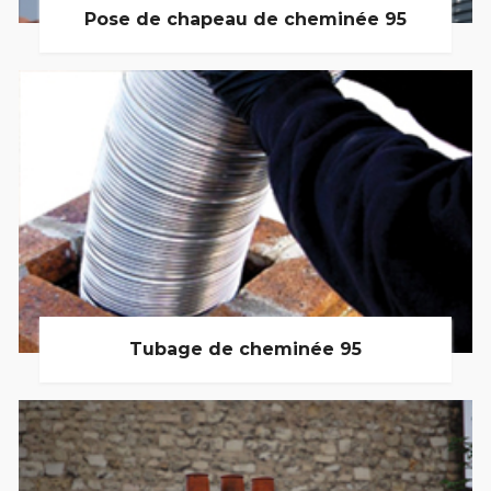
Pose de chapeau de cheminée 95
Tubage de cheminée 95