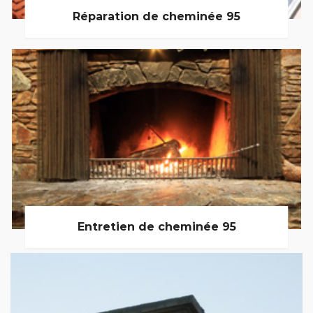
Réparation de cheminée 95
Entretien de cheminée 95