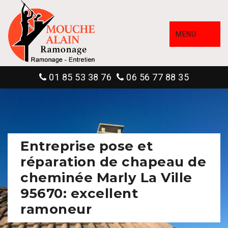
MENU
01 85 53 38 76
06 56 77 88 35
Entreprise pose et
réparation de chapeau de
cheminée Marly La Ville
95670: excellent
ramoneur