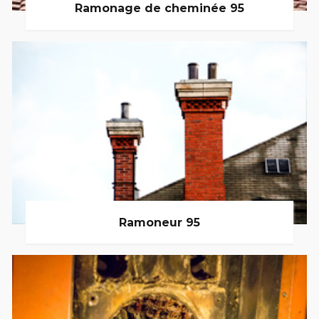
Ramonage de cheminée 95
Ramoneur 95