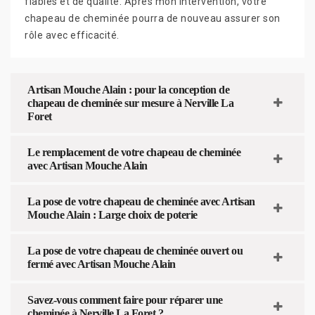
fiables et de qualité. Après mon intervention, votre
chapeau de cheminée pourra de nouveau assurer son
rôle avec efficacité.
Artisan Mouche Alain : pour la conception de
chapeau de cheminée sur mesure à Nerville La
Foret
Le remplacement de votre chapeau de cheminée
avec Artisan Mouche Alain
La pose de votre chapeau de cheminée avec Artisan
Mouche Alain : Large choix de poterie
La pose de votre chapeau de cheminée ouvert ou
fermé avec Artisan Mouche Alain
Savez-vous comment faire pour réparer une
cheminée à Nerville La Foret ?