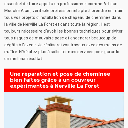
essentiel de faire appel à un professionnel comme Artisan
Mouche Alain, véritable professionnel apte à prendre en main
tous vos projets d’installation de chapeau de cheminée dans
la ville de Nerville La Foret et dans toute la région. Il est
toujours nécessaire d’avoir les bonnes techniques pour éviter
tous risques de mauvaise pose et engendrer beaucoup de
dégâts à l’avenir. Je réaliserai vos travaux avec des mains de
maître. N’hésitez plus à solliciter mes services pour garantir
un meilleur résultat.
Une réparation et pose de cheminée
bien faites grâce à un couvreur
expérimentés à Nerville La Foret