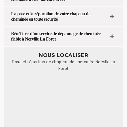
La pose et la réparation de votre chapeau de
cheminée en toute sécurité
Bénéficier d’un service de dépannage de cheminée
fiable à Nerville La Foret
NOUS LOCALISER
Pose et répartion de chapeau de cheminée Nerville La
Foret