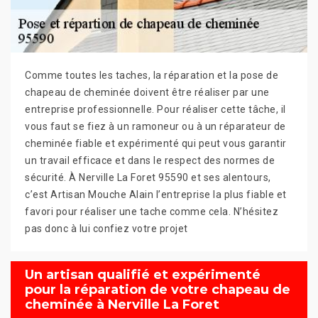
Comme toutes les taches, la réparation et la pose de
chapeau de cheminée doivent être réaliser par une
entreprise professionnelle. Pour réaliser cette tâche, il
vous faut se fiez à un ramoneur ou à un réparateur de
cheminée fiable et expérimenté qui peut vous garantir
un travail efficace et dans le respect des normes de
sécurité. À Nerville La Foret 95590 et ses alentours,
c’est Artisan Mouche Alain l’entreprise la plus fiable et
favori pour réaliser une tache comme cela. N’hésitez
pas donc à lui confiez votre projet
Un artisan qualifié et expérimenté
pour la réparation de votre chapeau de
cheminée à Nerville La Foret