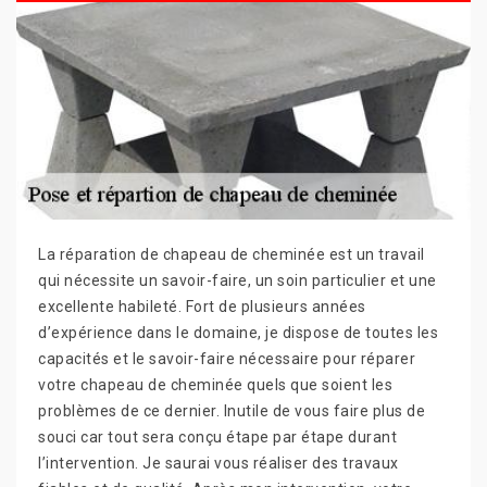
La réparation de chapeau de cheminée est un travail
qui nécessite un savoir-faire, un soin particulier et une
excellente habileté. Fort de plusieurs années
d’expérience dans le domaine, je dispose de toutes les
capacités et le savoir-faire nécessaire pour réparer
votre chapeau de cheminée quels que soient les
problèmes de ce dernier. Inutile de vous faire plus de
souci car tout sera conçu étape par étape durant
l’intervention. Je saurai vous réaliser des travaux