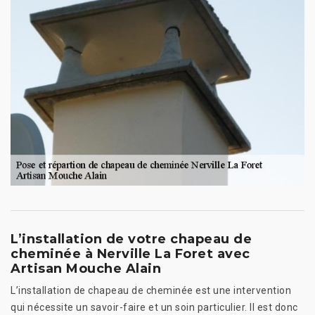
L’installation de votre chapeau de
cheminée à Nerville La Foret avec
Artisan Mouche Alain
L’installation de chapeau de cheminée est une intervention
qui nécessite un savoir-faire et un soin particulier. Il est donc