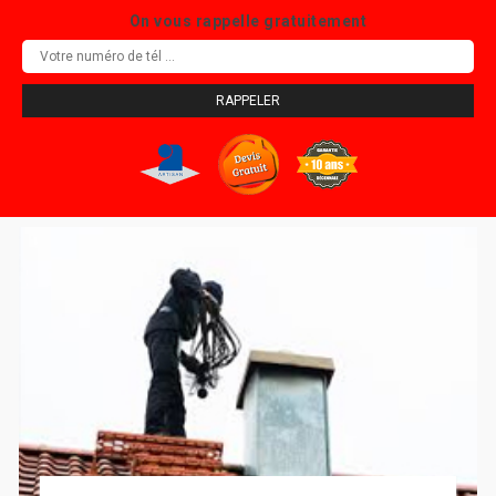
On vous rappelle gratuitement