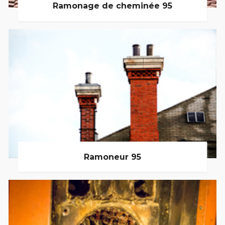
Ramonage de cheminée 95
Ramoneur 95