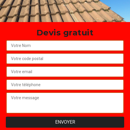
Devis gratuit