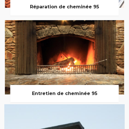
Réparation de cheminée 95
Entretien de cheminée 95