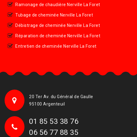
Ramonage de chaudière Nerville La Foret
Tubage de cheminée Nerville La Foret
Débistrage de cheminée Nerville La Foret
Réparation de cheminée Nerville La Foret
Entretien de cheminée Nerville La Foret
20 Ter Av. du Général de Gaulle
95100 Argenteuil
01 85 53 38 76
06 56 77 88 35