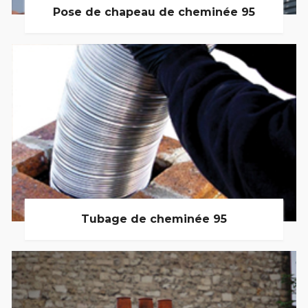
Pose de chapeau de cheminée 95
Tubage de cheminée 95