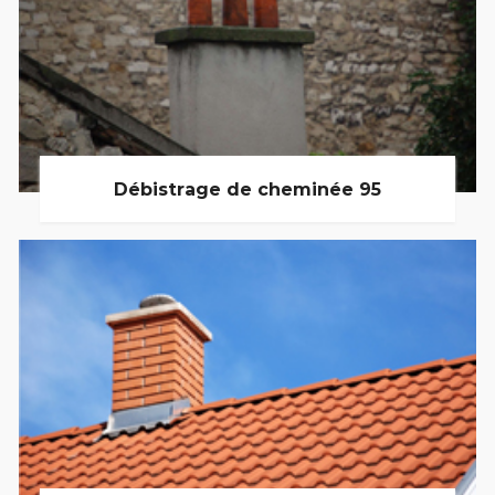
Débistrage de cheminée 95