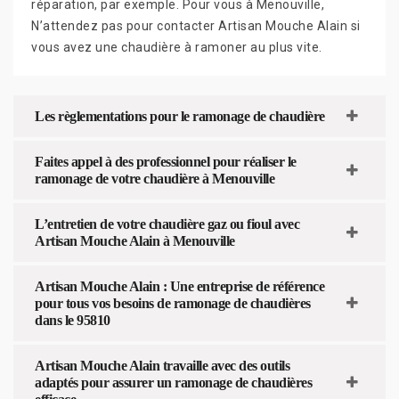
réparation, par exemple. Pour vous à Menouville,
N’attendez pas pour contacter Artisan Mouche Alain si
vous avez une chaudière à ramoner au plus vite.
Les règlementations pour le ramonage de chaudière
Faites appel à des professionnel pour réaliser le
ramonage de votre chaudière à Menouville
L’entretien de votre chaudière gaz ou fioul avec
Artisan Mouche Alain à Menouville
Artisan Mouche Alain : Une entreprise de référence
pour tous vos besoins de ramonage de chaudières
dans le 95810
Artisan Mouche Alain travaille avec des outils
adaptés pour assurer un ramonage de chaudières