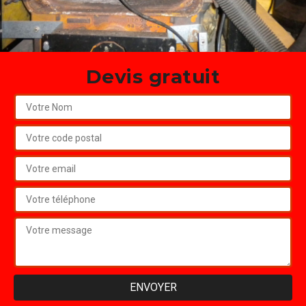
Devis gratuit