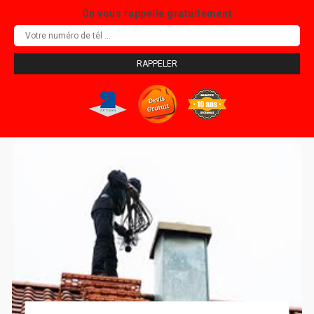
On vous rappelle gratuitement