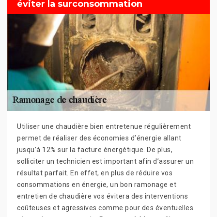
éviter la surconsommation
Utiliser une chaudière bien entretenue régulièrement
permet de réaliser des économies d’énergie allant
jusqu’à 12% sur la facture énergétique. De plus,
solliciter un technicien est important afin d’assurer un
résultat parfait. En effet, en plus de réduire vos
consommations en énergie, un bon ramonage et
entretien de chaudière vos évitera des interventions
coûteuses et agressives comme pour des éventuelles