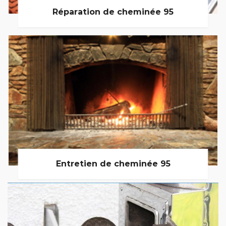
Réparation de cheminée 95
Entretien de cheminée 95