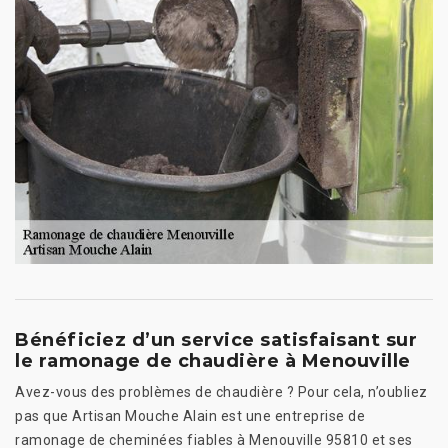
Bénéficiez d’un service satisfaisant sur
le ramonage de chaudière à Menouville
Avez-vous des problèmes de chaudière ? Pour cela, n’oubliez
pas que Artisan Mouche Alain est une entreprise de
ramonage de cheminées fiables à Menouville 95810 et ses