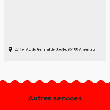
20 Ter Av. du Général de Gaulle, 95100 Argenteuil
Autres services