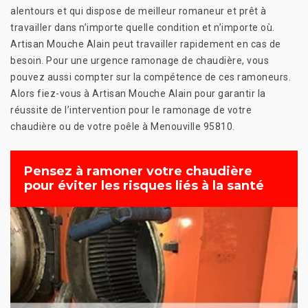
alentours et qui dispose de meilleur romaneur et prêt à
travailler dans n’importe quelle condition et n’importe où.
Artisan Mouche Alain peut travailler rapidement en cas de
besoin. Pour une urgence ramonage de chaudière, vous
pouvez aussi compter sur la compétence de ces ramoneurs.
Alors fiez-vous à Artisan Mouche Alain pour garantir la
réussite de l’intervention pour le ramonage de votre
chaudière ou de votre poêle à Menouville 95810.
Pensez à ramoner votre chaudière
pour éviter les risques liés à la santé