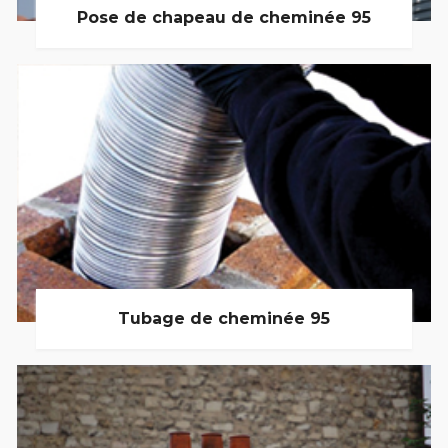
Pose de chapeau de cheminée 95
Tubage de cheminée 95