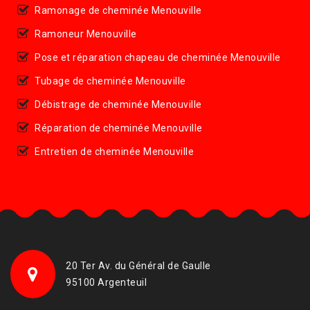
Ramonage de cheminée Menouville
Ramoneur Menouville
Pose et réparation chapeau de cheminée Menouville
Tubage de cheminée Menouville
Débistrage de cheminée Menouville
Réparation de cheminée Menouville
Entretien de cheminée Menouville
20 Ter Av. du Général de Gaulle
95100 Argenteuil