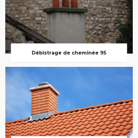
Débistrage de cheminée 95