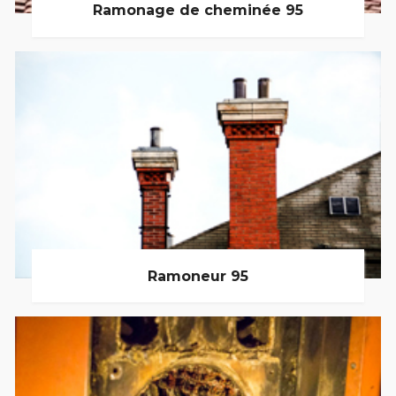
Ramonage de cheminée 95
Ramoneur 95