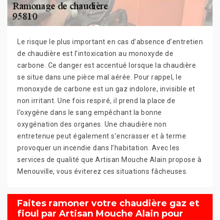
Le risque le plus important en cas d’absence d’entretien
de chaudière est l’intoxication au monoxyde de
carbone. Ce danger est accentué lorsque la chaudière
se situe dans une pièce mal aérée. Pour rappel, le
monoxyde de carbone est un gaz indolore, invisible et
non irritant. Une fois respiré, il prend la place de
l’oxygène dans le sang empêchant la bonne
oxygénation des organes. Une chaudière non
entretenue peut également s’encrasser et à terme
provoquer un incendie dans l’habitation. Avec les
services de qualité que Artisan Mouche Alain propose à
Menouville, vous éviterez ces situations fâcheuses.
Faites ramoner votre chaudière gaz et
fioul par Artisan Mouche Alain pour