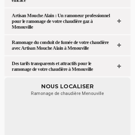
efficace
Artisan Mouche Alain : Un ramoneur professionnel
pour le ramonage de votre chaudière gaz à
Menouville
Ramonage du conduit de fumée de votre chaudière
avec Artisan Mouche Alain à Menouville
Des tarifs transparents et attractifs pour le
ramonage de votre chaudière à Menouville
NOUS LOCALISER
Ramonage de chaudière Menouville