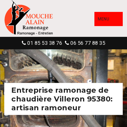
MENU
01 85 53 38 76
06 56 77 88 35
Entreprise ramonage de
chaudière Villeron 95380:
artisan ramoneur