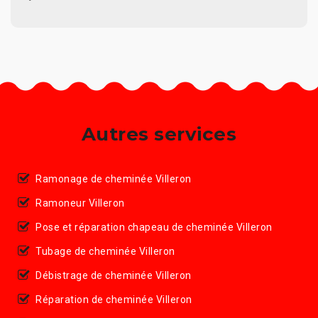
Autres services
Ramonage de cheminée Villeron
Ramoneur Villeron
Pose et réparation chapeau de cheminée Villeron
Tubage de cheminée Villeron
Débistrage de cheminée Villeron
Réparation de cheminée Villeron