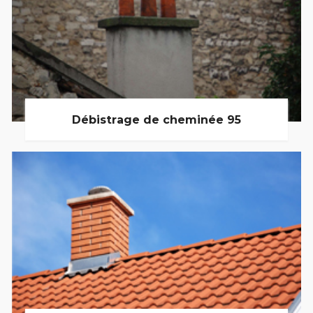
Débistrage de cheminée 95