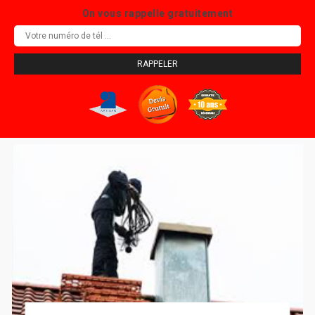
On vous rappelle gratuitement