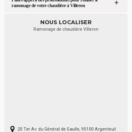
ramonage de votre chaudière à Villeron
NOUS LOCALISER
Ramonage de chaudière Villeron
20 Ter Av. du Général de Gaulle, 95100 Argenteuil