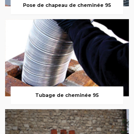
Pose de chapeau de cheminée 95
Tubage de cheminée 95