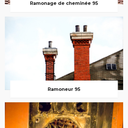
Ramonage de cheminée 95
Ramoneur 95