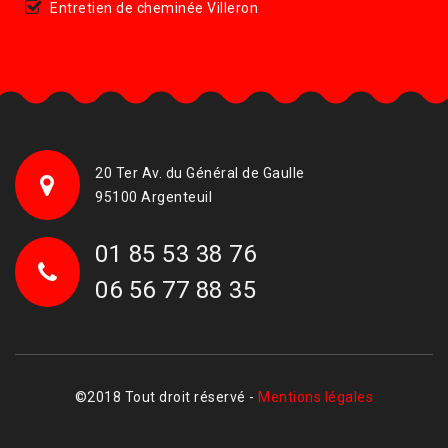
Entretien de cheminée Villeron
20 Ter Av. du Général de Gaulle
95100 Argenteuil
01 85 53 38 76
06 56 77 88 35
©2018 Tout droit réservé -
Mentions légales