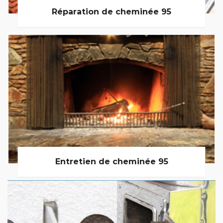
Réparation de cheminée 95
Entretien de cheminée 95