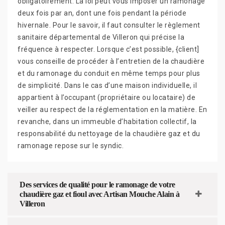
obligatoirement. La loi peut vous imposer un ramonage
deux fois par an, dont une fois pendant la période
hivernale. Pour le savoir, il faut consulter le règlement
sanitaire départemental de Villeron qui précise la
fréquence à respecter. Lorsque c’est possible, {client]
vous conseille de procéder à l’entretien de la chaudière
et du ramonage du conduit en même temps pour plus
de simplicité. Dans le cas d’une maison individuelle, il
appartient à l’occupant (propriétaire ou locataire) de
veiller au respect de la réglementation en la matière. En
revanche, dans un immeuble d’habitation collectif, la
responsabilité du nettoyage de la chaudière gaz et du
ramonage repose sur le syndic.
Des services de qualité pour le ramonage de votre
chaudière gaz et fioul avec Artisan Mouche Alain à
Villeron