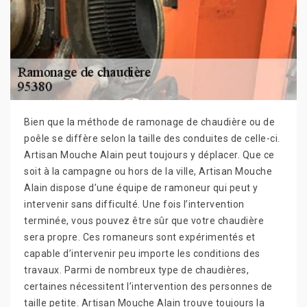
Bien que la méthode de ramonage de chaudière ou de
poêle se diffère selon la taille des conduites de celle-ci.
Artisan Mouche Alain peut toujours y déplacer. Que ce
soit à la campagne ou hors de la ville, Artisan Mouche
Alain dispose d’une équipe de ramoneur qui peut y
intervenir sans difficulté. Une fois l’intervention
terminée, vous pouvez être sûr que votre chaudière
sera propre. Ces romaneurs sont expérimentés et
capable d’intervenir peu importe les conditions des
travaux. Parmi de nombreux type de chaudières,
certaines nécessitent l’intervention des personnes de
taille petite. Artisan Mouche Alain trouve toujours la