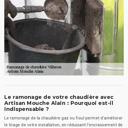
Le ramonage de votre chaudière avec
Artisan Mouche Alain : Pourquoi est-il
indispensable ?
Le ramonage de la chaudière gaz ou fioul permet d’améliorer
le tirage de votre installation, en réduisant l’encrassement de