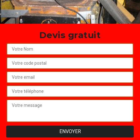
Devis gratuit