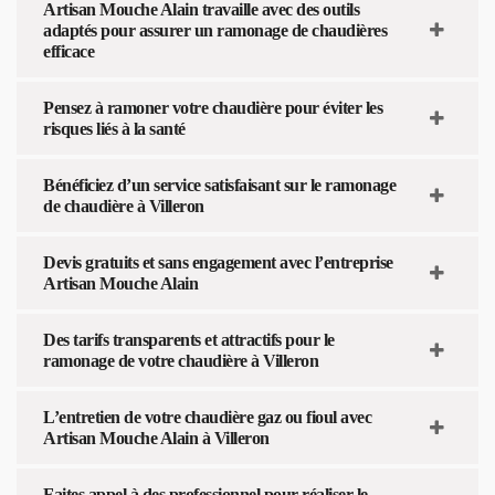
Artisan Mouche Alain travaille avec des outils
adaptés pour assurer un ramonage de chaudières
efficace
Pensez à ramoner votre chaudière pour éviter les
risques liés à la santé
Bénéficiez d’un service satisfaisant sur le ramonage
de chaudière à Villeron
Devis gratuits et sans engagement avec l’entreprise
Artisan Mouche Alain
Des tarifs transparents et attractifs pour le
ramonage de votre chaudière à Villeron
L’entretien de votre chaudière gaz ou fioul avec
Artisan Mouche Alain à Villeron
Faites appel à des professionnel pour réaliser le