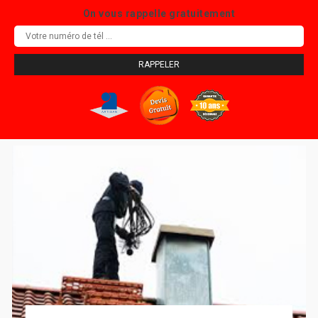
On vous rappelle gratuitement