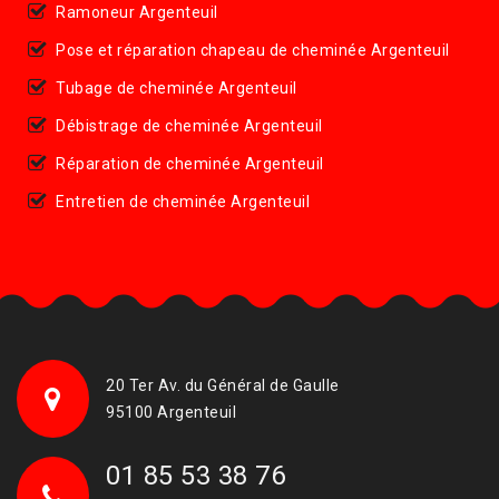
Ramoneur Argenteuil
Pose et réparation chapeau de cheminée Argenteuil
Tubage de cheminée Argenteuil
Débistrage de cheminée Argenteuil
Réparation de cheminée Argenteuil
Entretien de cheminée Argenteuil
20 Ter Av. du Général de Gaulle
95100 Argenteuil
01 85 53 38 76