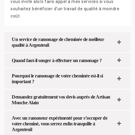
vous invite alors faire appel à mes services si vous
souhaitez bénéficier d’un travail de qualité à moindre
coût.
Un service de ramonage de cheminée de meilleur
qualité à Argenteuil
Quand faut-il songer à effectuer un ramonage ?
Pourquoi le ramonage de votre cheminée est-il si
important ?
Demandez gratuitement vos devis auprès de Artisan
Mouche Alain
Avec un ramoneur expérimenté pour s’occuper de
votre cheminé, vous serrez enfin tranquille à
Argenteuil