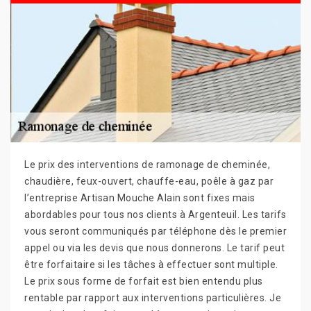
Le prix des interventions de ramonage de cheminée,
chaudière, feux-ouvert, chauffe-eau, poêle à gaz par
l’entreprise Artisan Mouche Alain sont fixes mais
abordables pour tous nos clients à Argenteuil. Les tarifs
vous seront communiqués par téléphone dès le premier
appel ou via les devis que nous donnerons. Le tarif peut
être forfaitaire si les tâches à effectuer sont multiple.
Le prix sous forme de forfait est bien entendu plus
rentable par rapport aux interventions particulières. Je