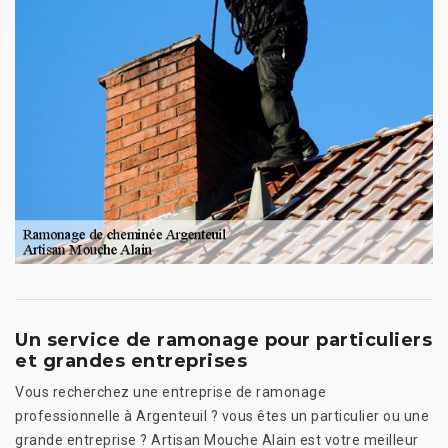
Un service de ramonage pour particuliers
et grandes entreprises
Vous recherchez une entreprise de ramonage
professionnelle à Argenteuil ? vous êtes un particulier ou une
grande entreprise ? Artisan Mouche Alain est votre meilleur