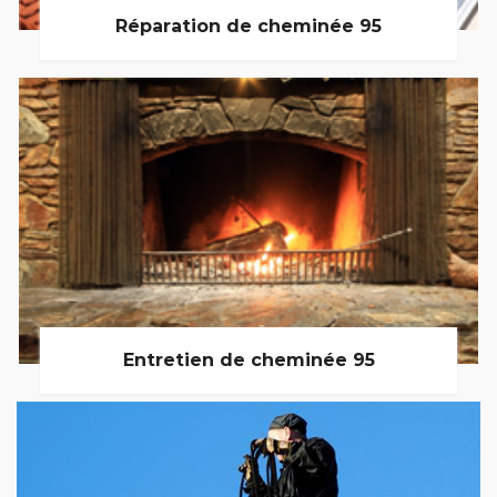
Réparation de cheminée 95
Entretien de cheminée 95