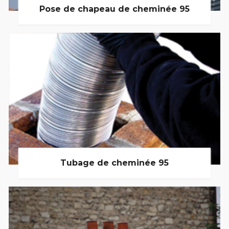
Pose de chapeau de cheminée 95
Tubage de cheminée 95