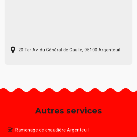
20 Ter Av. du Général de Gaulle, 95100 Argenteuil
Autres services
Ramonage de chaudière Argenteuil