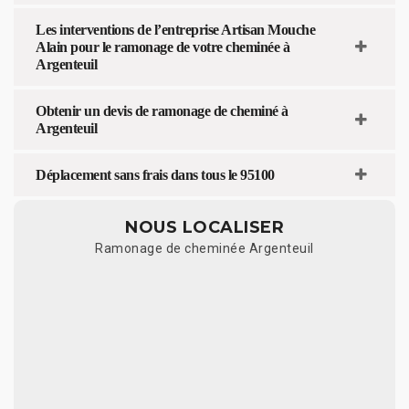
Les interventions de l’entreprise Artisan Mouche
Alain pour le ramonage de votre cheminée à
Argenteuil
Obtenir un devis de ramonage de cheminé à
Argenteuil
Déplacement sans frais dans tous le 95100
NOUS LOCALISER
Ramonage de cheminée Argenteuil