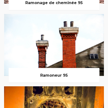
Ramonage de cheminée 95
Ramoneur 95