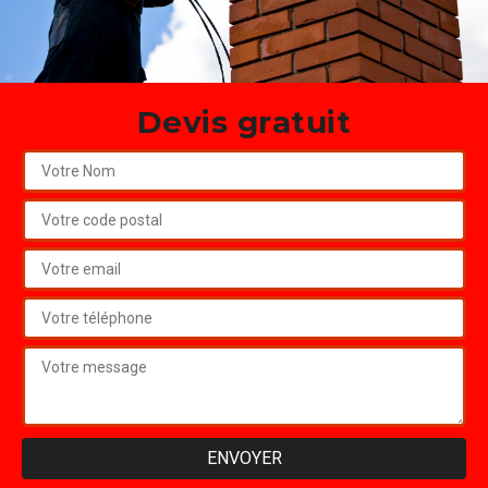
Devis gratuit