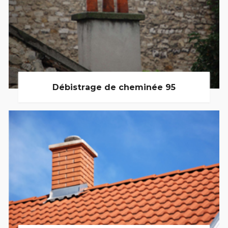
Débistrage de cheminée 95