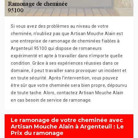
Si vous avez des problèmes au niveau de votre
cheminée, n’oubliez pas que Artisan Mouche Alain est
une entreprise de ramonage de cheminées fiables à
Argenteuil 95100 qui dispose de romaneurs
expérimenté et apte à travailler dans n’importe quelle
condition. Grâce à ses expériences réussies dans ce
domaine, il peut travailler sans provoquer un incident et
en toute sécurité. Après l’intervention, vous pouvez
être sûr que votre cheminée sera bien propre, dépourvu
de toute tache. Alors, contactez Artisan Mouche Alain
en cas besoin de service de ramonage.
Le ramonage de votre cheminée avec
Artisan Mouche Alain à Argenteuil : Le
Prix du ramonage