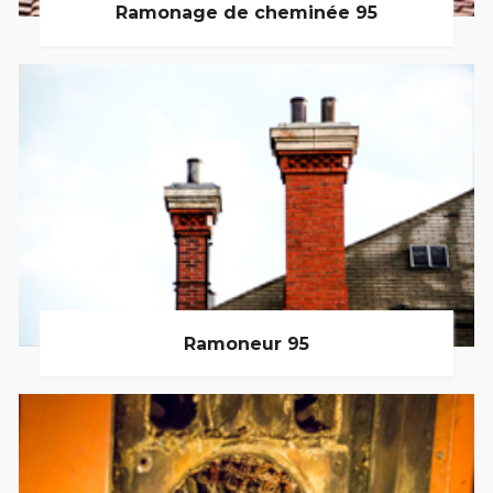
Ramonage de cheminée 95
Ramoneur 95