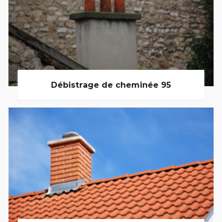
Débistrage de cheminée 95