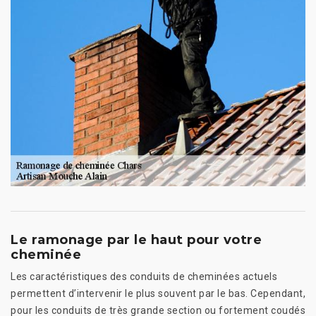
Le ramonage par le haut pour votre
cheminée
Les caractéristiques des conduits de cheminées actuels
permettent d’intervenir le plus souvent par le bas. Cependant,
pour les conduits de très grande section ou fortement coudés