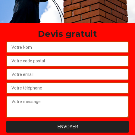
Devis gratuit