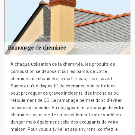
À chaque utilisation de la cheminée, les produits de
combustion se déposent sur les parois de votre
cheminée de chaudière, chauffe-eau, feux-ouvert...
Sachez qu’un dispositif de cheminée non entretenu
peut provoquer de graves incidents, des incendies ou
refoulement de CO. Le ramonage permet donc d’éviter
le risque d’incendie. En négligeant le ramonage de votre
cheminée, vous mettez non seulement votre santé en
danger mais également celle des occupants de votre
maison. Pour vous à {ville] et ses environs, confiez le