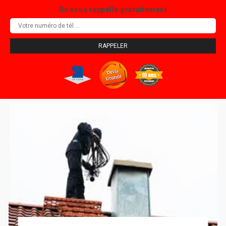
On vous rappelle gratuitement