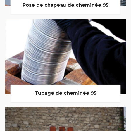
Pose de chapeau de cheminée 95
Tubage de cheminée 95