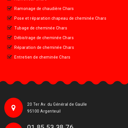
Ramonage de chaudière Chars
Pose et réparation chapeau de cheminée Chars
Tubage de cheminée Chars
Débistrage de cheminée Chars
Réparation de cheminée Chars
Entretien de cheminée Chars
20 Ter Av. du Général de Gaulle
95100 Argenteuil
01 85 53 38 76