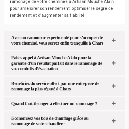
ramonage de votre cheminée à Artisan Mouche Alain
pour améliorer son rendement, optimiser le degré de
rendement et d’augmenter sa fiabilité.
Avec un ramoneur expérimenté pour s’occuper de
votre cheminé, vous serrez enfin tranquille à Chars
Faites appel à Artisan Mouche Alain pour la
garantie d’un résultat parfait dans le ramonage de
vos conduits d’évacuation
Bénéficiez du service offert par une entreprise de
ramonage la plus réputé à Chars
Quand faut-il songer à effectuer un ramonage ?
Economisez vos bois de chauffage grâce au
ramonage de votre chaudière