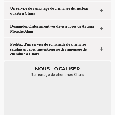
Un service de ramonage de cheminée de meilleur
qualité à Chars
Demandez gratuitement vos devis auprès de Artisan
Mouche Alain
Profitez d’un service de romanage de cheminée
satisfaisant avec une entreprise de ramonage de
cheminée à Chars
NOUS LOCALISER
Ramonage de cheminée Chars