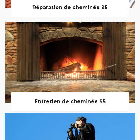
Réparation de cheminée 95
Entretien de cheminée 95