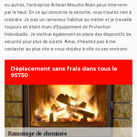
ou autres, l’entreprise Artisan Mouche Alain peux intervenir
par le haut. En ce qui concerne la sécurité, vous n’aurez rien à
craindre. Je suis un ramoneur habitué au métier et je travaille
toujours en étant muni d’Equipement de Protection
Individuelle. Je mettrai également en place des dispositifs de
sécurité pour plus de sureté. Ainsi, n’hésitez pas à me
contacter au plus vite si vous résidez à ville ou ses environs.
Déplacement sans frais dans tous le
95750