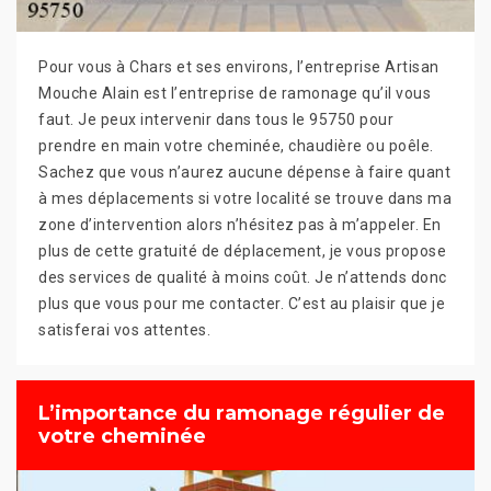
Pour vous à Chars et ses environs, l’entreprise Artisan
Mouche Alain est l’entreprise de ramonage qu’il vous
faut. Je peux intervenir dans tous le 95750 pour
prendre en main votre cheminée, chaudière ou poêle.
Sachez que vous n’aurez aucune dépense à faire quant
à mes déplacements si votre localité se trouve dans ma
zone d’intervention alors n’hésitez pas à m’appeler. En
plus de cette gratuité de déplacement, je vous propose
des services de qualité à moins coût. Je n’attends donc
plus que vous pour me contacter. C’est au plaisir que je
satisferai vos attentes.
L’importance du ramonage régulier de
votre cheminée