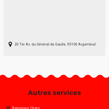
20 Ter Av. du Général de Gaulle, 95100 Argenteuil
Autres services
Ramoneur Chars