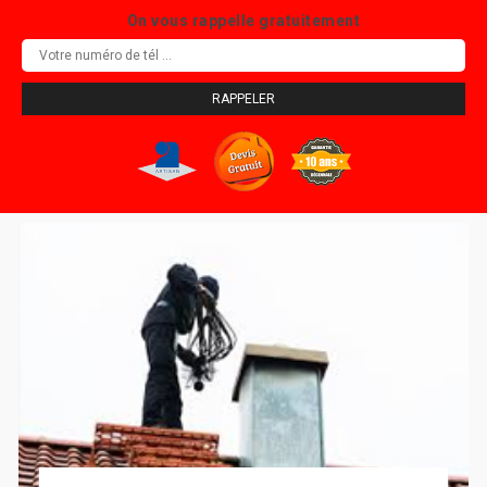
On vous rappelle gratuitement