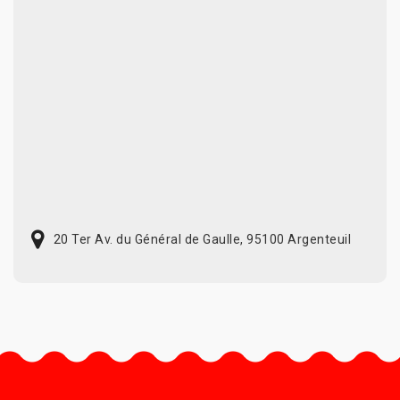
20 Ter Av. du Général de Gaulle, 95100 Argenteuil