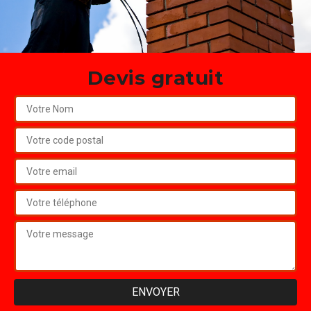
Devis gratuit