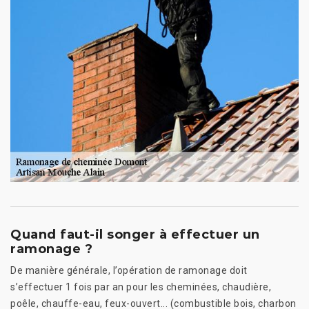
Quand faut-il songer à effectuer un
ramonage ?
De manière générale, l’opération de ramonage doit
s’effectuer 1 fois par an pour les cheminées, chaudière,
poêle, chauffe-eau, feux-ouvert... (combustible bois, charbon