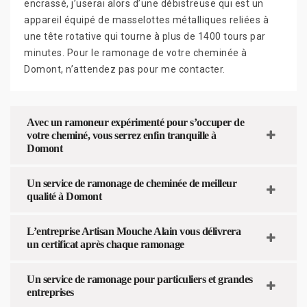
encrassé, j’userai alors d’une débistreuse qui est un
appareil équipé de masselottes métalliques reliées à
une tête rotative qui tourne à plus de 1400 tours par
minutes. Pour le ramonage de votre cheminée à
Domont, n’attendez pas pour me contacter.
Avec un ramoneur expérimenté pour s’occuper de
votre cheminé, vous serrez enfin tranquille à
Domont
Un service de ramonage de cheminée de meilleur
qualité à Domont
L’entreprise Artisan Mouche Alain vous délivrera
un certificat après chaque ramonage
Un service de ramonage pour particuliers et grandes
entreprises