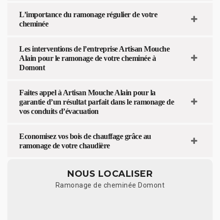
L’importance du ramonage régulier de votre
cheminée
Les interventions de l’entreprise Artisan Mouche
Alain pour le ramonage de votre cheminée à
Domont
Faites appel à Artisan Mouche Alain pour la
garantie d’un résultat parfait dans le ramonage de
vos conduits d’évacuation
Economisez vos bois de chauffage grâce au
ramonage de votre chaudière
NOUS LOCALISER
Ramonage de cheminée Domont