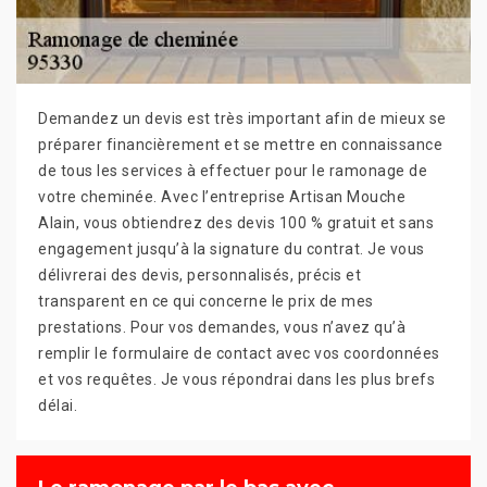
Demandez un devis est très important afin de mieux se
préparer financièrement et se mettre en connaissance
de tous les services à effectuer pour le ramonage de
votre cheminée. Avec l’entreprise Artisan Mouche
Alain, vous obtiendrez des devis 100 % gratuit et sans
engagement jusqu’à la signature du contrat. Je vous
délivrerai des devis, personnalisés, précis et
transparent en ce qui concerne le prix de mes
prestations. Pour vos demandes, vous n’avez qu’à
remplir le formulaire de contact avec vos coordonnées
et vos requêtes. Je vous répondrai dans les plus brefs
délai.