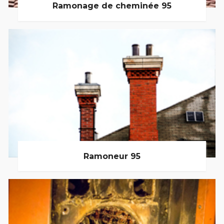
Ramonage de cheminée 95
Ramoneur 95