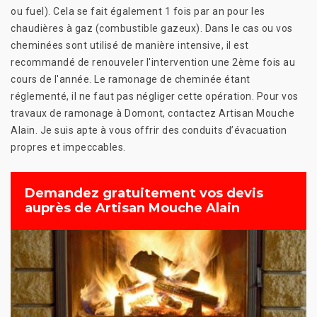
ou fuel). Cela se fait également 1 fois par an pour les
chaudières à gaz (combustible gazeux). Dans le cas ou vos
cheminées sont utilisé de manière intensive, il est
recommandé de renouveler l'intervention une 2ème fois au
cours de l'année. Le ramonage de cheminée étant
réglementé, il ne faut pas négliger cette opération. Pour vos
travaux de ramonage à Domont, contactez Artisan Mouche
Alain. Je suis apte à vous offrir des conduits d’évacuation
propres et impeccables.
Demandez gratuitement vos devis
auprès de Artisan Mouche Alain