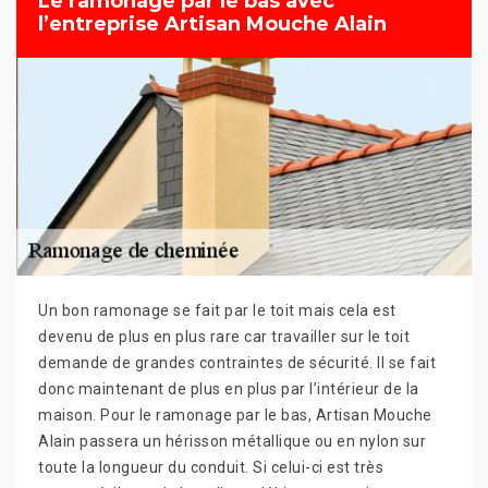
Le ramonage par le bas avec
l’entreprise Artisan Mouche Alain
Un bon ramonage se fait par le toit mais cela est
devenu de plus en plus rare car travailler sur le toit
demande de grandes contraintes de sécurité. Il se fait
donc maintenant de plus en plus par l’intérieur de la
maison. Pour le ramonage par le bas, Artisan Mouche
Alain passera un hérisson métallique ou en nylon sur
toute la longueur du conduit. Si celui-ci est très