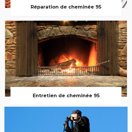
Réparation de cheminée 95
Entretien de cheminée 95