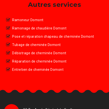
Autres services
Ramoneur Domont
Ramonage de chaudière Domont
Pose et réparation chapeau de cheminée Domont
Tubage de cheminée Domont
Débistrage de cheminée Domont
Réparation de cheminée Domont
Entretien de cheminée Domont