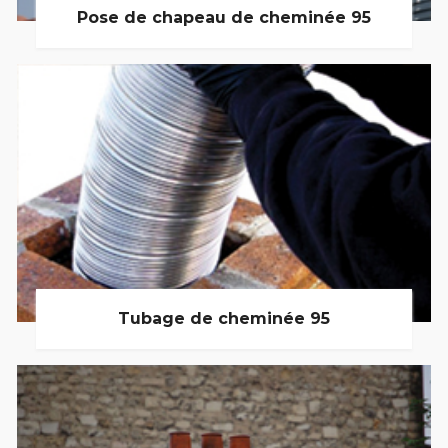
Pose de chapeau de cheminée 95
Tubage de cheminée 95