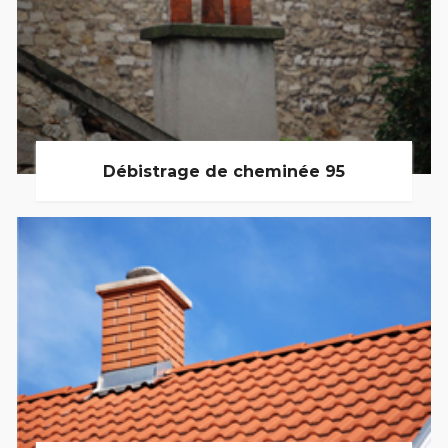
Débistrage de cheminée 95