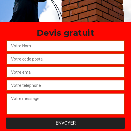
Devis gratuit