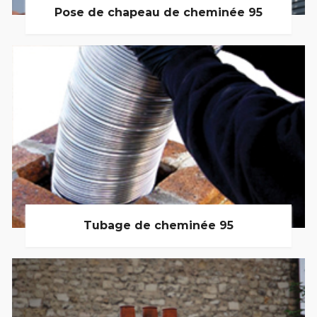
Pose de chapeau de cheminée 95
Tubage de cheminée 95