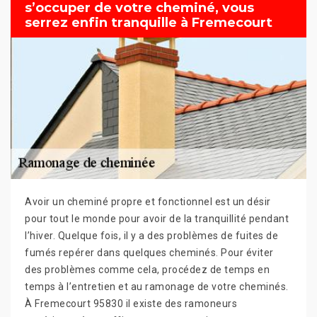
s’occuper de votre cheminé, vous
serrez enfin tranquille à Fremecourt
Avoir un cheminé propre et fonctionnel est un désir
pour tout le monde pour avoir de la tranquillité pendant
l’hiver. Quelque fois, il y a des problèmes de fuites de
fumés repérer dans quelques cheminés. Pour éviter
des problèmes comme cela, procédez de temps en
temps à l’entretien et au ramonage de votre cheminés.
À Fremecourt 95830 il existe des ramoneurs