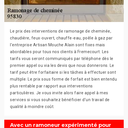
Le prix des interventions de ramonage de cheminée,
chaudière, feux-ouvert, chauffe-eau, poêle à gaz par
l’entreprise Artisan Mouche Alain sont fixes mais
abordables pour tous nos clients à Fremecourt. Les
tarifs vous seront communiqués par téléphone dès le
premier appel ou via les devis que nous donnerons. Le
tarif peut être forfaitaire si les tâches à effectuer sont
multiple. Le prix sous forme de forfait est bien entendu
plus rentable par rapport aux interventions
particulières. Je vous invite alors faire appel à mes
services si vous souhaitez bénéficier d’un travail de
qualité à moindre coût.
Avec un ramoneur expérimenté pour