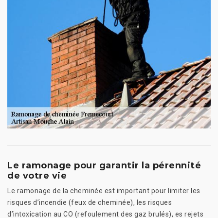
Le ramonage pour garantir la pérennité
de votre vie
Le ramonage de la cheminée est important pour limiter les
risques d’incendie (feux de cheminée), les risques
d’intoxication au CO (refoulement des gaz brulés), es rejets