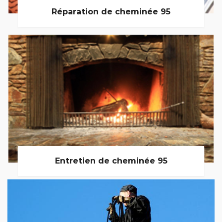
Réparation de cheminée 95
Entretien de cheminée 95