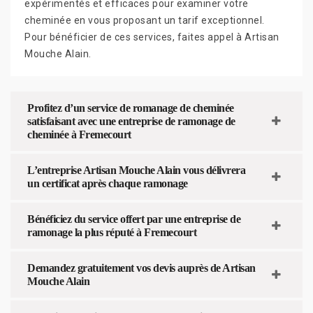
expérimentés et efficaces pour examiner votre
cheminée en vous proposant un tarif exceptionnel.
Pour bénéficier de ces services, faites appel à Artisan
Mouche Alain.
Profitez d’un service de romanage de cheminée
satisfaisant avec une entreprise de ramonage de
cheminée à Fremecourt
L’entreprise Artisan Mouche Alain vous délivrera
un certificat après chaque ramonage
Bénéficiez du service offert par une entreprise de
ramonage la plus réputé à Fremecourt
Demandez gratuitement vos devis auprès de Artisan
Mouche Alain