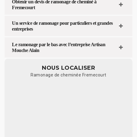
Obtenir un devis de ramonage de cheminé à
Fremecourt
Un service de ramonage pour particuliers et grandes
entreprises
Le ramonage par le bas avec l’entreprise Artisan
Mouche Alain
NOUS LOCALISER
Ramonage de cheminée Fremecourt