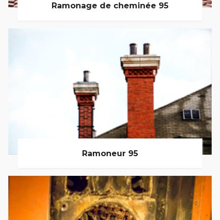
Ramonage de cheminée 95
Ramoneur 95