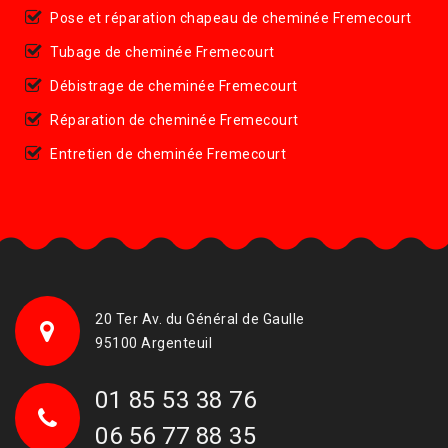
Pose et réparation chapeau de cheminée Fremecourt
Tubage de cheminée Fremecourt
Débistrage de cheminée Fremecourt
Réparation de cheminée Fremecourt
Entretien de cheminée Fremecourt
20 Ter Av. du Général de Gaulle
95100 Argenteuil
01 85 53 38 76
06 56 77 88 35