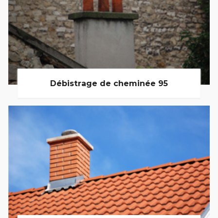
Débistrage de cheminée 95