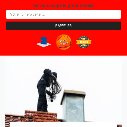
On vous rappelle gratuitement