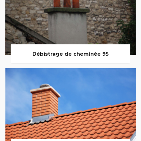
Débistrage de cheminée 95