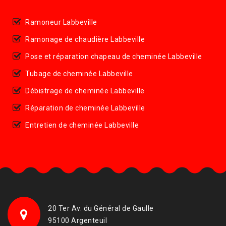
Ramoneur Labbeville
Ramonage de chaudière Labbeville
Pose et réparation chapeau de cheminée Labbeville
Tubage de cheminée Labbeville
Débistrage de cheminée Labbeville
Réparation de cheminée Labbeville
Entretien de cheminée Labbeville
20 Ter Av. du Général de Gaulle
95100 Argenteuil