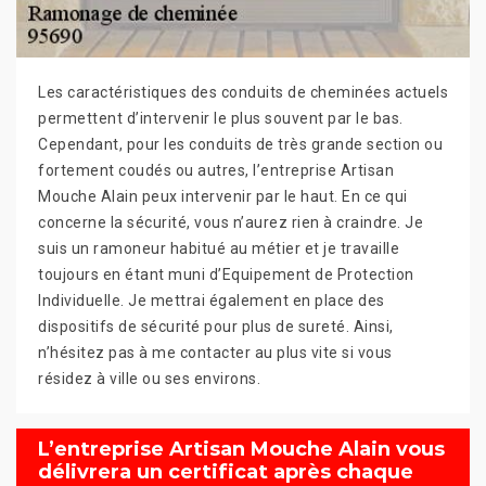
Les caractéristiques des conduits de cheminées actuels
permettent d’intervenir le plus souvent par le bas.
Cependant, pour les conduits de très grande section ou
fortement coudés ou autres, l’entreprise Artisan
Mouche Alain peux intervenir par le haut. En ce qui
concerne la sécurité, vous n’aurez rien à craindre. Je
suis un ramoneur habitué au métier et je travaille
toujours en étant muni d’Equipement de Protection
Individuelle. Je mettrai également en place des
dispositifs de sécurité pour plus de sureté. Ainsi,
n’hésitez pas à me contacter au plus vite si vous
résidez à ville ou ses environs.
L’entreprise Artisan Mouche Alain vous
délivrera un certificat après chaque