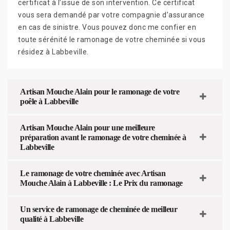
certificat à l’issue de son intervention. Ce certificat
vous sera demandé par votre compagnie d’assurance
en cas de sinistre. Vous pouvez donc me confier en
toute sérénité le ramonage de votre cheminée si vous
résidez à Labbeville.
Artisan Mouche Alain pour le ramonage de votre
poêle à Labbeville
Artisan Mouche Alain pour une meilleure
préparation avant le ramonage de votre cheminée à
Labbeville
Le ramonage de votre cheminée avec Artisan
Mouche Alain à Labbeville : Le Prix du ramonage
Un service de ramonage de cheminée de meilleur
qualité à Labbeville