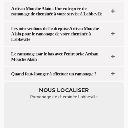
Artisan Mouche Alain : Une entreprise de
ramonage de cheminée à votre service à Labbeville
Les interventions de l’entreprise Artisan Mouche
Alain pour le ramonage de votre cheminée à
Labbeville
Le ramonage par le bas avec l’entreprise Artisan
Mouche Alain
Quand faut-il songer à effectuer un ramonage ?
NOUS LOCALISER
Ramonage de cheminée Labbeville