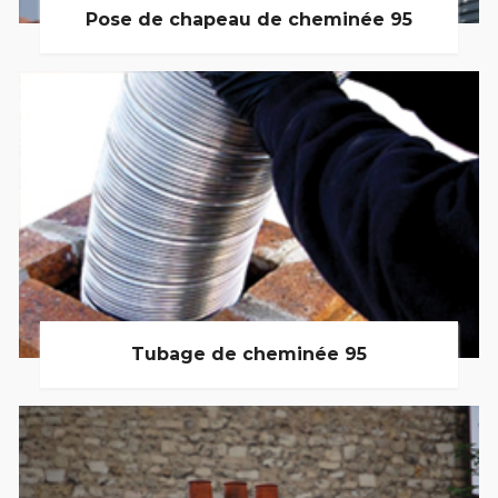
Pose de chapeau de cheminée 95
Tubage de cheminée 95