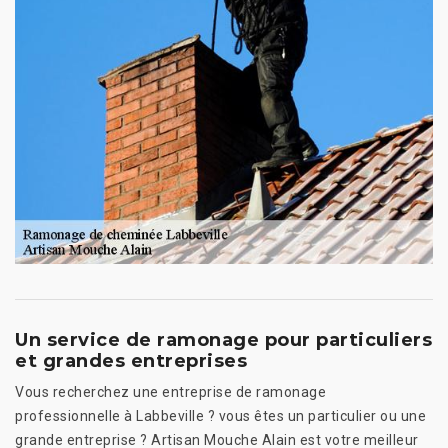
Un service de ramonage pour particuliers
et grandes entreprises
Vous recherchez une entreprise de ramonage
professionnelle à Labbeville ? vous êtes un particulier ou une
grande entreprise ? Artisan Mouche Alain est votre meilleur