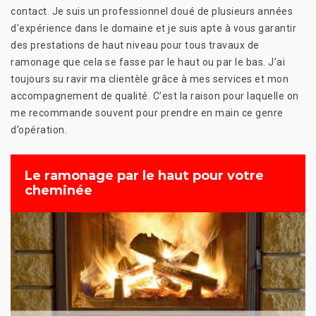
contact. Je suis un professionnel doué de plusieurs années
d’expérience dans le domaine et je suis apte à vous garantir
des prestations de haut niveau pour tous travaux de
ramonage que cela se fasse par le haut ou par le bas. J’ai
toujours su ravir ma clientèle grâce à mes services et mon
accompagnement de qualité. C’est la raison pour laquelle on
me recommande souvent pour prendre en main ce genre
d’opération.
Le ramonage par le haut pour votre
cheminée