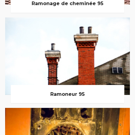
Ramonage de cheminée 95
Ramoneur 95