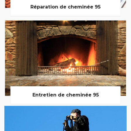
Réparation de cheminée 95
Entretien de cheminée 95