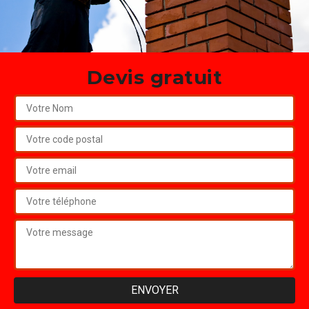
Devis gratuit