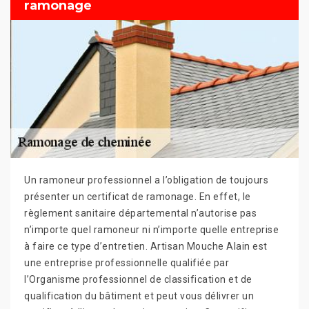
ramonage
Un ramoneur professionnel a l’obligation de toujours
présenter un certificat de ramonage. En effet, le
règlement sanitaire départemental n’autorise pas
n’importe quel ramoneur ni n’importe quelle entreprise
à faire ce type d’entretien. Artisan Mouche Alain est
une entreprise professionnelle qualifiée par
l’Organisme professionnel de classification et de
qualification du bâtiment et peut vous délivrer un