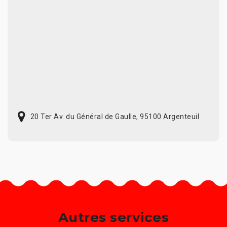
20 Ter Av. du Général de Gaulle, 95100 Argenteuil
Autres services