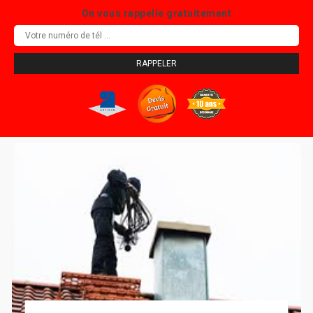
On vous rappelle gratuitement