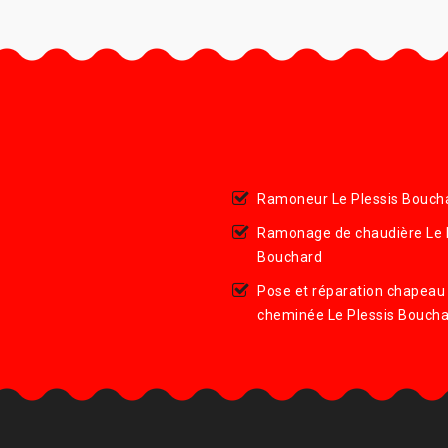
Ramoneur Le Plessis Bouch
Ramonage de chaudière Le 
Bouchard
Pose et réparation chapeau
cheminée Le Plessis Bouch