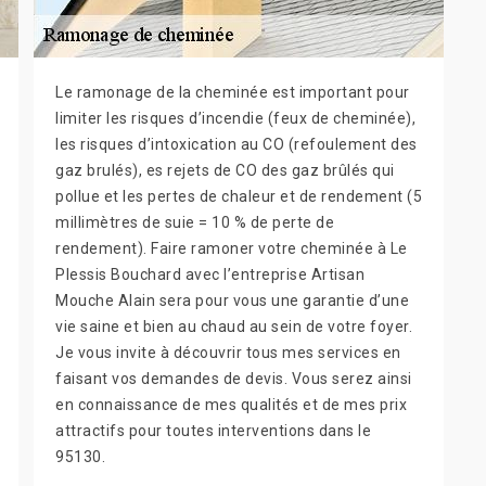
Le ramonage de la cheminée est important pour
limiter les risques d’incendie (feux de cheminée),
les risques d’intoxication au CO (refoulement des
gaz brulés), es rejets de CO des gaz brûlés qui
pollue et les pertes de chaleur et de rendement (5
millimètres de suie = 10 % de perte de
rendement). Faire ramoner votre cheminée à Le
Plessis Bouchard avec l’entreprise Artisan
Mouche Alain sera pour vous une garantie d’une
vie saine et bien au chaud au sein de votre foyer.
Je vous invite à découvrir tous mes services en
faisant vos demandes de devis. Vous serez ainsi
en connaissance de mes qualités et de mes prix
attractifs pour toutes interventions dans le
95130.