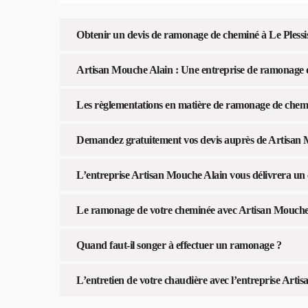
Obtenir un devis de ramonage de cheminé à Le Pless
Artisan Mouche Alain : Une entreprise de ramonage d
Les règlementations en matière de ramonage de chem
Demandez gratuitement vos devis auprès de Artisan
L’entreprise Artisan Mouche Alain vous délivrera un
Le ramonage de votre cheminée avec Artisan Mouche 
Quand faut-il songer à effectuer un ramonage ?
L’entretien de votre chaudière avec l’entreprise Arti