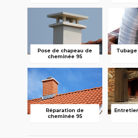
Pose de chapeau de
Tubage
cheminée 95
Réparation de
Entretie
cheminée 95