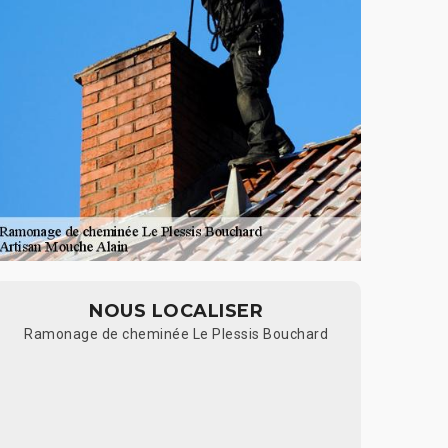
NOUS LOCALISER
Ramonage de cheminée Le Plessis Bouchard