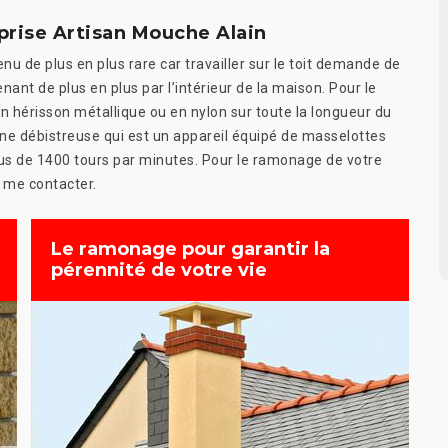
prise Artisan Mouche Alain
nu de plus en plus rare car travailler sur le toit demande de
nant de plus en plus par l’intérieur de la maison. Pour le
 hérisson métallique ou en nylon sur toute la longueur du
d’une débistreuse qui est un appareil équipé de masselottes
plus de 1400 tours par minutes. Pour le ramonage de votre
 me contacter.
Le ramonage pour garantir la
pérennité de votre vie