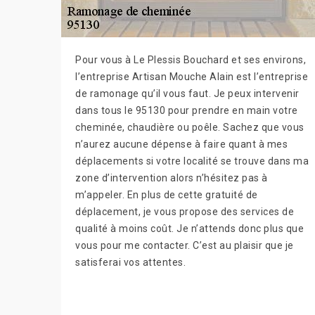
Pour vous à Le Plessis Bouchard et ses environs,
l’entreprise Artisan Mouche Alain est l’entreprise
de ramonage qu’il vous faut. Je peux intervenir
dans tous le 95130 pour prendre en main votre
cheminée, chaudière ou poêle. Sachez que vous
n’aurez aucune dépense à faire quant à mes
déplacements si votre localité se trouve dans ma
zone d’intervention alors n’hésitez pas à
m’appeler. En plus de cette gratuité de
déplacement, je vous propose des services de
qualité à moins coût. Je n’attends donc plus que
vous pour me contacter. C’est au plaisir que je
satisferai vos attentes.