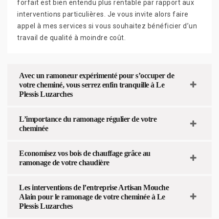
forfait est bien entendu plus rentable par rapport aux
interventions particulières. Je vous invite alors faire
appel à mes services si vous souhaitez bénéficier d’un
travail de qualité à moindre coût.
Avec un ramoneur expérimenté pour s’occuper de
votre cheminé, vous serrez enfin tranquille à Le
Plessis Luzarches
L’importance du ramonage régulier de votre
cheminée
Economisez vos bois de chauffage grâce au
ramonage de votre chaudière
Les interventions de l’entreprise Artisan Mouche
Alain pour le ramonage de votre cheminée à Le
Plessis Luzarches