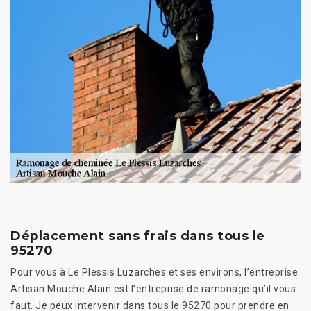
Déplacement sans frais dans tous le
95270
Pour vous à Le Plessis Luzarches et ses environs, l’entreprise
Artisan Mouche Alain est l’entreprise de ramonage qu’il vous
faut. Je peux intervenir dans tous le 95270 pour prendre en