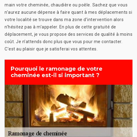
main votre cheminée, chaudière ou poêle. Sachez que vous
n’aurez aucune dépense à faire quant à mes déplacements si
votre localité se trouve dans ma zone d’intervention alors
n’hésitez pas à m’appeler. En plus de cette gratuité de
déplacement, je vous propose des services de qualité à moins
coût. Je n’attends donc plus que vous pour me contacter.
C’est au plaisir que je satisferai vos attentes.
Pourquoi le ramonage de votre
cheminée est-il si important ?