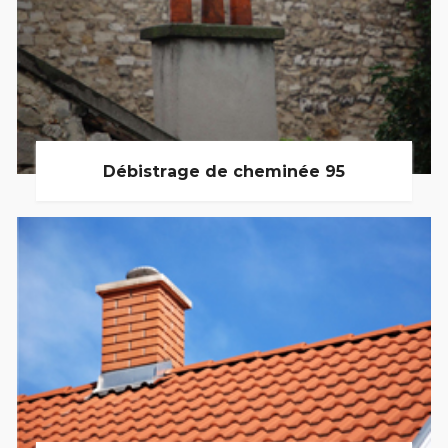
Débistrage de cheminée 95