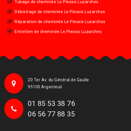
Tubage de cheminée Le Plessis Luzarches
Débistrage de cheminée Le Plessis Luzarches
Réparation de cheminée Le Plessis Luzarches
Entretien de cheminée Le Plessis Luzarches
20 Ter Av. du Général de Gaulle
95100 Argenteuil
01 85 53 38 76
06 56 77 88 35