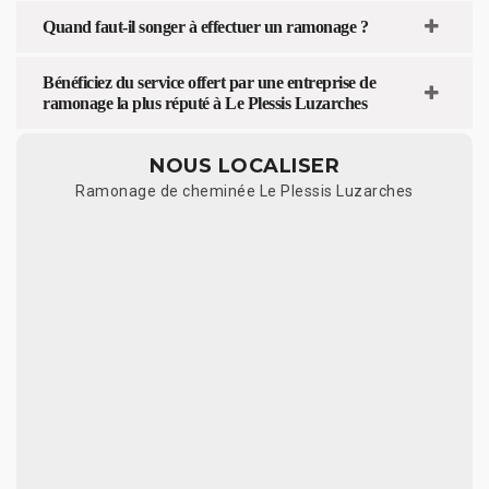
Quand faut-il songer à effectuer un ramonage ?
Bénéficiez du service offert par une entreprise de
ramonage la plus réputé à Le Plessis Luzarches
NOUS LOCALISER
Ramonage de cheminée Le Plessis Luzarches