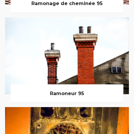
Ramonage de cheminée 95
Ramoneur 95