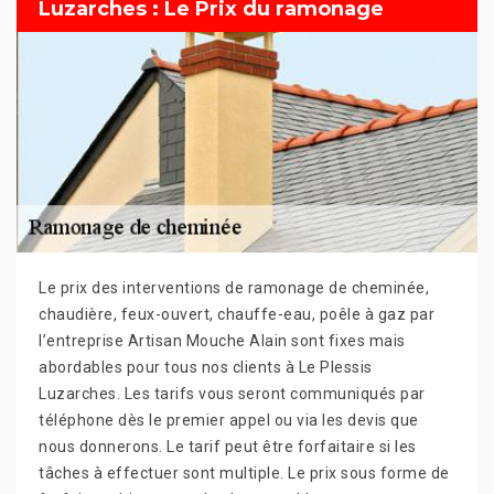
Luzarches : Le Prix du ramonage
Le prix des interventions de ramonage de cheminée,
chaudière, feux-ouvert, chauffe-eau, poêle à gaz par
l’entreprise Artisan Mouche Alain sont fixes mais
abordables pour tous nos clients à Le Plessis
Luzarches. Les tarifs vous seront communiqués par
téléphone dès le premier appel ou via les devis que
nous donnerons. Le tarif peut être forfaitaire si les
tâches à effectuer sont multiple. Le prix sous forme de