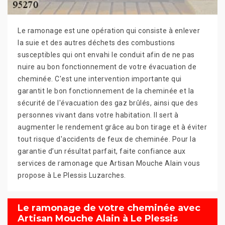
Le ramonage est une opération qui consiste à enlever
la suie et des autres déchets des combustions
susceptibles qui ont envahi le conduit afin de ne pas
nuire au bon fonctionnement de votre évacuation de
cheminée. C'est une intervention importante qui
garantit le bon fonctionnement de la cheminée et la
sécurité de l'évacuation des gaz brûlés, ainsi que des
personnes vivant dans votre habitation. Il sert à
augmenter le rendement grâce au bon tirage et à éviter
tout risque d'accidents de feux de cheminée. Pour la
garantie d’un résultat parfait, faite confiance aux
services de ramonage que Artisan Mouche Alain vous
propose à Le Plessis Luzarches.
Le ramonage de votre cheminée avec
Artisan Mouche Alain à Le Plessis