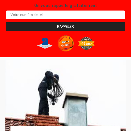
On vous rappelle gratuitement