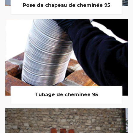
Pose de chapeau de cheminée 95
Tubage de cheminée 95