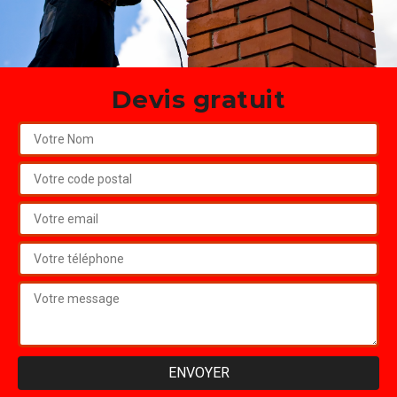
Devis gratuit