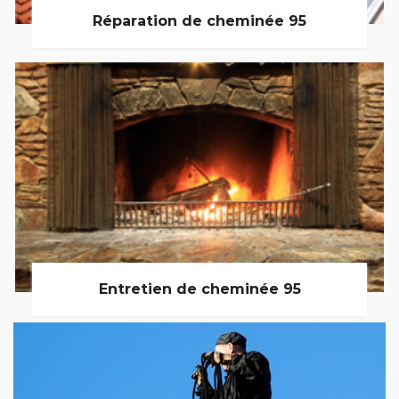
Réparation de cheminée 95
Entretien de cheminée 95