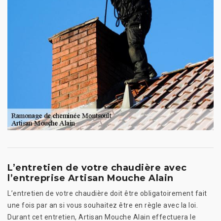
L’entretien de votre chaudière avec
l’entreprise Artisan Mouche Alain
L’entretien de votre chaudière doit être obligatoirement fait
une fois par an si vous souhaitez être en règle avec la loi.
Durant cet entretien, Artisan Mouche Alain effectuera le