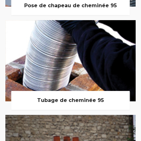
Pose de chapeau de cheminée 95
Tubage de cheminée 95