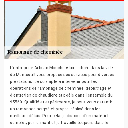
L'entreprise Artisan Mouche Alain, située dans la ville
de Montsoult vous propose ses services pour diverses
prestations. Je suis apte à intervenir pour les
opérations de ramonage de cheminée, débistrage et
d'entretien de chaudière et poêle dans l'ensemble du
95560. Qualifié et expérimenté, je peux vous garantir
un ramonage soigné et propre, réalisé dans les
meilleurs délais. Pour cela, je dispose d’un matériel
complet, performant et je travaille toujours dans le