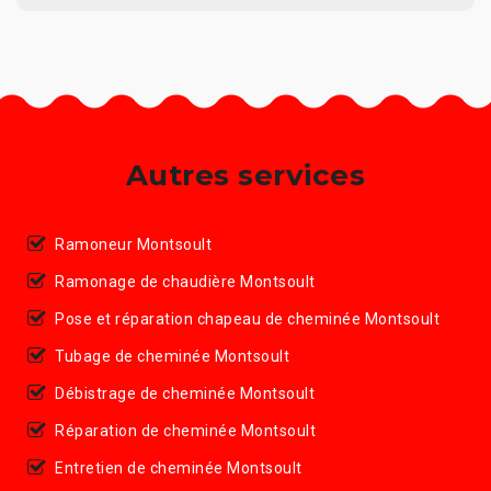
Autres services
Ramoneur Montsoult
Ramonage de chaudière Montsoult
Pose et réparation chapeau de cheminée Montsoult
Tubage de cheminée Montsoult
Débistrage de cheminée Montsoult
Réparation de cheminée Montsoult
Entretien de cheminée Montsoult