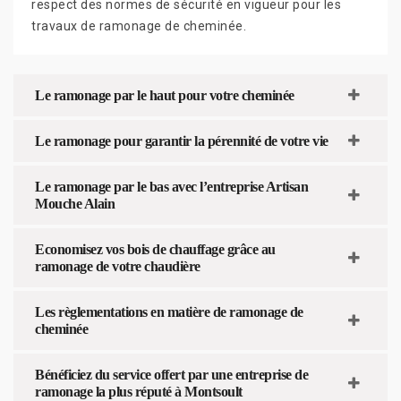
respect des normes de sécurité en vigueur pour les
travaux de ramonage de cheminée.
Le ramonage par le haut pour votre cheminée
Le ramonage pour garantir la pérennité de votre vie
Le ramonage par le bas avec l’entreprise Artisan
Mouche Alain
Economisez vos bois de chauffage grâce au
ramonage de votre chaudière
Les règlementations en matière de ramonage de
cheminée
Bénéficiez du service offert par une entreprise de
ramonage la plus réputé à Montsoult