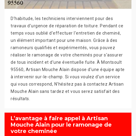
D’habitude, les techniciens interviennent pour des
travaux d’urgence de réparation de toiture. Pendant ce
temps vous oublié d’effectuer l’entretien de cheminé,
un élément important pour une maison. Grâce à des
ramoneurs qualifiés et expérimentés, vous pouvez
réaliser le ramonage de votre cheminés pour s’assurer
de tous incident et d’une éventuelle fuite. À Montsoult
95560, Artisan Mouche Alain dispose d’une équipe apte
à intervenir sur-le-champ. Si vous voulez d’un service
qui vous correspond, N’hésitez pas à contactez Artisan
Mouche Alain sans tardez et vous serez satisfait des
résultats.
L’avantage à faire appel à Artisan
Mouche Alain pour le ramonage de
votre cheminée