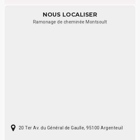
NOUS LOCALISER
Ramonage de cheminée Montsoult
20 Ter Av. du Général de Gaulle, 95100 Argenteuil