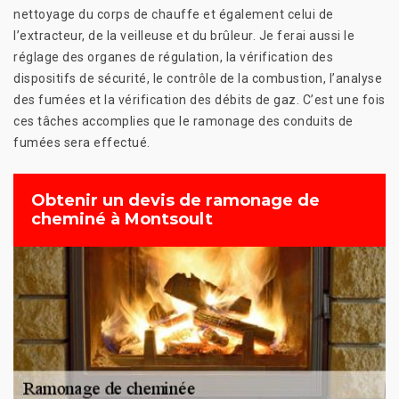
nettoyage du corps de chauffe et également celui de
l’extracteur, de la veilleuse et du brûleur. Je ferai aussi le
réglage des organes de régulation, la vérification des
dispositifs de sécurité, le contrôle de la combustion, l’analyse
des fumées et la vérification des débits de gaz. C’est une fois
ces tâches accomplies que le ramonage des conduits de
fumées sera effectué.
Obtenir un devis de ramonage de
cheminé à Montsoult