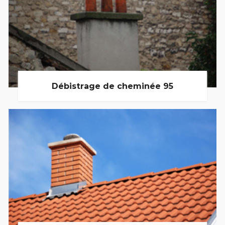
Débistrage de cheminée 95