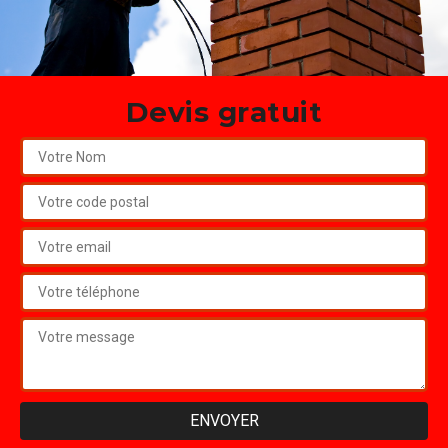
Devis gratuit