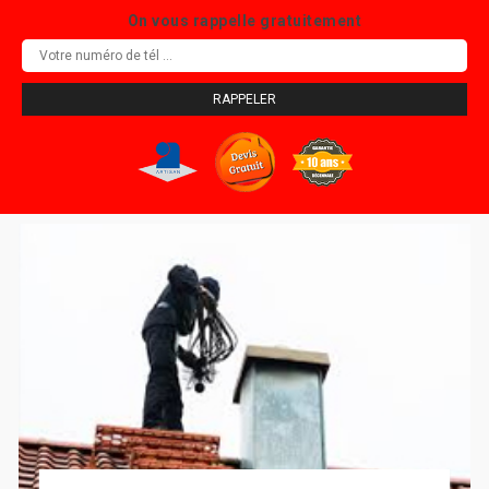
On vous rappelle gratuitement