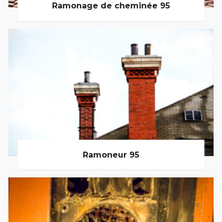
Ramonage de cheminée 95
Ramoneur 95