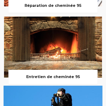
Réparation de cheminée 95
Entretien de cheminée 95