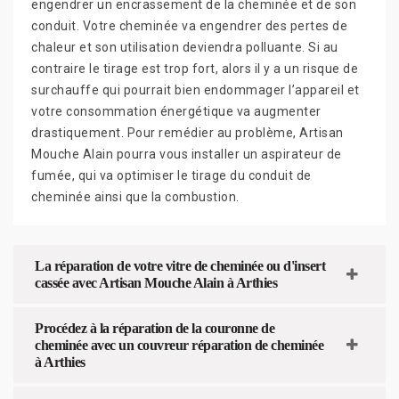
engendrer un encrassement de la cheminée et de son
conduit. Votre cheminée va engendrer des pertes de
chaleur et son utilisation deviendra polluante. Si au
contraire le tirage est trop fort, alors il y a un risque de
surchauffe qui pourrait bien endommager l’appareil et
votre consommation énergétique va augmenter
drastiquement. Pour remédier au problème, Artisan
Mouche Alain pourra vous installer un aspirateur de
fumée, qui va optimiser le tirage du conduit de
cheminée ainsi que la combustion.
La réparation de votre vitre de cheminée ou d'insert
cassée avec Artisan Mouche Alain à Arthies
Procédez à la réparation de la couronne de
cheminée avec un couvreur réparation de cheminée
à Arthies