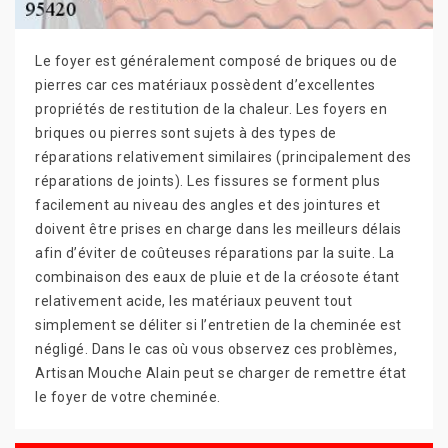
Le foyer est généralement composé de briques ou de
pierres car ces matériaux possèdent d’excellentes
propriétés de restitution de la chaleur. Les foyers en
briques ou pierres sont sujets à des types de
réparations relativement similaires (principalement des
réparations de joints). Les fissures se forment plus
facilement au niveau des angles et des jointures et
doivent être prises en charge dans les meilleurs délais
afin d’éviter de coûteuses réparations par la suite. La
combinaison des eaux de pluie et de la créosote étant
relativement acide, les matériaux peuvent tout
simplement se déliter si l’entretien de la cheminée est
négligé. Dans le cas où vous observez ces problèmes,
Artisan Mouche Alain peut se charger de remettre état
le foyer de votre cheminée.