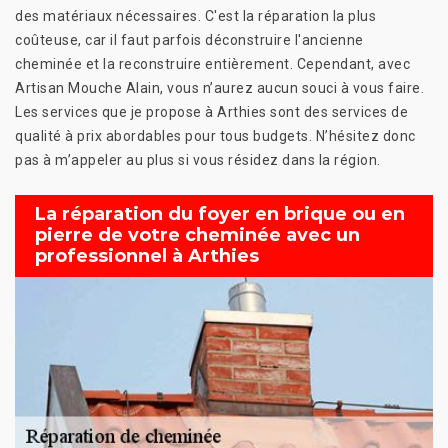
des matériaux nécessaires. C'est la réparation la plus
coûteuse, car il faut parfois déconstruire l'ancienne
cheminée et la reconstruire entièrement. Cependant, avec
Artisan Mouche Alain, vous n’aurez aucun souci à vous faire.
Les services que je propose à Arthies sont des services de
qualité à prix abordables pour tous budgets. N’hésitez donc
pas à m’appeler au plus si vous résidez dans la région.
La réparation du foyer en brique ou en
pierre de votre cheminée avec un
professionnel à Arthies