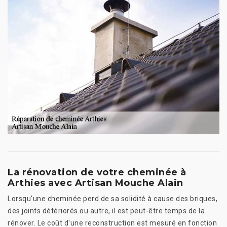
La rénovation de votre cheminée à
Arthies avec Artisan Mouche Alain
Lorsqu'une cheminée perd de sa solidité à cause des briques,
des joints détériorés ou autre, il est peut-être temps de la
rénover. Le coût d'une reconstruction est mesuré en fonction