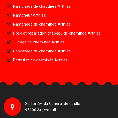
Ramonage de chaudière Arthies
Ramoneur Arthies
Ramonage de cheminée Arthies
Pose et réparation chapeau de cheminée Arthies
Tubage de cheminée Arthies
Débistrage de cheminée Arthies
Entretien de cheminée Arthies
20 Ter Av. du Général de Gaulle
95100 Argenteuil