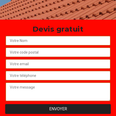
Devis gratuit