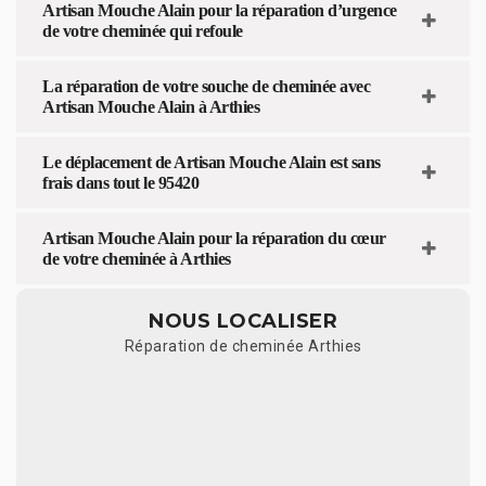
Artisan Mouche Alain pour la réparation d’urgence
de votre cheminée qui refoule
La réparation de votre souche de cheminée avec
Artisan Mouche Alain à Arthies
Le déplacement de Artisan Mouche Alain est sans
frais dans tout le 95420
Artisan Mouche Alain pour la réparation du cœur
de votre cheminée à Arthies
NOUS LOCALISER
Réparation de cheminée Arthies