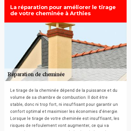
La réparation pour améliorer le tirage
de votre cheminée à Arthies
Le tirage de la cheminée dépend de la puissance et du
volume de sa chambre de combustion. Il doit être
stable, donc ni trop fort, ni insuffisant pour garantir un
confort optimal et maximiser les économies d’énergie.
Lorsque le tirage de votre cheminée est insuffisant, les
risques de refoulement vont augmenter, ce qui va