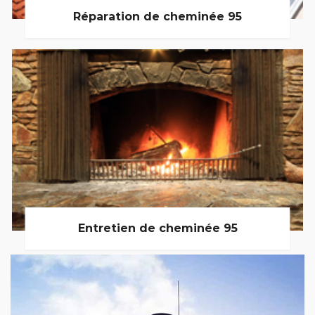
Réparation de cheminée 95
Entretien de cheminée 95