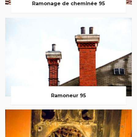
Ramonage de cheminée 95
Ramoneur 95