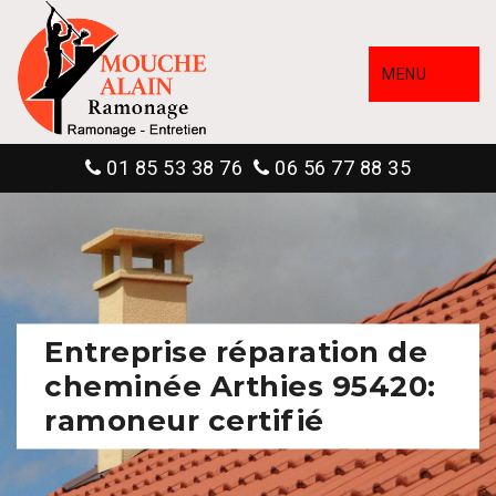
MENU
01 85 53 38 76
06 56 77 88 35
Entreprise réparation de
cheminée Arthies 95420:
ramoneur certifié