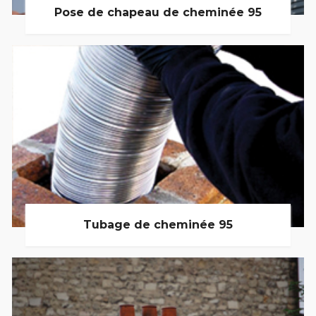
Pose de chapeau de cheminée 95
Tubage de cheminée 95