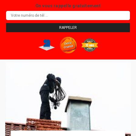
On vous rappelle gratuitement