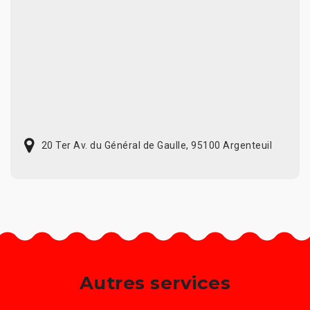
20 Ter Av. du Général de Gaulle, 95100 Argenteuil
Autres services