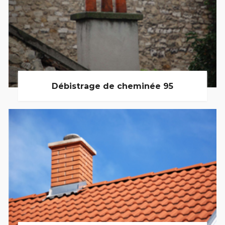
Débistrage de cheminée 95