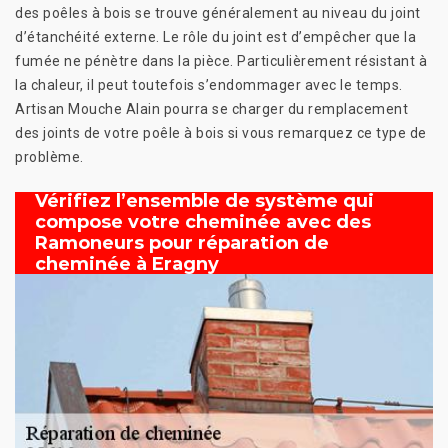
des poêles à bois se trouve généralement au niveau du joint
d’étanchéité externe. Le rôle du joint est d’empêcher que la
fumée ne pénètre dans la pièce. Particulièrement résistant à
la chaleur, il peut toutefois s’endommager avec le temps.
Artisan Mouche Alain pourra se charger du remplacement
des joints de votre poêle à bois si vous remarquez ce type de
problème.
Vérifiez l’ensemble de système qui
compose votre cheminée avec des
Ramoneurs pour réparation de
cheminée à Eragny