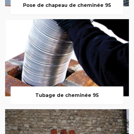
Pose de chapeau de cheminée 95
Tubage de cheminée 95