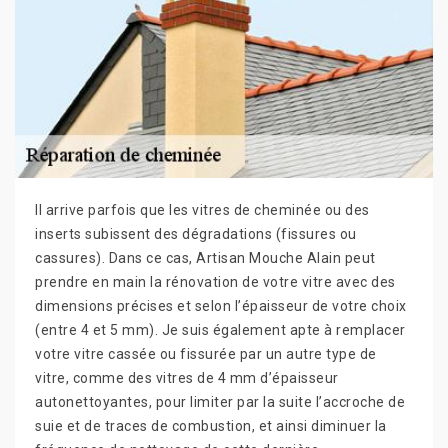
Il arrive parfois que les vitres de cheminée ou des
inserts subissent des dégradations (fissures ou
cassures). Dans ce cas, Artisan Mouche Alain peut
prendre en main la rénovation de votre vitre avec des
dimensions précises et selon l’épaisseur de votre choix
(entre 4 et 5 mm). Je suis également apte à remplacer
votre vitre cassée ou fissurée par un autre type de
vitre, comme des vitres de 4 mm d’épaisseur
autonettoyantes, pour limiter par la suite l’accroche de
suie et de traces de combustion, et ainsi diminuer la