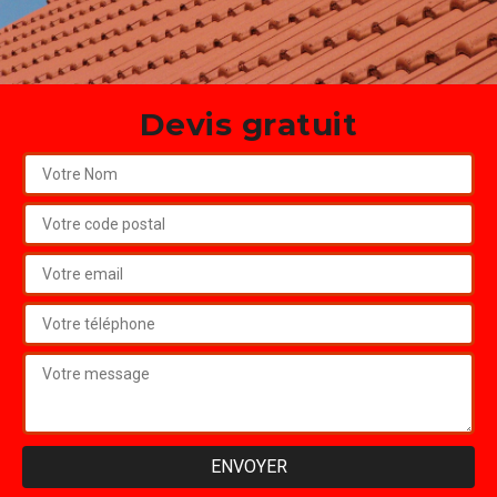
Devis gratuit