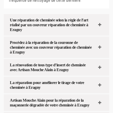
fréquence de nettoyage de cette dernière.
Une réparation de cheminée selon la règle de l’art
réalisé par un couvreur réparation de cheminée à
Eragny
Procédez à la réparation de la couronne de
cheminée avec un couvreur réparation de cheminée
à Eragny
La rénovation de tous type d’insert de cheminée
avec Artisan Mouche Alain à Eragny
La réparation pour améliorer le tirage de votre
cheminée à Eragny
Artisan Mouche Alain pour la réparation de la
maçonnerie dégradée de votre cheminée à Eragny