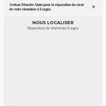
Artisan Mouche Alain pour la réparation du cœur
de votre cheminée à Eragny
NOUS LOCALISER
Réparation de cheminée Eragny