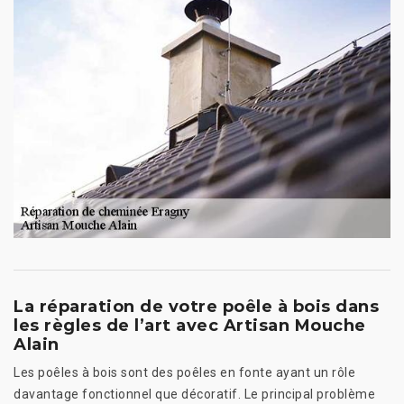
La réparation de votre poêle à bois dans
les règles de l’art avec Artisan Mouche
Alain
Les poêles à bois sont des poêles en fonte ayant un rôle
davantage fonctionnel que décoratif. Le principal problème