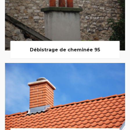
Débistrage de cheminée 95