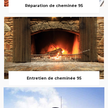
Réparation de cheminée 95
Entretien de cheminée 95