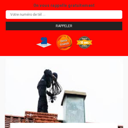
On vous rappelle gratuitement