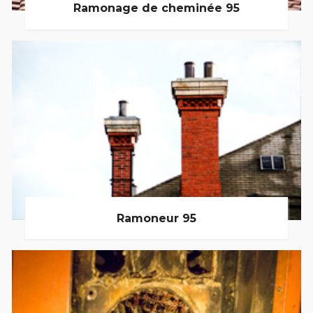
Ramonage de cheminée 95
Ramoneur 95