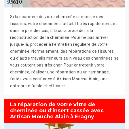
Si la couronne de votre cheminée comporte des
fissures, votre cheminée s'affaiblit très rapidement, et
dans le pire des cas, il faudra procéder à la
reconstruction de la cheminée. Pour ne pas arriver
jusque-là, procéder à l'entretien régulière de votre
cheminée. Normalement, des réparations de fissures
ou d’autre travails mineurs au niveau des cheminées ne
vous coutent pas très cher. Pour entretenir votre
cheminée, réaliser une réparation ou un ramonage,
faites vous confiance à Artisan Mouche Alain, une
entreprise fiable et efficace.
La réparation de votre vitre de
cheminée ou d'insert cassée avec
Artisan Mouche Alain à Eragny