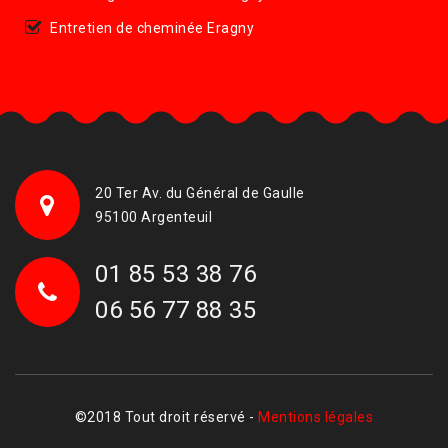
Entretien de cheminée Eragny
20 Ter Av. du Général de Gaulle
95100 Argenteuil
01 85 53 38 76
06 56 77 88 35
©2018 Tout droit réservé -
Mentions légales