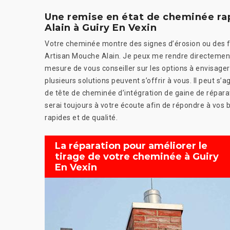
Une remise en état de cheminée ra
Alain à Guiry En Vexin
Votre cheminée montre des signes d’érosion ou des fail
Artisan Mouche Alain. Je peux me rendre directement s
mesure de vous conseiller sur les options à envisage
plusieurs solutions peuvent s’offrir à vous. Il peut 
de tête de cheminée d’intégration de gaine de réparat
serai toujours à votre écoute afin de répondre à vos b
rapides et de qualité.
La réparation pour améliorer le
tirage de votre cheminée à Guiry
En Vexin