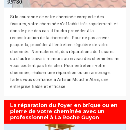
Si la couronne de votre cheminée comporte des
fissures, votre cheminée s'affaiblit très rapidement, et
dans le pire des cas, il faudra procéder à la
reconstruction de la cheminée. Pour ne pas arriver
jusque-là, procéder à l'entretien régulière de votre
cheminée. Normalement, des réparations de fissures
ou d’autre travails mineurs au niveau des cheminées ne
vous coutent pas très cher. Pour entretenir votre
cheminée, réaliser une réparation ou un ramonage,
faites vous confiance à Artisan Mouche Alain, une
entreprise fiable et efficace.
La réparation du foyer en brique ou en
pierre de votre cheminée avec un
professionnel à La Roche Guyon