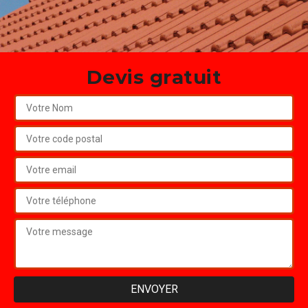
Devis gratuit