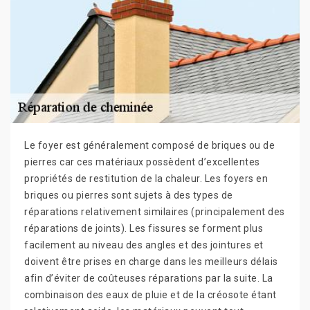
Le foyer est généralement composé de briques ou de
pierres car ces matériaux possèdent d’excellentes
propriétés de restitution de la chaleur. Les foyers en
briques ou pierres sont sujets à des types de
réparations relativement similaires (principalement des
réparations de joints). Les fissures se forment plus
facilement au niveau des angles et des jointures et
doivent être prises en charge dans les meilleurs délais
afin d’éviter de coûteuses réparations par la suite. La
combinaison des eaux de pluie et de la créosote étant