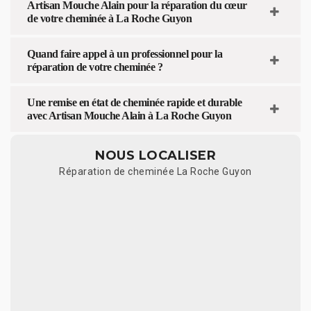
Artisan Mouche Alain pour la réparation du cœur
de votre cheminée à La Roche Guyon
Quand faire appel à un professionnel pour la
réparation de votre cheminée ?
Une remise en état de cheminée rapide et durable
avec Artisan Mouche Alain à La Roche Guyon
NOUS LOCALISER
Réparation de cheminée La Roche Guyon