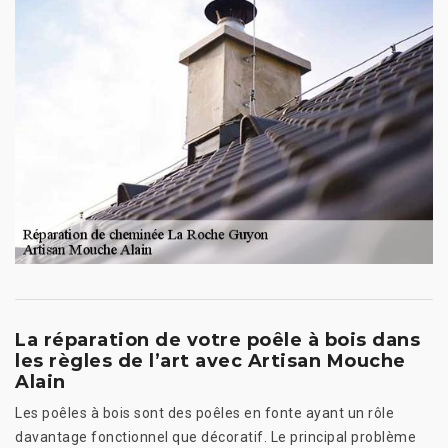
La réparation de votre poêle à bois dans
les règles de l’art avec Artisan Mouche
Alain
Les poêles à bois sont des poêles en fonte ayant un rôle
davantage fonctionnel que décoratif. Le principal problème