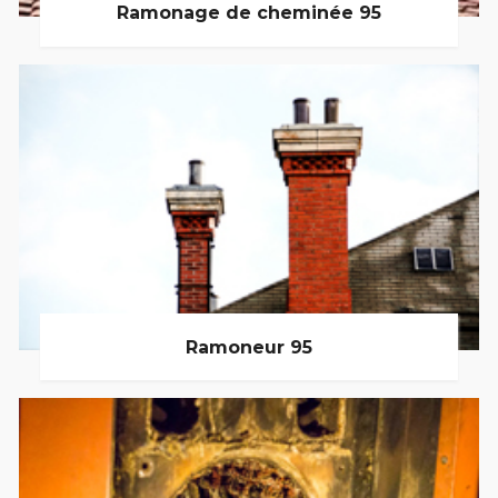
Ramonage de cheminée 95
Ramoneur 95