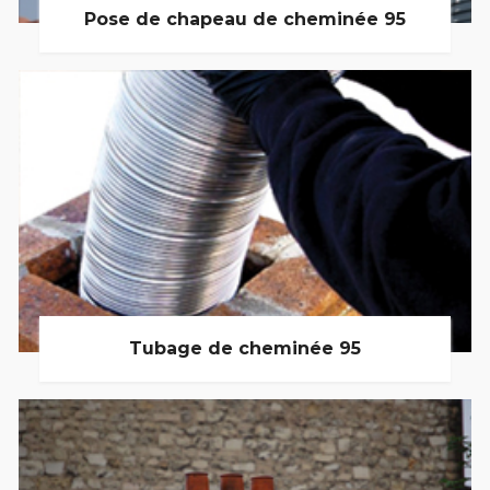
Pose de chapeau de cheminée 95
Tubage de cheminée 95