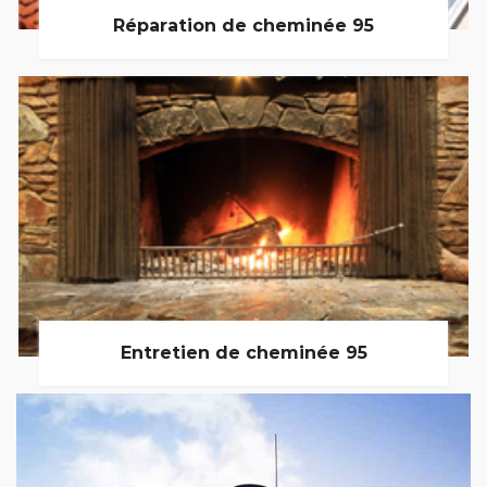
Réparation de cheminée 95
Entretien de cheminée 95