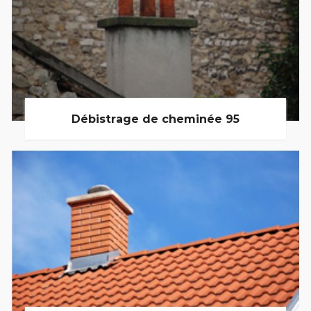
Débistrage de cheminée 95