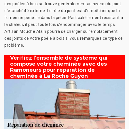
des poêles à bois se trouve généralement au niveau du joint
d’étanchéité externe. Le rôle du joint est d’empêcher que la
fumée ne pénètre dans la pièce. Particulièrement résistant à
la chaleur, il peut toutefois s’endommager avec le temps.
Artisan Mouche Alain pourra se charger du remplacement
des joints de votre poêle à bois si vous remarquez ce type de
problème.
Vérifiez l’ensemble de système qui
compose votre cheminée avec des
Ramoneurs pour réparation de
cheminée à La Roche Guyon