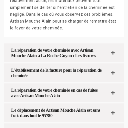
relativement acide, les matériaux peuvent tout
simplement se déliter si l’entretien de la cheminée est
négligé. Dans le cas où vous observez ces problèmes,
Artisan Mouche Alain peut se charger de remettre état
le foyer de votre cheminée.
La réparation de votre cheminée avec Artisan
Mouche Alain à La Roche Guyon : Les fissures
L’établissement de la facture pour la réparation de
cheminée
La réparation de votre cheminée en cas de fuites
avec Artisan Mouche Alain
Le déplacement de Artisan Mouche Alain est sans
frais dans tout le 95780