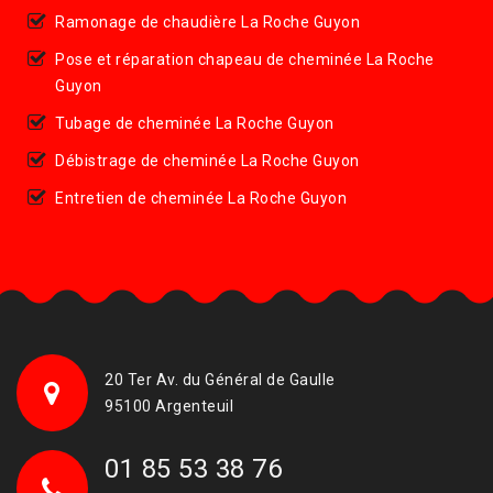
Ramonage de chaudière La Roche Guyon
Pose et réparation chapeau de cheminée La Roche
Guyon
Tubage de cheminée La Roche Guyon
Débistrage de cheminée La Roche Guyon
Entretien de cheminée La Roche Guyon
20 Ter Av. du Général de Gaulle
95100 Argenteuil
01 85 53 38 76