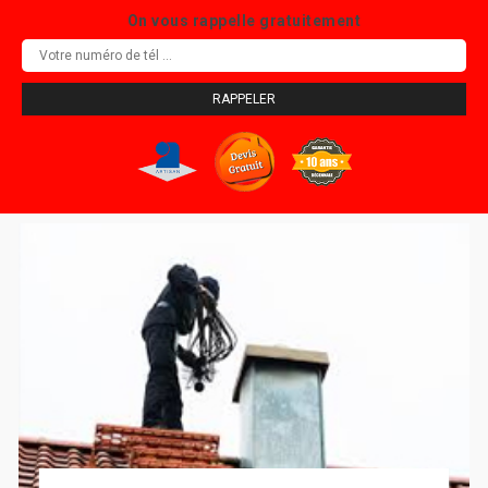
On vous rappelle gratuitement