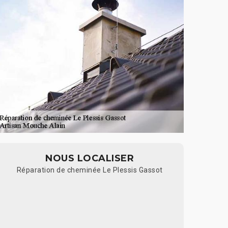
NOUS LOCALISER
Réparation de cheminée Le Plessis Gassot