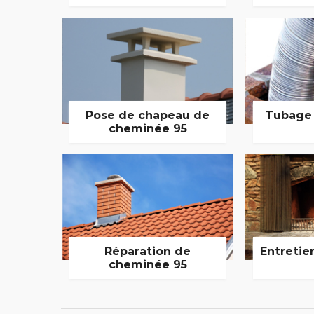
Pose de chapeau de
Tubage
cheminée 95
Réparation de
Entretie
cheminée 95