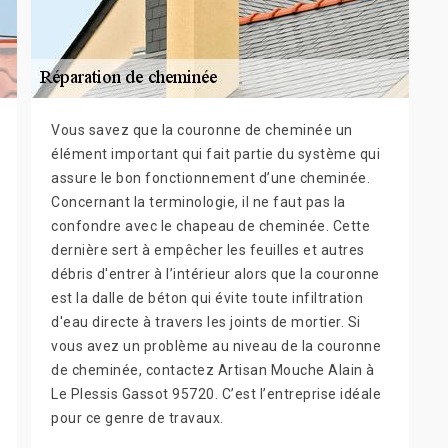
Vous savez que la couronne de cheminée un
élément important qui fait partie du système qui
assure le bon fonctionnement d’une cheminée.
Concernant la terminologie, il ne faut pas la
confondre avec le chapeau de cheminée. Cette
dernière sert à empêcher les feuilles et autres
débris d'entrer à l’intérieur alors que la couronne
est la dalle de béton qui évite toute infiltration
d'eau directe à travers les joints de mortier. Si
vous avez un problème au niveau de la couronne
de cheminée, contactez Artisan Mouche Alain à
Le Plessis Gassot 95720. C’est l’entreprise idéale
pour ce genre de travaux.