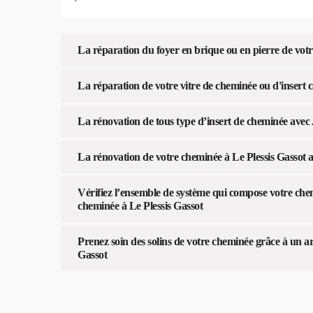
La réparation du foyer en brique ou en pierre de votr
La réparation de votre vitre de cheminée ou d'insert 
La rénovation de tous type d’insert de cheminée avec
La rénovation de votre cheminée à Le Plessis Gassot
Vérifiez l’ensemble de système qui compose votre ch
cheminée à Le Plessis Gassot
Prenez soin des solins de votre cheminée grâce à un ar
Gassot