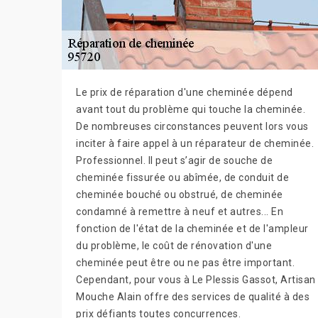
Le prix de réparation d'une cheminée dépend
avant tout du problème qui touche la cheminée.
De nombreuses circonstances peuvent lors vous
inciter à faire appel à un réparateur de cheminée.
Professionnel. Il peut s’agir de souche de
cheminée fissurée ou abîmée, de conduit de
cheminée bouché ou obstrué, de cheminée
condamné à remettre à neuf et autres... En
fonction de l'état de la cheminée et de l'ampleur
du problème, le coût de rénovation d'une
cheminée peut être ou ne pas être important.
Cependant, pour vous à Le Plessis Gassot, Artisan
Mouche Alain offre des services de qualité à des
prix défiants toutes concurrences.