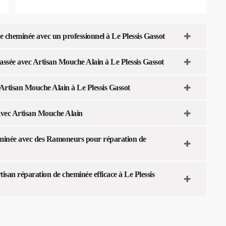
e cheminée avec un professionnel à Le Plessis Gassot
cassée avec Artisan Mouche Alain à Le Plessis Gassot
 Artisan Mouche Alain à Le Plessis Gassot
 avec Artisan Mouche Alain
eminée avec des Ramoneurs pour réparation de
tisan réparation de cheminée efficace à Le Plessis