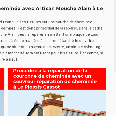
heminée avec Artisan Mouche Alain à Le
 du conduit. Les fissures sur une souche de cheminée
ernière. Il est donc primordial de la réparer. Dans le cadre
che Alain peut le réparer en mettant une plaque de zinc
être insérée de manière à assurer l’étanchéité de votre
s qui se situent au niveau du chevêtre, un simple colmatage
d’étanchéité sera suffisant pour les fissure. Par contre, si
ire à neuf.
Procédez à la réparation de la
couronne de cheminée avec un
couvreur réparation de cheminée
à Le Plessis Gassot