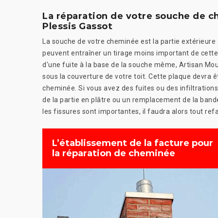
La réparation de votre souche de c
Plessis Gassot
La souche de votre cheminée est la partie extérieure
peuvent entraîner un tirage moins important de cette d
d'une fuite à la base de la souche même, Artisan Mou
sous la couverture de votre toit. Cette plaque devra 
cheminée. Si vous avez des fuites ou des infiltration
de la partie en plâtre ou un remplacement de la bande 
les fissures sont importantes, il faudra alors tout refa
L’établissement de la facture pour
la réparation de cheminée