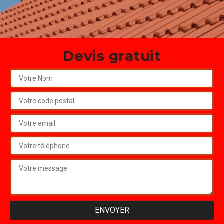
Devis gratuit