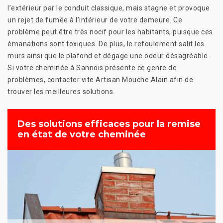
l’extérieur par le conduit classique, mais stagne et provoque
un rejet de fumée à l’intérieur de votre demeure. Ce
problème peut être très nocif pour les habitants, puisque ces
émanations sont toxiques. De plus, le refoulement salit les
murs ainsi que le plafond et dégage une odeur désagréable.
Si votre cheminée à Sannois présente ce genre de
problèmes, contacter vite Artisan Mouche Alain afin de
trouver les meilleures solutions.
Des solutions efficaces pour la remise
en état de votre cheminée