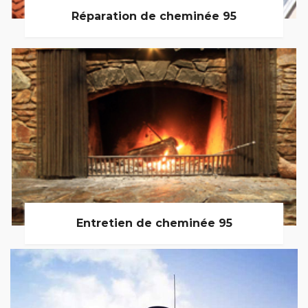
Réparation de cheminée 95
Entretien de cheminée 95