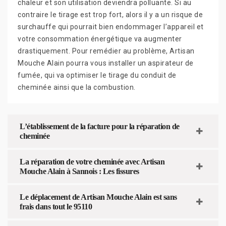
chaleur et son utilisation deviendra polluante. Si au
contraire le tirage est trop fort, alors il y a un risque de
surchauffe qui pourrait bien endommager l’appareil et
votre consommation énergétique va augmenter
drastiquement. Pour remédier au problème, Artisan
Mouche Alain pourra vous installer un aspirateur de
fumée, qui va optimiser le tirage du conduit de
cheminée ainsi que la combustion.
L’établissement de la facture pour la réparation de
cheminée
La réparation de votre cheminée avec Artisan
Mouche Alain à Sannois : Les fissures
Le déplacement de Artisan Mouche Alain est sans
frais dans tout le 95110