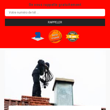
On vous rappelle gratuitement