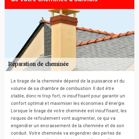
Le tirage de la cheminée dépend de la puissance et du
volume de sa chambre de combustion. Il doit être
stable, donc ni trop fort, ni insuffisant pour garantir un
confort optimal et maximiser les économies d’énergie.
Lorsque le tirage de votre cheminée est insuffisant, les
risques de refoulement vont augmenter, ce qui va
engendrer un encrassement de la cheminée et de son
conduit. Votre cheminée va engendrer des pertes de