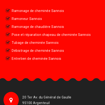
Ramonage de cheminée Sannois
Ramoneur Sannois
Ramonage de chaudière Sannois
Pose et réparation chapeau de cheminée Sannois
Tubage de cheminée Sannois
Débistrage de cheminée Sannois
Entretien de cheminée Sannois
20 Ter Av. du Général de Gaulle
95100 Argenteuil