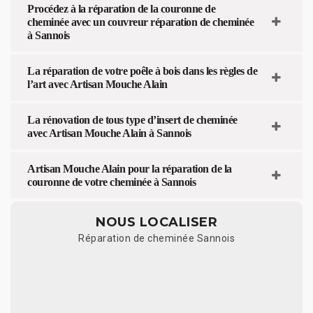
Procédez à la réparation de la couronne de
cheminée avec un couvreur réparation de cheminée
à Sannois
La réparation de votre poêle à bois dans les règles de
l’art avec Artisan Mouche Alain
La rénovation de tous type d’insert de cheminée
avec Artisan Mouche Alain à Sannois
Artisan Mouche Alain pour la réparation de la
couronne de votre cheminée à Sannois
NOUS LOCALISER
Réparation de cheminée Sannois