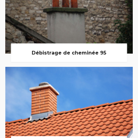
Débistrage de cheminée 95