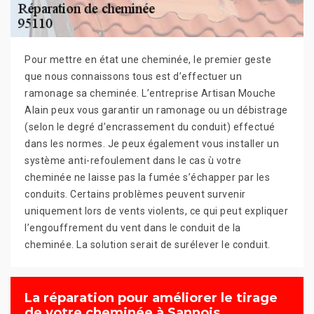
Pour mettre en état une cheminée, le premier geste
que nous connaissons tous est d’effectuer un
ramonage sa cheminée. L’entreprise Artisan Mouche
Alain peux vous garantir un ramonage ou un débistrage
(selon le degré d’encrassement du conduit) effectué
dans les normes. Je peux également vous installer un
système anti-refoulement dans le cas ù votre
cheminée ne laisse pas la fumée s’échapper par les
conduits. Certains problèmes peuvent survenir
uniquement lors de vents violents, ce qui peut expliquer
l’engouffrement du vent dans le conduit de la
cheminée. La solution serait de surélever le conduit.
La réparation pour améliorer le tirage
de votre cheminée à Sannois