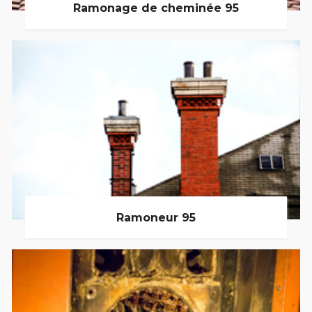
Ramonage de cheminée 95
Ramoneur 95