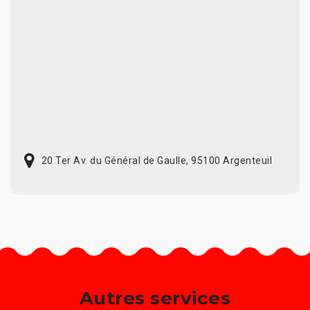
20 Ter Av. du Général de Gaulle, 95100 Argenteuil
Autres services