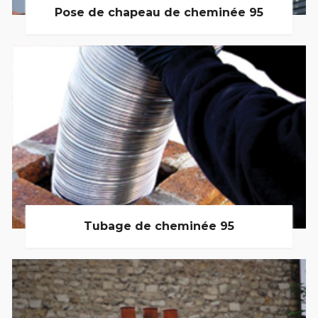
Pose de chapeau de cheminée 95
Tubage de cheminée 95