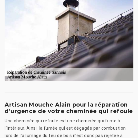
Artisan Mouche Alain pour la réparation
d’urgence de votre cheminée qui refoule
Une cheminée qui refoule est une cheminée qui fume à
l’intérieur. Ainsi, la fumée qui est dégagée par combustion
lors de l’allumage du feu de bois n’est donc pas rejetée à