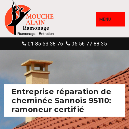
MENU
01 85 53 38 76
06 56 77 88 35
Entreprise réparation de
cheminée Sannois 95110:
ramoneur certifié