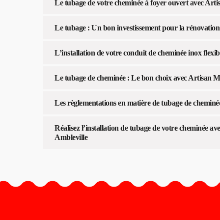
Le tubage de votre cheminée à foyer ouvert avec Art
Le tubage : Un bon investissement pour la rénovation
L’installation de votre conduit de cheminée inox flexib
Le tubage de cheminée : Le bon choix avec Artisan 
Les règlementations en matière de tubage de cheminé
Réalisez l’installation de tubage de votre cheminée 
Ambleville