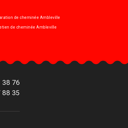
ration de cheminée Ambleville
etien de cheminée Ambleville
 38 76
 88 35