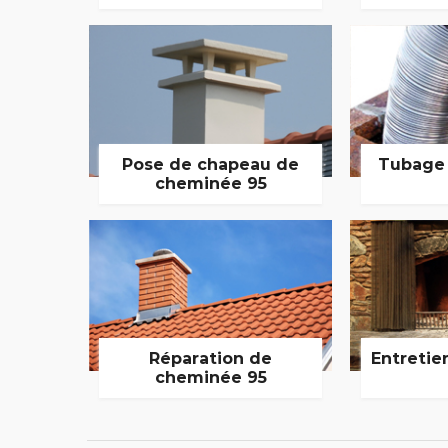
Pose de chapeau de
Tubage
cheminée 95
Réparation de
Entretie
cheminée 95