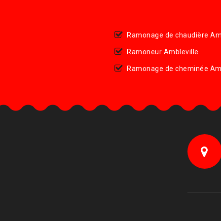
Ramonage de chaudière Amb
Ramoneur Ambleville
Ramonage de cheminée Amb