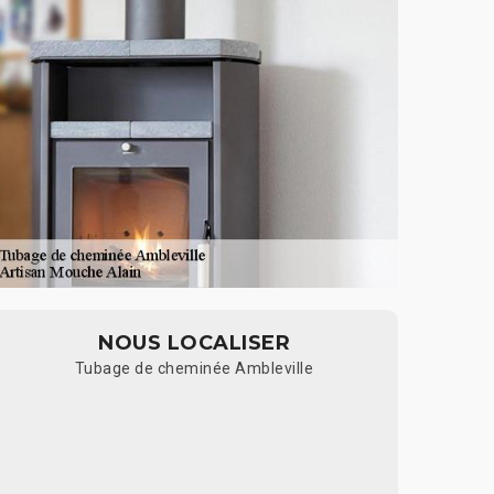
NOUS LOCALISER
Tubage de cheminée Ambleville