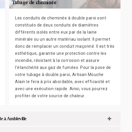
Les conduits de cheminée à double paroi sont
constitués de deux conduits de diamètres
différents isolés entre eux par de la laine
minérale ou un autre matériau isolant. Il permet
donc de remplacer un conduit maçonné. Il est très
esthétique, garantie une protection contre les
incendie, résistant à la corrosion et assure
l’étanchéité aux gaz de fumées. Pour la pose de
votre tubage à double paroi, Artisan Mouche
Alain le fera à prix abordable, avec efficacité et
avec une exécution rapide. Ainsi, vous pourrez
profiter de votre source de chaleur.
de à Ambleville