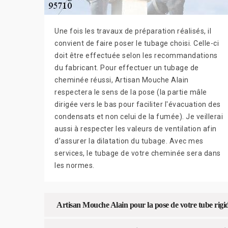
Une fois les travaux de préparation réalisés, il
convient de faire poser le tubage choisi. Celle-ci
doit être effectuée selon les recommandations
du fabricant. Pour effectuer un tubage de
cheminée réussi, Artisan Mouche Alain
respectera le sens de la pose (la partie mâle
dirigée vers le bas pour faciliter l'évacuation des
condensats et non celui de la fumée). Je veillerai
aussi à respecter les valeurs de ventilation afin
d’assurer la dilatation du tubage. Avec mes
services, le tubage de votre cheminée sera dans
les normes.
Artisan Mouche Alain pour la pose de votre tube rigi