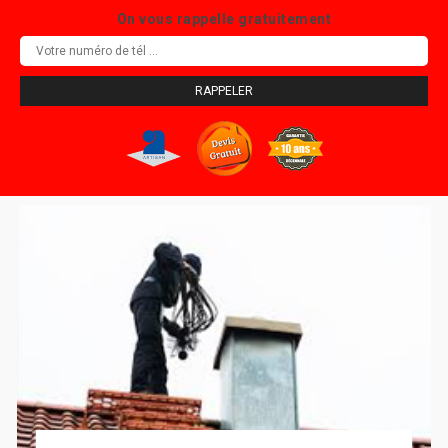
On vous rappelle gratuitement