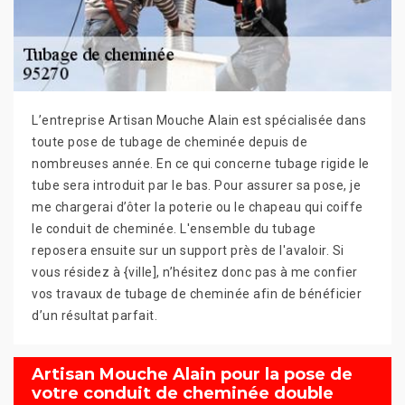
L’entreprise Artisan Mouche Alain est spécialisée dans
toute pose de tubage de cheminée depuis de
nombreuses année. En ce qui concerne tubage rigide le
tube sera introduit par le bas. Pour assurer sa pose, je
me chargerai d’ôter la poterie ou le chapeau qui coiffe
le conduit de cheminée. L'ensemble du tubage
reposera ensuite sur un support près de l'avaloir. Si
vous résidez à {ville], n’hésitez donc pas à me confier
vos travaux de tubage de cheminée afin de bénéficier
d’un résultat parfait.
Artisan Mouche Alain pour la pose de
votre conduit de cheminée double