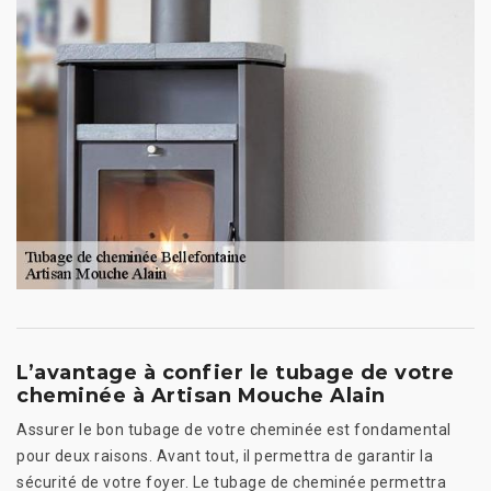
L’avantage à confier le tubage de votre
cheminée à Artisan Mouche Alain
Assurer le bon tubage de votre cheminée est fondamental
pour deux raisons. Avant tout, il permettra de garantir la
sécurité de votre foyer. Le tubage de cheminée permettra