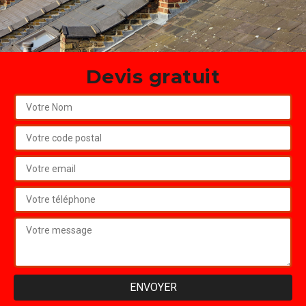
Devis gratuit