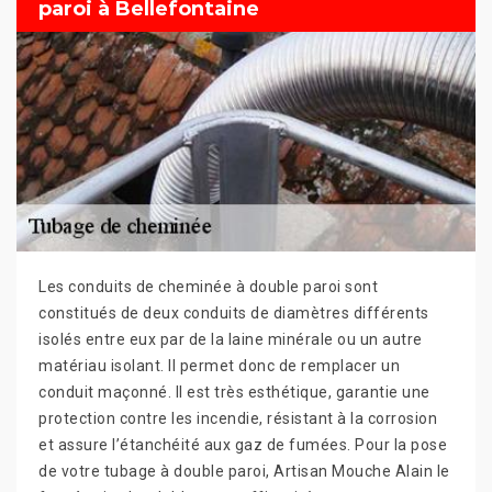
paroi à Bellefontaine
Les conduits de cheminée à double paroi sont
constitués de deux conduits de diamètres différents
isolés entre eux par de la laine minérale ou un autre
matériau isolant. Il permet donc de remplacer un
conduit maçonné. Il est très esthétique, garantie une
protection contre les incendie, résistant à la corrosion
et assure l’étanchéité aux gaz de fumées. Pour la pose
de votre tubage à double paroi, Artisan Mouche Alain le