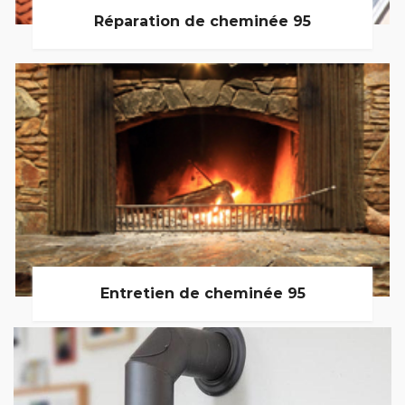
Réparation de cheminée 95
Entretien de cheminée 95