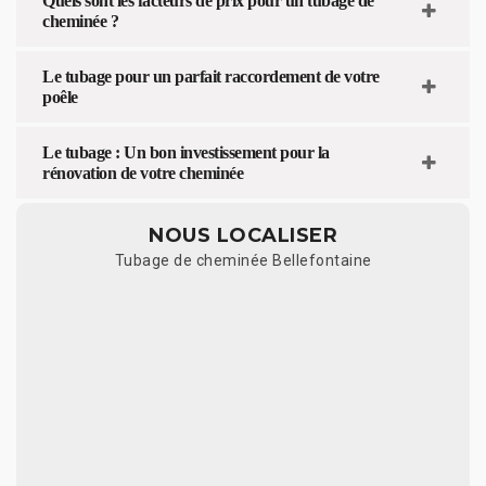
Quels sont les facteurs de prix pour un tubage de
cheminée ?
Le tubage pour un parfait raccordement de votre
poêle
Le tubage : Un bon investissement pour la
rénovation de votre cheminée
NOUS LOCALISER
Tubage de cheminée Bellefontaine