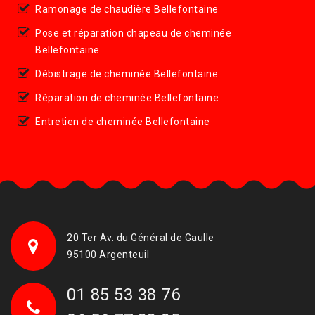
Ramonage de chaudière Bellefontaine
Pose et réparation chapeau de cheminée
Bellefontaine
Débistrage de cheminée Bellefontaine
Réparation de cheminée Bellefontaine
Entretien de cheminée Bellefontaine
20 Ter Av. du Général de Gaulle
95100 Argenteuil
01 85 53 38 76