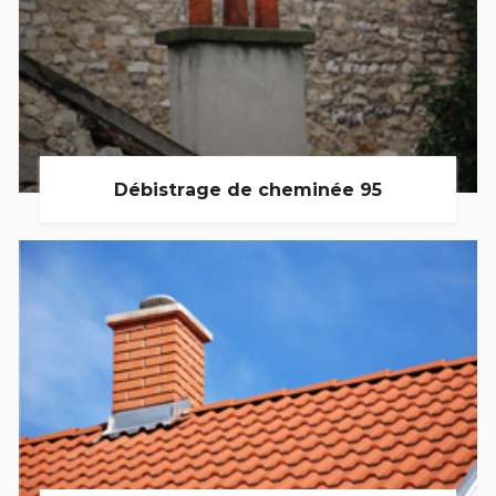
Débistrage de cheminée 95