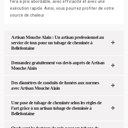
fera à prix abordable, avec efficacité et avec une
exécution rapide. Ainsi, vous pourrez profiter de votre
source de chaleur.
Artisan Mouche Alain : Un artisan professionnel au
service de tous pour un tubage de cheminée à
Bellefontaine
Demandez gratuitement vos devis auprès de Artisan
Mouche Alain
Des diamètres de conduits de fumées aux normes
avec Artisan Mouche Alain
Une pose de tubage de cheminée selon les règles de
l’art grâce à un artisan tubage de cheminée à
Bellefontaine