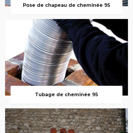
Pose de chapeau de cheminée 95
Tubage de cheminée 95