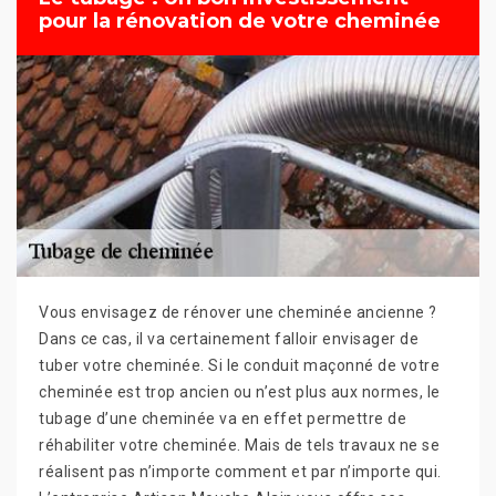
pour la rénovation de votre cheminée
Vous envisagez de rénover une cheminée ancienne ?
Dans ce cas, il va certainement falloir envisager de
tuber votre cheminée. Si le conduit maçonné de votre
cheminée est trop ancien ou n’est plus aux normes, le
tubage d’une cheminée va en effet permettre de
réhabiliter votre cheminée. Mais de tels travaux ne se
réalisent pas n’importe comment et par n’importe qui.