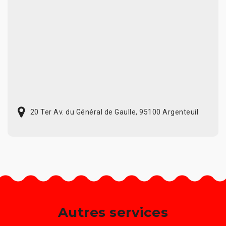
20 Ter Av. du Général de Gaulle, 95100 Argenteuil
Autres services