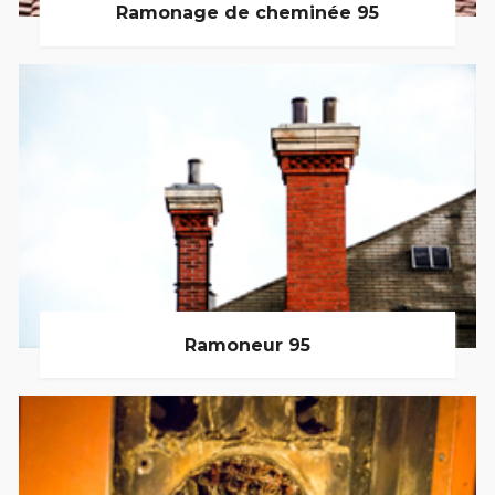
Ramonage de cheminée 95
Ramoneur 95