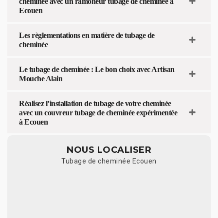
cheminée avec un ramoneur tubage de cheminée à
Ecouen
Les règlementations en matière de tubage de
cheminée
Le tubage de cheminée : Le bon choix avec Artisan
Mouche Alain
Réalisez l’installation de tubage de votre cheminée
avec un couvreur tubage de cheminée expérimentée
à Ecouen
NOUS LOCALISER
Tubage de cheminée Ecouen