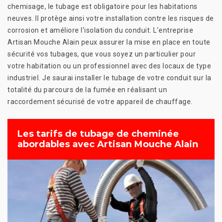
chemisage, le tubage est obligatoire pour les habitations
neuves. Il protège ainsi votre installation contre les risques de
corrosion et améliore l’isolation du conduit. L’entreprise
Artisan Mouche Alain peux assurer la mise en place en toute
sécurité vos tubages, que vous soyez un particulier pour
votre habitation ou un professionnel avec des locaux de type
industriel. Je saurai installer le tubage de votre conduit sur la
totalité du parcours de la fumée en réalisant un
raccordement sécurisé de votre appareil de chauffage.
Les tarifs de tubage de cheminée
abordables avec Artisan Mouche Alain