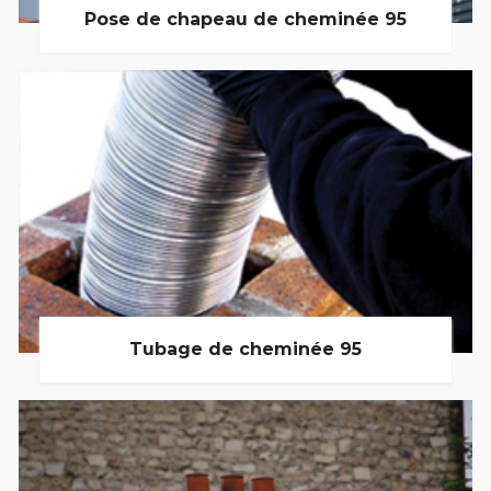
Pose de chapeau de cheminée 95
Tubage de cheminée 95