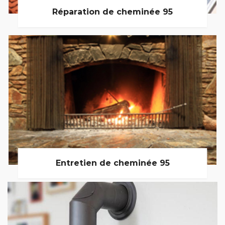
Réparation de cheminée 95
Entretien de cheminée 95