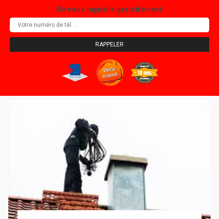
On vous rappelle gratuitement