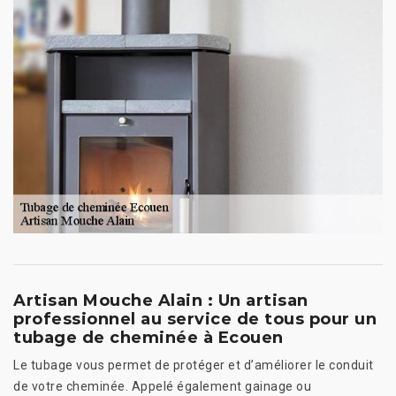
Artisan Mouche Alain : Un artisan
professionnel au service de tous pour un
tubage de cheminée à Ecouen
Le tubage vous permet de protéger et d’améliorer le conduit
de votre cheminée. Appelé également gainage ou