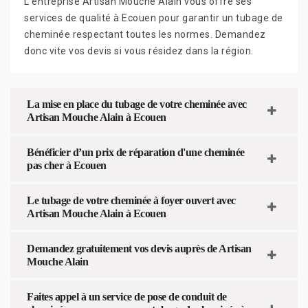
L’entreprise Artisan Mouche Alain vous offre ses
services de qualité à Ecouen pour garantir un tubage de
cheminée respectant toutes les normes. Demandez
donc vite vos devis si vous résidez dans la région.
La mise en place du tubage de votre cheminée avec
Artisan Mouche Alain à Ecouen
Bénéficier d’un prix de réparation d'une cheminée
pas cher à Ecouen
Le tubage de votre cheminée à foyer ouvert avec
Artisan Mouche Alain à Ecouen
Demandez gratuitement vos devis auprès de Artisan
Mouche Alain
Faites appel à un service de pose de conduit de