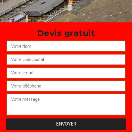
Devis gratuit