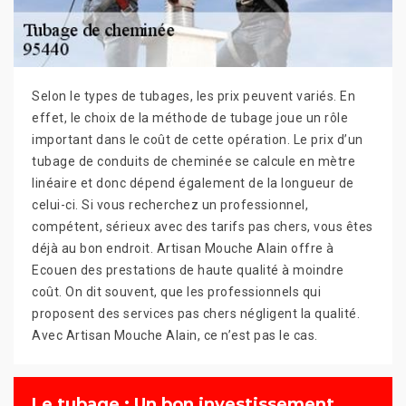
Selon le types de tubages, les prix peuvent variés. En
effet, le choix de la méthode de tubage joue un rôle
important dans le coût de cette opération. Le prix d’un
tubage de conduits de cheminée se calcule en mètre
linéaire et donc dépend également de la longueur de
celui-ci. Si vous recherchez un professionnel,
compétent, sérieux avec des tarifs pas chers, vous êtes
déjà au bon endroit. Artisan Mouche Alain offre à
Ecouen des prestations de haute qualité à moindre
coût. On dit souvent, que les professionnels qui
proposent des services pas chers négligent la qualité.
Avec Artisan Mouche Alain, ce n’est pas le cas.
Le tubage : Un bon investissement