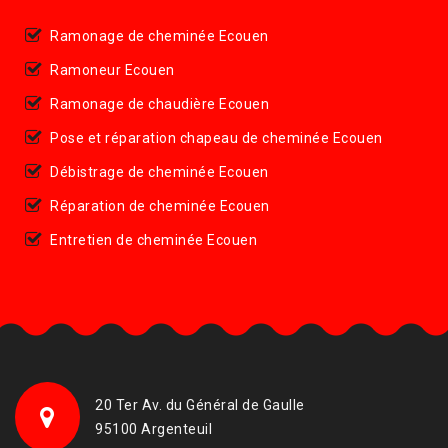
Ramonage de cheminée Ecouen
Ramoneur Ecouen
Ramonage de chaudière Ecouen
Pose et réparation chapeau de cheminée Ecouen
Débistrage de cheminée Ecouen
Réparation de cheminée Ecouen
Entretien de cheminée Ecouen
20 Ter Av. du Général de Gaulle
95100 Argenteuil