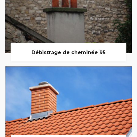
Débistrage de cheminée 95