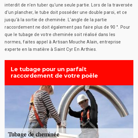
interdit de n'en tuber qu'une seule partie. Lors de la traversée
d'un plancher, le tube doit posséder une double paroi, et ce
jusqu'à la sortie de cheminée. L'angle de la partie
raccordement ne doit également pas faire plus de 90 °. Pour
que le tubage de votre cheminée soit réalisé dans les
normes, faites appel à Artisan Mouche Alain, entreprise
experte en la matière à Saint Cyr En Arthies.
Le tubage pour un parfait
raccordement de votre poêle