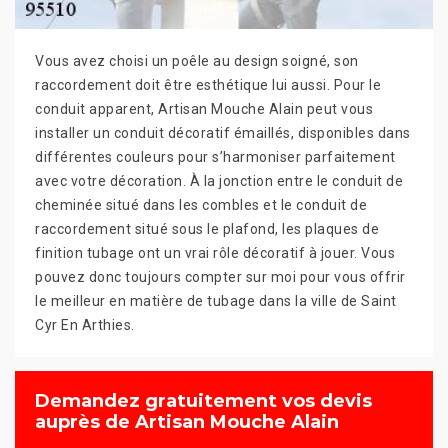
Vous avez choisi un poêle au design soigné, son
raccordement doit être esthétique lui aussi. Pour le
conduit apparent, Artisan Mouche Alain peut vous
installer un conduit décoratif émaillés, disponibles dans
différentes couleurs pour s’harmoniser parfaitement
avec votre décoration. À la jonction entre le conduit de
cheminée situé dans les combles et le conduit de
raccordement situé sous le plafond, les plaques de
finition tubage ont un vrai rôle décoratif à jouer. Vous
pouvez donc toujours compter sur moi pour vous offrir
le meilleur en matière de tubage dans la ville de Saint
Cyr En Arthies.
Demandez gratuitement vos devis
auprès de Artisan Mouche Alain