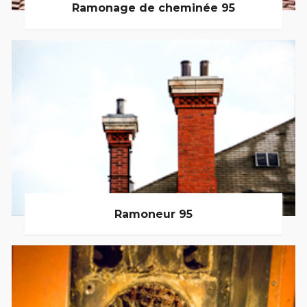
Ramonage de cheminée 95
Ramoneur 95