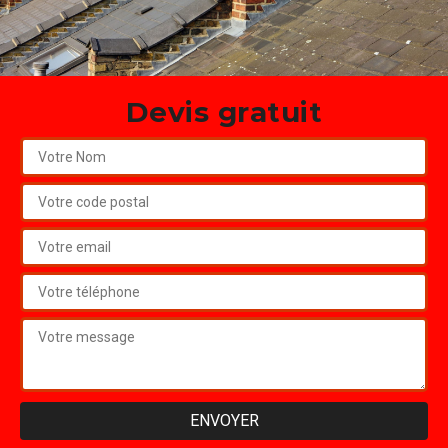
Devis gratuit