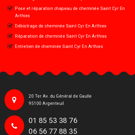
Pose et réparation chapeau de cheminée Saint Cyr En
Arthies
Débistrage de cheminée Saint Cyr En Arthies
Réparation de cheminée Saint Cyr En Arthies
Entretien de cheminée Saint Cyr En Arthies
20 Ter Av. du Général de Gaulle
95100 Argenteuil
01 85 53 38 76
06 56 77 88 35