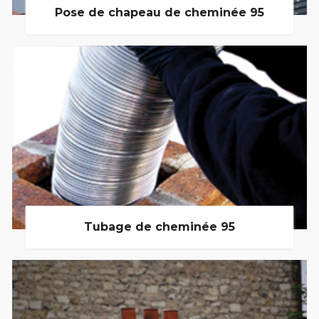
Pose de chapeau de cheminée 95
Tubage de cheminée 95