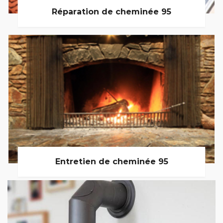
Réparation de cheminée 95
Entretien de cheminée 95