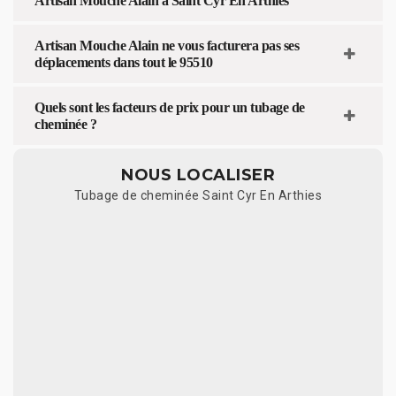
Artisan Mouche Alain à Saint Cyr En Arthies
Artisan Mouche Alain ne vous facturera pas ses
déplacements dans tout le 95510
Quels sont les facteurs de prix pour un tubage de
cheminée ?
NOUS LOCALISER
Tubage de cheminée Saint Cyr En Arthies