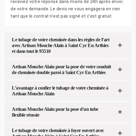
receviez votre réponse dans moins de 24h après envoi
de votre demande. Le devis ne vous engagera en rien
tant que le contrat n’est pas signé et c’est gratuit.
Le tubage de votre cheminée dans les règles de l’art
avec Artisan Mouche Alain à Saint Cyr En Arthies
et dans tout le 95510
Artisan Mouche Alain pour la pose de votre conduit
de cheminée double paroi à Saint Cyr En Arthies
L’avantage à confier le tubage de votre cheminée à
Artisan Mouche Alain
Artisan Mouche Alain pour la pose d'un tube
flexible réussie
Le tubage de votre cheminée à foyer ouvert avec