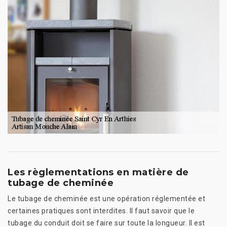
Les règlementations en matière de
tubage de cheminée
Le tubage de cheminée est une opération réglementée et
certaines pratiques sont interdites. Il faut savoir que le
tubage du conduit doit se faire sur toute la longueur. Il est