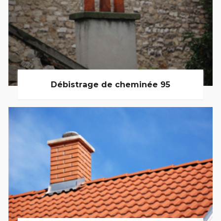
Débistrage de cheminée 95