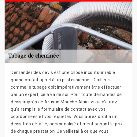
Demander des devis est une chose incontournable
quand on fait appel à un professionnel. D’ailleurs,
comme le tubage doit impérativement être effectuer
par un expert, cela va de soi. Pour toute demandes de
devis auprès de Artisan Mouche Alain, vous n’aurez
qu’à remplir le formulaire de contact avec vos
coordonnées et vos requêtes. Vous aurez droit à un
devis très détaillé, personnalisé et mentionnant le prix
de chaque prestation. Je veillerai à ce que vous