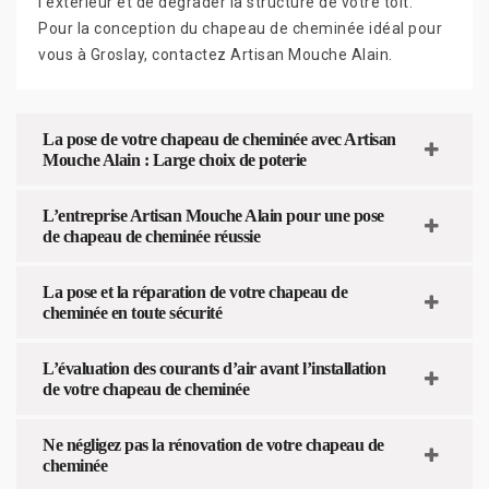
l’extérieur et de dégrader la structure de votre toit.
Pour la conception du chapeau de cheminée idéal pour
vous à Groslay, contactez Artisan Mouche Alain.
La pose de votre chapeau de cheminée avec Artisan
Mouche Alain : Large choix de poterie
L’entreprise Artisan Mouche Alain pour une pose
de chapeau de cheminée réussie
La pose et la réparation de votre chapeau de
cheminée en toute sécurité
L’évaluation des courants d’air avant l’installation
de votre chapeau de cheminée
Ne négligez pas la rénovation de votre chapeau de
cheminée