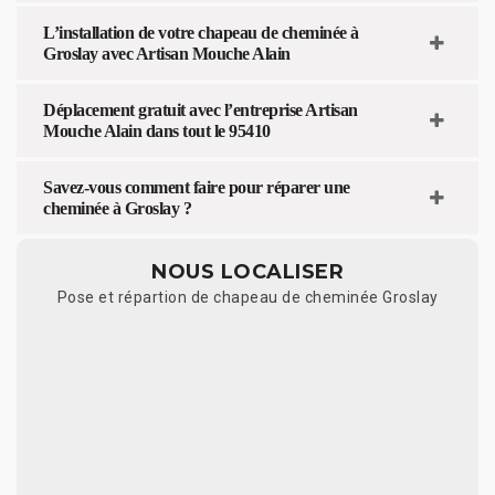
L’installation de votre chapeau de cheminée à
Groslay avec Artisan Mouche Alain
Déplacement gratuit avec l’entreprise Artisan
Mouche Alain dans tout le 95410
Savez-vous comment faire pour réparer une
cheminée à Groslay ?
NOUS LOCALISER
Pose et répartion de chapeau de cheminée Groslay