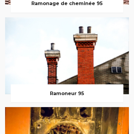
Ramonage de cheminée 95
Ramoneur 95