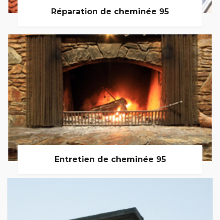
Réparation de cheminée 95
Entretien de cheminée 95