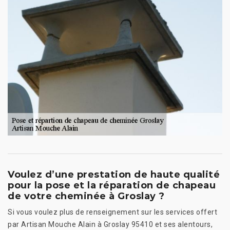
Voulez d’une prestation de haute qualité
pour la pose et la réparation de chapeau
de votre cheminée à Groslay ?
Si vous voulez plus de renseignement sur les services offert
par Artisan Mouche Alain à Groslay 95410 et ses alentours,