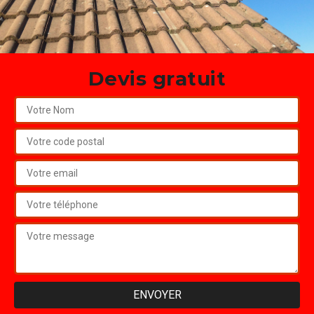
Devis gratuit