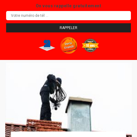
On vous rappelle gratuitement