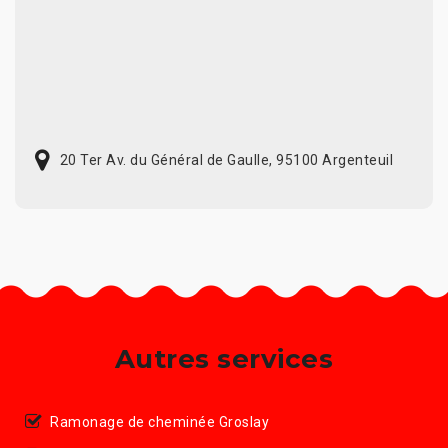
20 Ter Av. du Général de Gaulle, 95100 Argenteuil
Autres services
Ramonage de cheminée Groslay