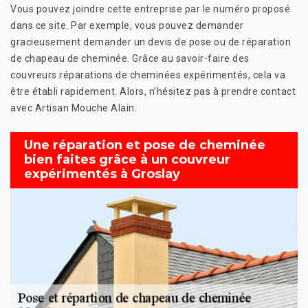
Vous pouvez joindre cette entreprise par le numéro proposé
dans ce site. Par exemple, vous pouvez demander
gracieusement demander un devis de pose ou de réparation
de chapeau de cheminée. Grâce au savoir-faire des
couvreurs réparations de cheminées expérimentés, cela va
être établi rapidement. Alors, n’hésitez pas à prendre contact
avec Artisan Mouche Alain.
Une réparation et pose de cheminée
bien faites grâce à un couvreur
expérimentés à Groslay