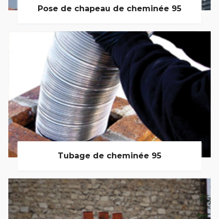
Pose de chapeau de cheminée 95
Tubage de cheminée 95