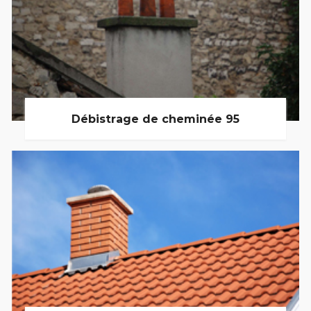
Débistrage de cheminée 95