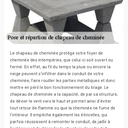
Le chapeau de cheminée protège votre foyer de
cheminée des intempéries, que celui-ci soit ouvert ou
fermé. En effet, au fil du temps la pluie ou encore la
neige peuvent s’infiltrer dans le conduit de votre
cheminée, faire rouiller les parties métalliques et donc
mettre en péril le bon fonctionnement du tirage. Le
chapeau de cheminée a la capacité, de par sa structure,
de dévier le vent vers le haut et permet ainsi d’éviter
tout retour de flamme ou que la cheminée ne fume de
l'intérieur. Il empêche également les étincelles, qui
parfois réussissent à remonter le conduit, de jaillir à