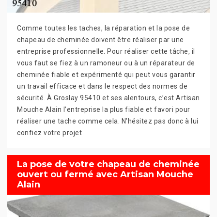
Comme toutes les taches, la réparation et la pose de
chapeau de cheminée doivent être réaliser par une
entreprise professionnelle. Pour réaliser cette tâche, il
vous faut se fiez à un ramoneur ou à un réparateur de
cheminée fiable et expérimenté qui peut vous garantir
un travail efficace et dans le respect des normes de
sécurité. À Groslay 95410 et ses alentours, c’est Artisan
Mouche Alain l’entreprise la plus fiable et favori pour
réaliser une tache comme cela. N’hésitez pas donc à lui
confiez votre projet
La pose de votre chapeau de cheminée
ouvert ou fermé avec Artisan Mouche
Alain