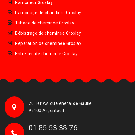
Ramoneur Groslay
Ramonage de chaudière Groslay
Tubage de cheminée Groslay
Débistrage de cheminée Groslay
Réparation de cheminée Groslay
Entretien de cheminée Groslay
20 Ter Av. du Général de Gaulle
95100 Argenteuil
01 85 53 38 76