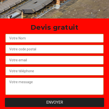
Devis gratuit