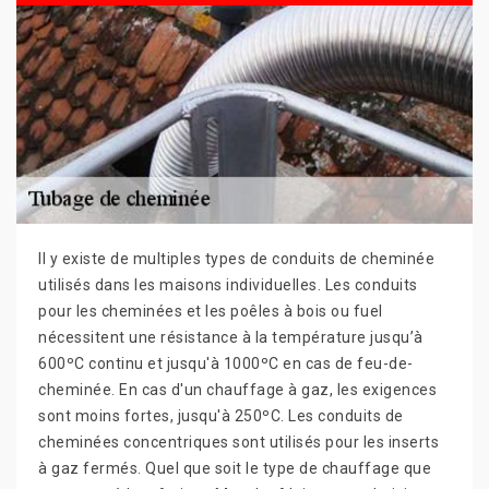
Il y existe de multiples types de conduits de cheminée
utilisés dans les maisons individuelles. Les conduits
pour les cheminées et les poêles à bois ou fuel
nécessitent une résistance à la température jusqu’à
600ºC continu et jusqu'à 1000ºC en cas de feu-de-
cheminée. En cas d'un chauffage à gaz, les exigences
sont moins fortes, jusqu'à 250ºC. Les conduits de
cheminées concentriques sont utilisés pour les inserts
à gaz fermés. Quel que soit le type de chauffage que