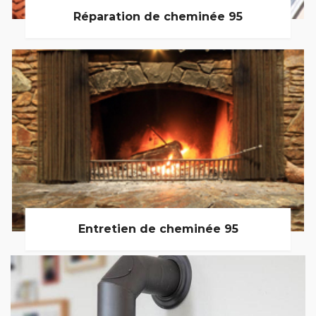
Réparation de cheminée 95
Entretien de cheminée 95