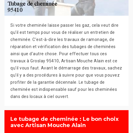
Si votre cheminée laisse passer les gaz, cela veut dire
qu’il est temps pour vous de réaliser un entretien de
cheminée. C’est-à-dire les travaux de ramonage, de
réparation et vérification des tubages de cheminées
ainsi que d’autre chose. Pour effectuer tous ces
travaux à Groslay 95410, Artisan Mouche Alain est ce
qu’il vous faut. Avant le démarrage des travaux, sachez
qu’il y a des procédures à suivre pour que vous pouvez
profiter de la garantie décennale. Le tubage de
cheminée est indispensable sauf pour les cheminées
dans des locaux à ciel ouvert.
Le tubage de cheminée : Le bon choix
avec Artisan Mouche Alain