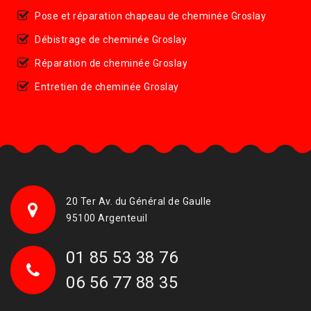
Pose et réparation chapeau de cheminée Groslay
Débistrage de cheminée Groslay
Réparation de cheminée Groslay
Entretien de cheminée Groslay
20 Ter Av. du Général de Gaulle
95100 Argenteuil
01 85 53 38 76
06 56 77 88 35