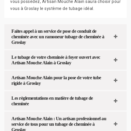
vous possédez, Artisan Mouche Alain saura choisir pour
vous à Groslay le système de tubage idéal.
Faites appel à un service de pose de conduit de
cheminée avec un ramoneur tubage de cheminée à
Groslay
Le tubage de votre cheminée à foyer ouvert avec
Artisan Mouche Alain à Groslay
Artisan Mouche Alain pour la pose de votre tube
rigide à Groslay
Les règlementations en matière de tubage de
cheminée
Artisan Mouche Alain : Un artisan professionnel au
service de tous pour un tubage de cheminée à
Groslay