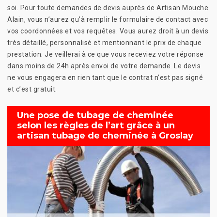
soi. Pour toute demandes de devis auprès de Artisan Mouche
Alain, vous n’aurez qu’à remplir le formulaire de contact avec
vos coordonnées et vos requêtes. Vous aurez droit à un devis
très détaillé, personnalisé et mentionnant le prix de chaque
prestation. Je veillerai à ce que vous receviez votre réponse
dans moins de 24h après envoi de votre demande. Le devis
ne vous engagera en rien tant que le contrat n’est pas signé
et c’est gratuit.
Une pose de tubage de cheminée
selon les règles de l’art grâce à un
artisan tubage de cheminée à Groslay