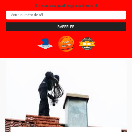
On vous rappelle gratuitement