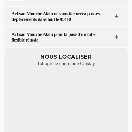
Artisan Mouche Alain ne vous facturera pas ses
déplacements dans tout le 95410
Artisan Mouche Alain pour la pose d'un tube
flexible réussie
NOUS LOCALISER
Tubage de cheminée Groslay