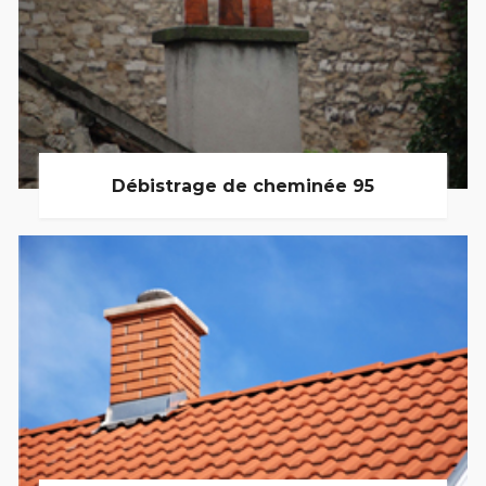
Débistrage de cheminée 95