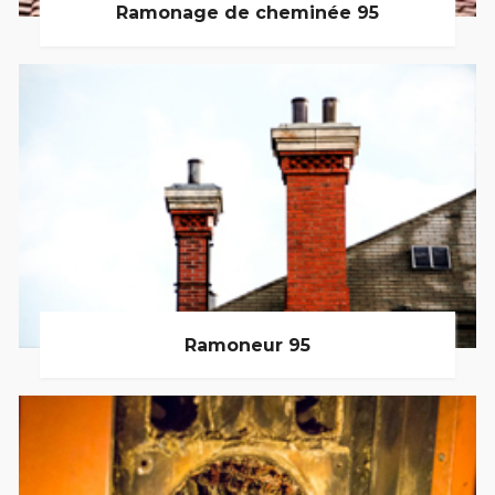
Ramonage de cheminée 95
Ramoneur 95