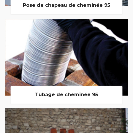
Pose de chapeau de cheminée 95
Tubage de cheminée 95