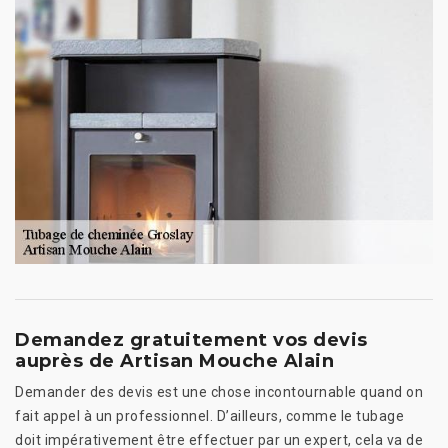
Demandez gratuitement vos devis
auprès de Artisan Mouche Alain
Demander des devis est une chose incontournable quand on
fait appel à un professionnel. D’ailleurs, comme le tubage
doit impérativement être effectuer par un expert, cela va de