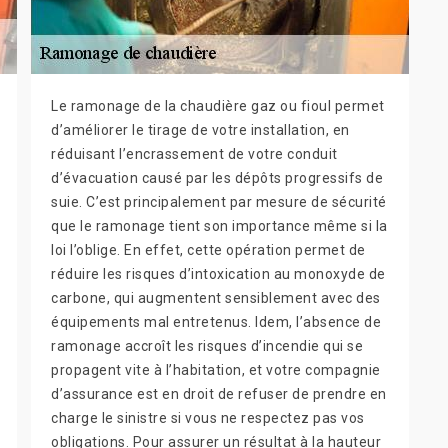
Le ramonage de la chaudière gaz ou fioul permet
d’améliorer le tirage de votre installation, en
réduisant l’encrassement de votre conduit
d’évacuation causé par les dépôts progressifs de
suie. C’est principalement par mesure de sécurité
que le ramonage tient son importance même si la
loi l’oblige. En effet, cette opération permet de
réduire les risques d’intoxication au monoxyde de
carbone, qui augmentent sensiblement avec des
équipements mal entretenus. Idem, l’absence de
ramonage accroît les risques d’incendie qui se
propagent vite à l’habitation, et votre compagnie
d’assurance est en droit de refuser de prendre en
charge le sinistre si vous ne respectez pas vos
obligations. Pour assurer un résultat à la hauteur