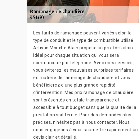
Les tarifs de ramonage peuvent variés selon le
type de conduit et le type de combustible utilisé.
Artisan Mouche Alain propose un prix forfaitaire
idéal pour chaque situation qui vous sera
communiqué par téléphone. Avec mes services,
vous éviterez les mauvaises surprises tarifaires
en matière de ramonage de chaudière et vous
bénéficierez d’une plus grande rapidité
d’intervention. Mes prix ramonage de chaudière
sont présentés en totale transparence et
accessible à tout budget sans que la qualité de la
prestation soit ternie. Pour des demandes plus
précises, n'hésitez pas à nous contacter. Nous
nous engageons à vous soumettre rapidement un
devis clair et détaillé.