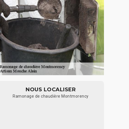
NOUS LOCALISER
Ramonage de chaudière Montmorency