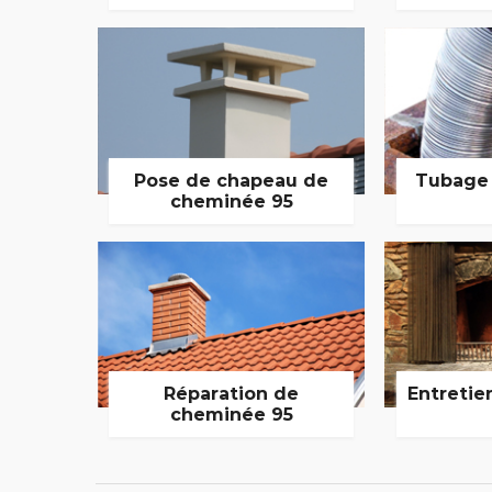
Pose de chapeau de
Tubage
cheminée 95
Réparation de
Entretie
cheminée 95