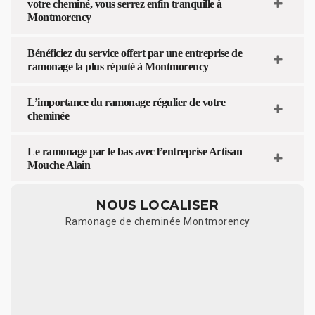
votre cheminé, vous serrez enfin tranquille à
Montmorency
Bénéficiez du service offert par une entreprise de
ramonage la plus réputé à Montmorency
L’importance du ramonage régulier de votre
cheminée
Le ramonage par le bas avec l’entreprise Artisan
Mouche Alain
NOUS LOCALISER
Ramonage de cheminée Montmorency