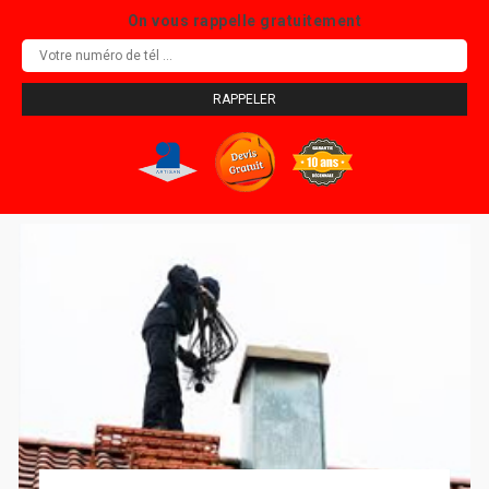
On vous rappelle gratuitement