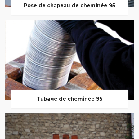
Pose de chapeau de cheminée 95
Tubage de cheminée 95