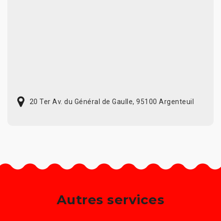
20 Ter Av. du Général de Gaulle, 95100 Argenteuil
Autres services