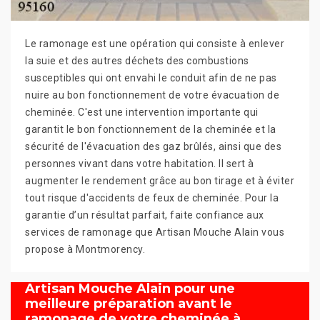
Le ramonage est une opération qui consiste à enlever
la suie et des autres déchets des combustions
susceptibles qui ont envahi le conduit afin de ne pas
nuire au bon fonctionnement de votre évacuation de
cheminée. C'est une intervention importante qui
garantit le bon fonctionnement de la cheminée et la
sécurité de l'évacuation des gaz brûlés, ainsi que des
personnes vivant dans votre habitation. Il sert à
augmenter le rendement grâce au bon tirage et à éviter
tout risque d'accidents de feux de cheminée. Pour la
garantie d’un résultat parfait, faite confiance aux
services de ramonage que Artisan Mouche Alain vous
propose à Montmorency.
Artisan Mouche Alain pour une
meilleure préparation avant le
ramonage de votre cheminée à