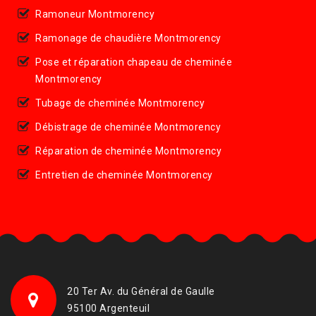
Ramoneur Montmorency
Ramonage de chaudière Montmorency
Pose et réparation chapeau de cheminée
Montmorency
Tubage de cheminée Montmorency
Débistrage de cheminée Montmorency
Réparation de cheminée Montmorency
Entretien de cheminée Montmorency
20 Ter Av. du Général de Gaulle
95100 Argenteuil