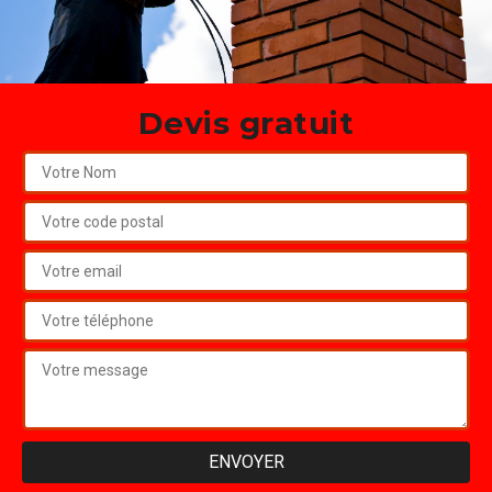
Devis gratuit