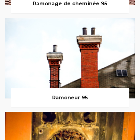
Ramonage de cheminée 95
Ramoneur 95