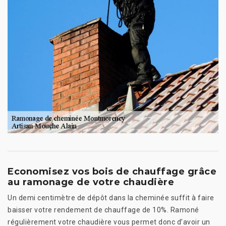
Economisez vos bois de chauffage grâce
au ramonage de votre chaudière
Un demi centimètre de dépôt dans la cheminée suffit à faire
baisser votre rendement de chauffage de 10%. Ramoné
régulièrement votre chaudière vous permet donc d’avoir un