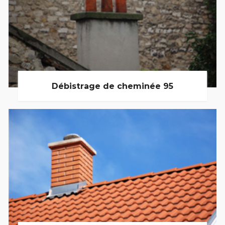
Débistrage de cheminée 95