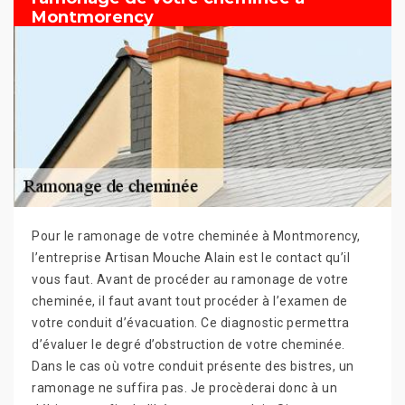
Montmorency
Pour le ramonage de votre cheminée à Montmorency,
l’entreprise Artisan Mouche Alain est le contact qu’il
vous faut. Avant de procéder au ramonage de votre
cheminée, il faut avant tout procéder à l’examen de
votre conduit d’évacuation. Ce diagnostic permettra
d’évaluer le degré d’obstruction de votre cheminée.
Dans le cas où votre conduit présente des bistres, un
ramonage ne suffira pas. Je procèderai donc à un