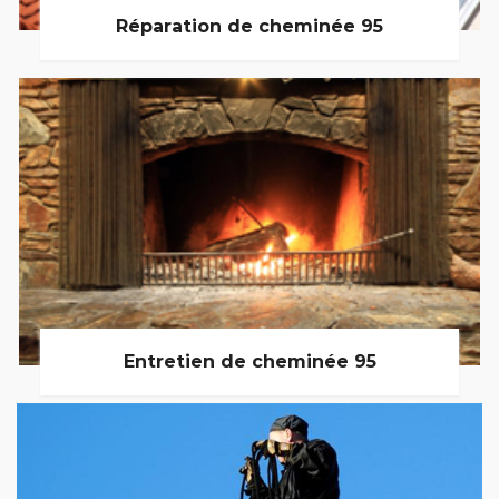
Réparation de cheminée 95
Entretien de cheminée 95