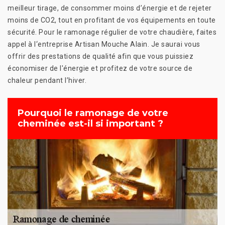
meilleur tirage, de consommer moins d’énergie et de rejeter
moins de CO2, tout en profitant de vos équipements en toute
sécurité. Pour le ramonage régulier de votre chaudière, faites
appel à l‘entreprise Artisan Mouche Alain. Je saurai vous
offrir des prestations de qualité afin que vous puissiez
économiser de l'énergie et profitez de votre source de
chaleur pendant l’hiver.
Pourquoi le ramonage de votre
cheminée est-il si important ?