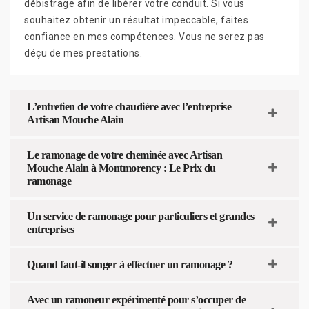
débistrage afin de libérer votre conduit. Si vous
souhaitez obtenir un résultat impeccable, faites
confiance en mes compétences. Vous ne serez pas
déçu de mes prestations.
L’entretien de votre chaudière avec l’entreprise
Artisan Mouche Alain
Le ramonage de votre cheminée avec Artisan
Mouche Alain à Montmorency : Le Prix du
ramonage
Un service de ramonage pour particuliers et grandes
entreprises
Quand faut-il songer à effectuer un ramonage ?
Avec un ramoneur expérimenté pour s’occuper de